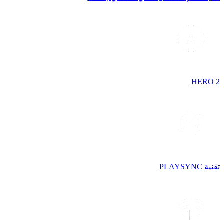
HERO 2
تقنية PLAYSYNC