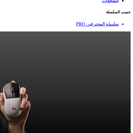
الملحقات
حسب السلسلة
سلسلة المحترفين PRO