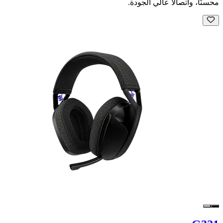
محسنًا، واتصالًا عالي الجودة.