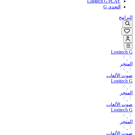
Logitech G PLAY
التحدي G
البرامج
Logitech G
المتجر
صوت الألعاب
Logitech G
المتجر
صوت الألعاب
Logitech G
المتجر
صوت الألعاب