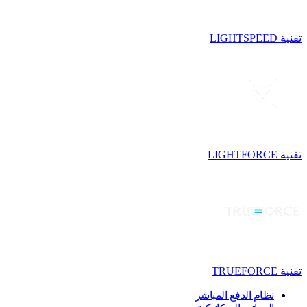
تقنية LIGHTSPEED
تقنية LIGHTFORCE
تقنية TRUEFORCE
نظام الدفع المباشر