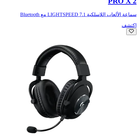
PRO X 2
سماعة الألعاب اللاسلكية LIGHTSPEED 7.1 مع Bluetooth
اكتشف