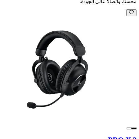
محسنًا، واتصالًا عالي الجودة.