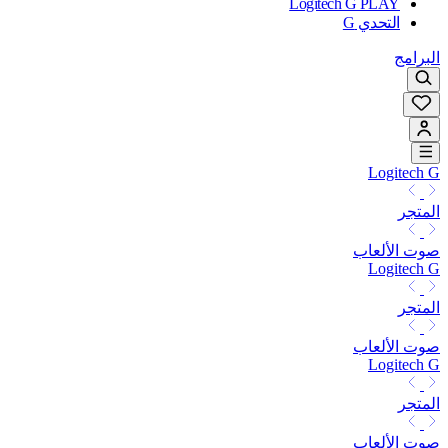
Logitech G PLAY
التحدي G
البرامج
Logitech G
المتجر
صوت الألعاب
Logitech G
المتجر
صوت الألعاب
Logitech G
المتجر
صوت الألعاب