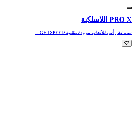
PRO X اللاسلكية
سماعة رأس للألعاب مزودة بتقنية LIGHTSPEED