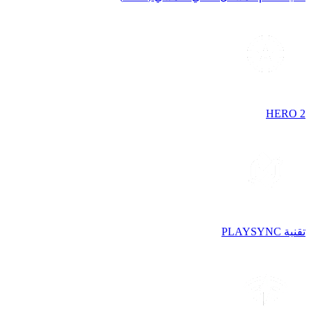
HERO 2
تقنية PLAYSYNC