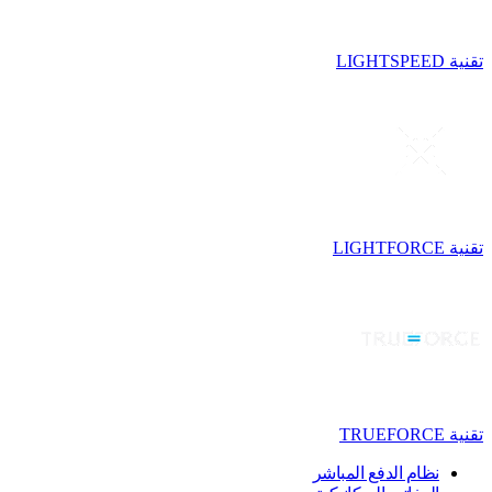
تقنية LIGHTSPEED
تقنية LIGHTFORCE
تقنية TRUEFORCE
نظام الدفع المباشر