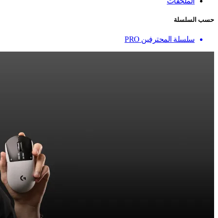
الملحقات
حسب السلسلة
سلسلة المحترفين PRO