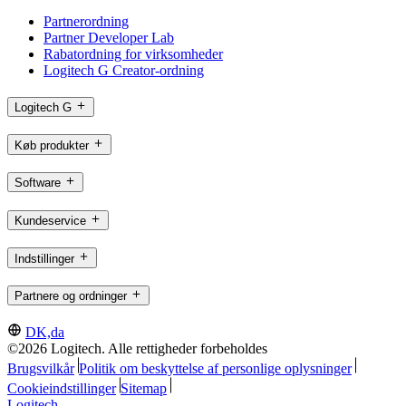
Partnerordning
Partner Developer Lab
Rabatordning for virksomheder
Logitech G Creator-ordning
Logitech G
Køb produkter
Software
Kundeservice
Indstillinger
Partnere og ordninger
DK,da
©2026 Logitech. Alle rettigheder forbeholdes
Brugsvilkår
Politik om beskyttelse af personlige oplysninger
Cookieindstillinger
Sitemap
Logitech