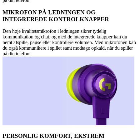
på din telefon.
MIKROFON PÅ LEDNINGEN OG
INTEGREREDE KONTROLKNAPPER
Den høje kvalitetsmikrofon i ledningen sikrer tydelig
kommunikation og chat, og med de integrerede knapper kan du
nemt afspille, pause eller kontrollere volumen. Med mikrofonen kan
du også kommunikere i spillet samt modtage opkald, når du spiller
på din telefon.
PERSONLIG KOMFORT, EKSTREM