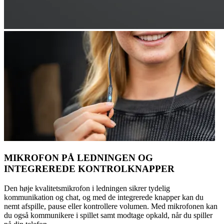
MIKROFON PÅ LEDNINGEN OG
INTEGREREDE KONTROLKNAPPER
Den høje kvalitetsmikrofon i ledningen sikrer tydelig
kommunikation og chat, og med de integrerede knapper kan du
nemt afspille, pause eller kontrollere volumen. Med mikrofonen kan
du også kommunikere i spillet samt modtage opkald, når du spiller