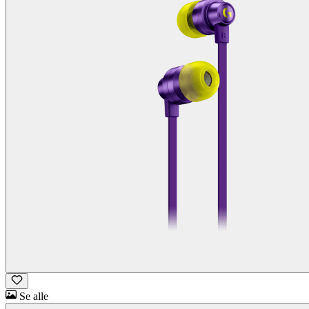
Se alle