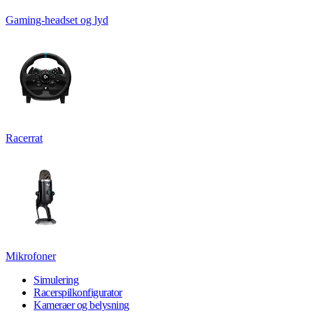
Gaming-headset og lyd
Racerrat
Mikrofoner
Simulering
Racerspilkonfigurator
Kameraer og belysning