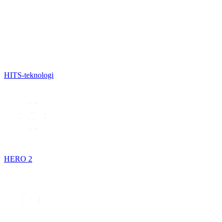
HITS-teknologi
HERO 2