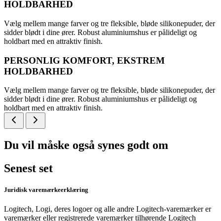
HOLDBARHED
Vælg mellem mange farver og tre fleksible, bløde silikonepuder, der
sidder blødt i dine ører. Robust aluminiumshus er pålideligt og
holdbart med en attraktiv finish.
PERSONLIG KOMFORT, EKSTREM
HOLDBARHED
Vælg mellem mange farver og tre fleksible, bløde silikonepuder, der
sidder blødt i dine ører. Robust aluminiumshus er pålideligt og
holdbart med en attraktiv finish.
Du vil måske også synes godt om
Senest set
Juridisk varemærkeerklæring
Logitech, Logi, deres logoer og alle andre Logitech-varemærker er
varemærker eller registrerede varemærker tilhørende Logitech