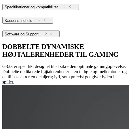
Specifikationer og kompatibilitet
Kassens indhold
Software og Support
DOBBELTE DYNAMISKE
HØJTALERENHEDER TIL GAMING
G333 er specifikt designet til at sikre den optimale gamingoplevelse.
Dobbelte dedikerede højtalerenheder – en til høje og mellemtoner og
en til bas sikrer en detaljerig lyd, som præcist gengiver lyden i
spillet.