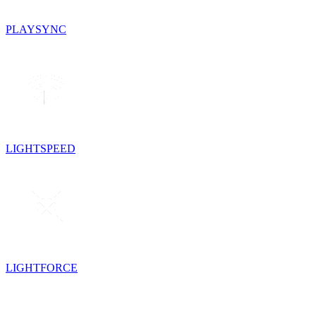
PLAYSYNC
LIGHTSPEED
LIGHTFORCE