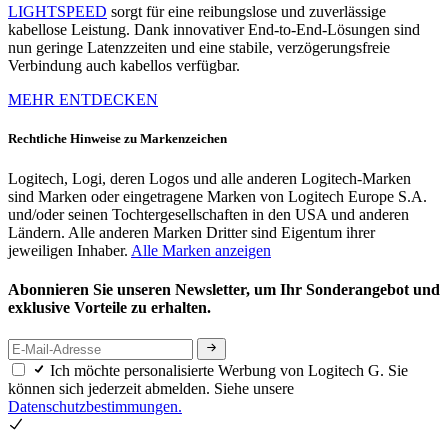
LIGHTSPEED
sorgt für eine reibungslose und zuverlässige
kabellose Leistung. Dank innovativer End-to-End-Lösungen sind
nun geringe Latenzzeiten und eine stabile, verzögerungsfreie
Verbindung auch kabellos verfügbar.
MEHR ENTDECKEN
Rechtliche Hinweise zu Markenzeichen
Logitech, Logi, deren Logos und alle anderen Logitech-Marken
sind Marken oder eingetragene Marken von Logitech Europe S.A.
und/oder seinen Tochtergesellschaften in den USA und anderen
Ländern. Alle anderen Marken Dritter sind Eigentum ihrer
jeweiligen Inhaber.
Alle Marken anzeigen
Abonnieren Sie unseren Newsletter, um Ihr Sonderangebot und
exklusive Vorteile zu erhalten.
Ich möchte personalisierte Werbung von Logitech G. Sie
können sich jederzeit abmelden. Siehe unsere
Datenschutzbestimmungen.