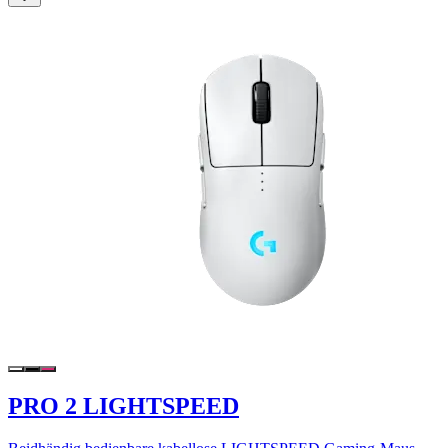
PRO 2 LIGHTSPEED