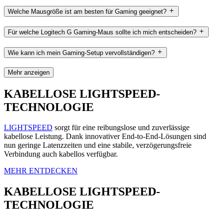
Welche Mausgröße ist am besten für Gaming geeignet?
Für welche Logitech G Gaming-Maus sollte ich mich entscheiden?
Wie kann ich mein Gaming-Setup vervollständigen?
Mehr anzeigen
KABELLOSE LIGHTSPEED-
TECHNOLOGIE
LIGHTSPEED
sorgt für eine reibungslose und zuverlässige
kabellose Leistung. Dank innovativer End-to-End-Lösungen sind
nun geringe Latenzzeiten und eine stabile, verzögerungsfreie
Verbindung auch kabellos verfügbar.
MEHR ENTDECKEN
KABELLOSE LIGHTSPEED-
TECHNOLOGIE