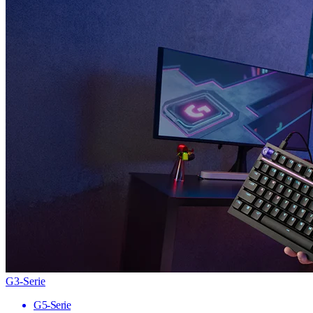
G3-Serie
G5-Serie