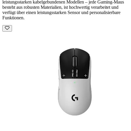
leistungsstarken kabelgebundenen Modellen – jede Gaming-Maus
besteht aus robusten Materialien, ist hochwertig verarbeitet und
verfügt über einen leistungsstarken Sensor und personalisierbare
Funktionen.