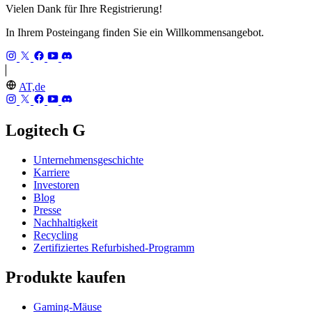
Vielen Dank für Ihre Registrierung!
In Ihrem Posteingang finden Sie ein Willkommensangebot.
AT,de
Logitech G
Unternehmensgeschichte
Karriere
Investoren
Blog
Presse
Nachhaltigkeit
Recycling
Zertifiziertes Refurbished-Programm
Produkte kaufen
Gaming-Mäuse