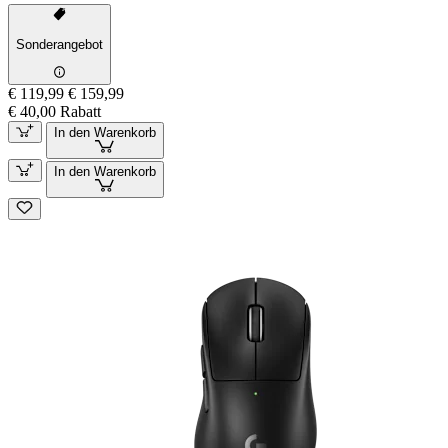
Sonderangebot
€ 119,99
€ 159,99
€ 40,00 Rabatt
In den Warenkorb
In den Warenkorb