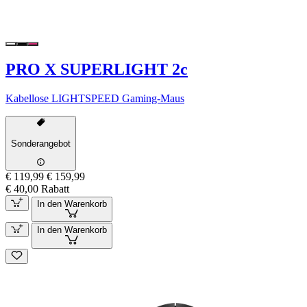
PRO X SUPERLIGHT 2c
Kabellose LIGHTSPEED Gaming-Maus
Sonderangebot
€ 119,99
€ 159,99
€ 40,00 Rabatt
In den Warenkorb
In den Warenkorb