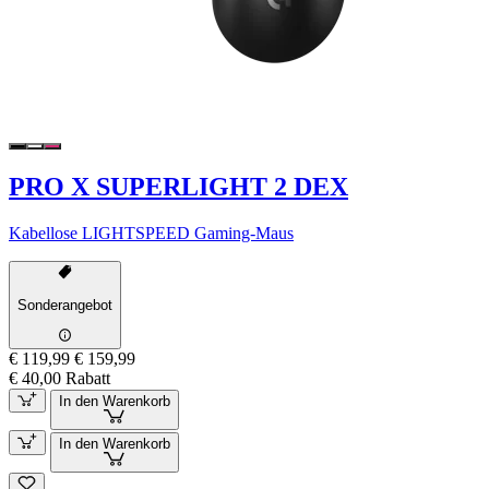
PRO X SUPERLIGHT 2 DEX
Kabellose LIGHTSPEED Gaming-Maus
Sonderangebot
€ 119,99
€ 159,99
€ 40,00 Rabatt
In den Warenkorb
In den Warenkorb