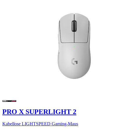
PRO X SUPERLIGHT 2
Kabellose LIGHTSPEED Gaming-Maus