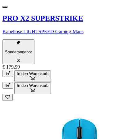
PRO X2 SUPERSTRIKE
Kabellose LIGHTSPEED Gaming-Maus
Sonderangebot
€ 179,99
In den Warenkorb
In den Warenkorb