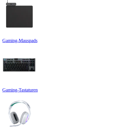
Gaming-Mauspads
Gaming-Tastaturen