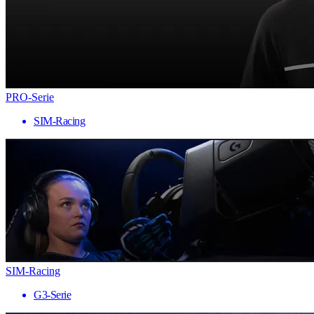
PRO-Serie
SIM-Racing
SIM-Racing
G3-Serie