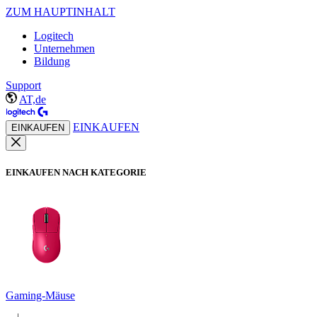
ZUM HAUPTINHALT
Logitech
Unternehmen
Bildung
Support
AT,de
EINKAUFEN
EINKAUFEN
EINKAUFEN NACH KATEGORIE
Gaming-Mäuse