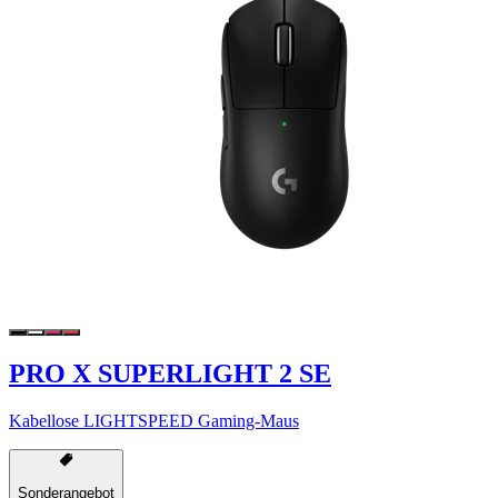
PRO X SUPERLIGHT 2 SE
Kabellose LIGHTSPEED Gaming-Maus
Sonderangebot