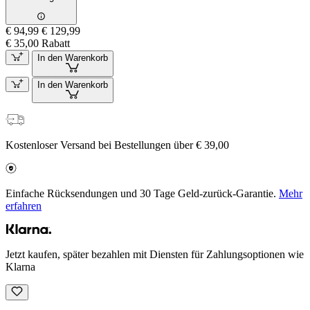
€ 94,99
€ 129,99
€ 35,00 Rabatt
In den Warenkorb
In den Warenkorb
Kostenloser Versand bei Bestellungen über € 39,00
Einfache Rücksendungen und 30 Tage Geld-zurück-Garantie.
Mehr
erfahren
Jetzt kaufen, später bezahlen mit Diensten für Zahlungsoptionen wie
Klarna