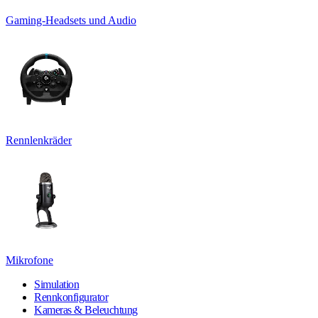
Gaming-Headsets und Audio
Rennlenkräder
Mikrofone
Simulation
Rennkonfigurator
Kameras & Beleuchtung