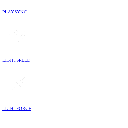
PLAYSYNC
LIGHTSPEED
LIGHTFORCE