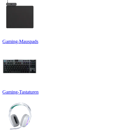
Gaming-Mauspads
Gaming-Tastaturen