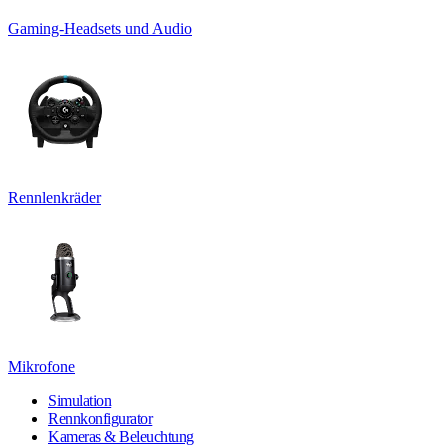
Gaming-Headsets und Audio
Rennlenkräder
Mikrofone
Simulation
Rennkonfigurator
Kameras & Beleuchtung