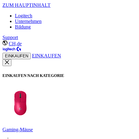
ZUM HAUPTINHALT
Logitech
Unternehmen
Bildung
Support
CH,de
EINKAUFEN
EINKAUFEN
EINKAUFEN NACH KATEGORIE
Gaming-Mäuse