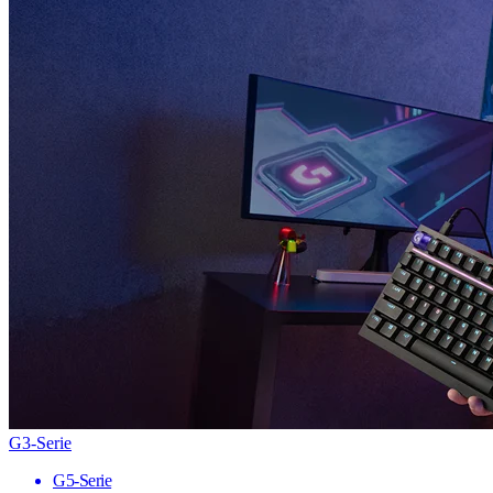
G3-Serie
G5-Serie