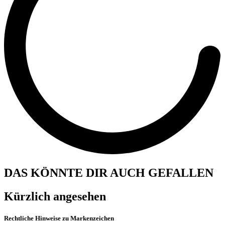
DAS KÖNNTE DIR AUCH GEFALLEN
Kürzlich angesehen
Rechtliche Hinweise zu Markenzeichen