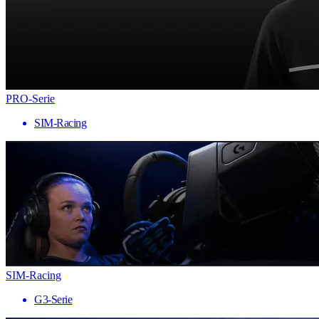
PRO-Serie
SIM-Racing
SIM-Racing
G3-Serie