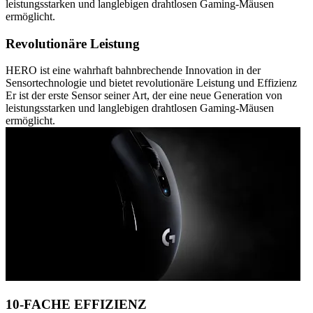
leistungsstarken und langlebigen drahtlosen Gaming-Mäusen
ermöglicht.
Revolutionäre Leistung
HERO ist eine wahrhaft bahnbrechende Innovation in der
Sensortechnologie und bietet revolutionäre Leistung und Effizienz
Er ist der erste Sensor seiner Art, der eine neue Generation von
leistungsstarken und langlebigen drahtlosen Gaming-Mäusen
ermöglicht.
10-FACHE EFFIZIENZ