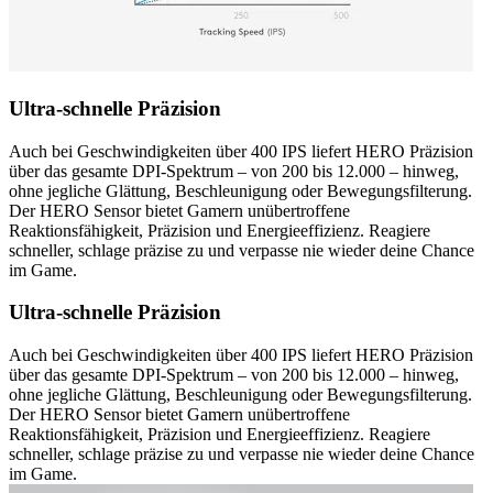
Ultra-schnelle Präzision
Auch bei Geschwindigkeiten über 400 IPS liefert HERO Präzision
über das gesamte DPI-Spektrum – von 200 bis 12.000 – hinweg,
ohne jegliche Glättung, Beschleunigung oder Bewegungsfilterung.
Der HERO Sensor bietet Gamern unübertroffene
Reaktionsfähigkeit, Präzision und Energieeffizienz. Reagiere
schneller, schlage präzise zu und verpasse nie wieder deine Chance
im Game.
Ultra-schnelle Präzision
Auch bei Geschwindigkeiten über 400 IPS liefert HERO Präzision
über das gesamte DPI-Spektrum – von 200 bis 12.000 – hinweg,
ohne jegliche Glättung, Beschleunigung oder Bewegungsfilterung.
Der HERO Sensor bietet Gamern unübertroffene
Reaktionsfähigkeit, Präzision und Energieeffizienz. Reagiere
schneller, schlage präzise zu und verpasse nie wieder deine Chance
im Game.