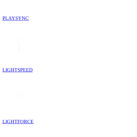
PLAYSYNC
LIGHTSPEED
LIGHTFORCE