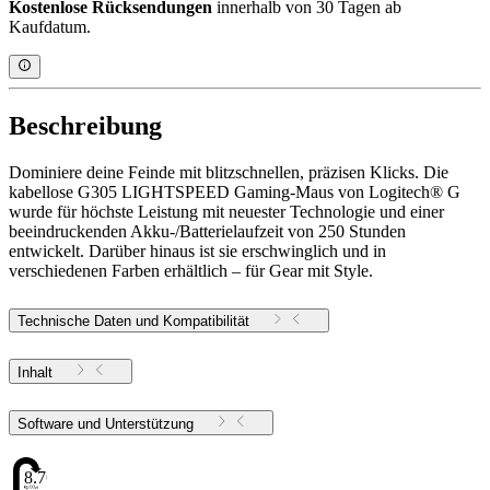
Kostenlose Rücksendungen
innerhalb von 30 Tagen ab
Kaufdatum.
Beschreibung
Dominiere deine Feinde mit blitzschnellen, präzisen Klicks. Die
kabellose G305 LIGHTSPEED Gaming-Maus von Logitech® G
wurde für höchste Leistung mit neuester Technologie und einer
beeindruckenden Akku-/Batterielaufzeit von 250 Stunden
entwickelt. Darüber hinaus ist sie erschwinglich und in
verschiedenen Farben erhältlich – für Gear mit Style.
Technische Daten und Kompatibilität
Inhalt
Software und Unterstützung
8.76