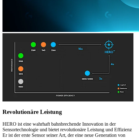
Revolutionäre Leistung
HERO ist eine wahrhaft bahnbrechende Innovation in der
Sensortechnologie und bietet revolutionäre Leistung und Effizienz
Er ist der erste Sensor seiner Art, der eine neue Generation von