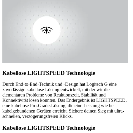
Kabellose LIGHTSPEED Technologie
Durch End-to-End-Technik und -Design hat Logitech G eine
zuverlässige kabellose Lösung entwickelt, mit der wir die
elementaren Probleme von Reaktionszeit, Stabilität und
Konnektivität lösen konnten. Das Endergebnis ist LIGHTSPEED,
eine kabellose Pro-Grade-Lösung, die eine Leistung wie bei
kabelgebundenen Geräten erreicht. Sichere deinen Sieg mit ultra-
schnellen, verzögerungsfreien Klicks.
Kabellose LIGHTSPEED Technologie