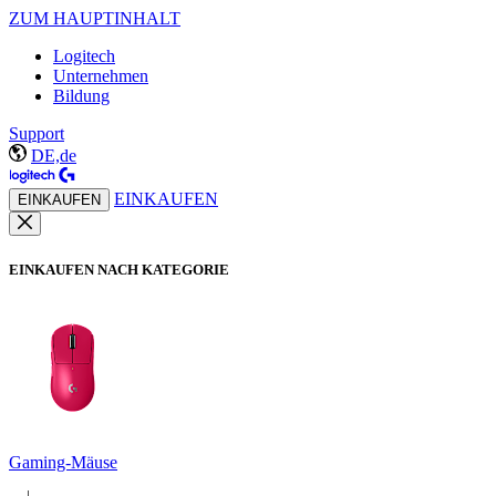
ZUM HAUPTINHALT
Logitech
Unternehmen
Bildung
Support
DE,de
EINKAUFEN
EINKAUFEN
EINKAUFEN NACH KATEGORIE
Gaming-Mäuse