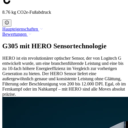
8.76 kg CO2e-Fußabdruck
Haupteigenschaften
Bewertungen
G305 mit HERO Sensortechnologie
HERO ist ein revolutionärer optischer Sensor, der von Logitech G
entwickelt wurde, um eine branchenführende Leistung und eine bis
zu 10-fach höhere Energieeffizienz im Vergleich zur vorherigen
Generation zu bieten. Der HERO Sensor liefert eine
außergewöhnlich genaue und konsistente Leistung ohne Glättung,
Filterung oder Beschleunigung von 200 bis 12.000 DPI. Egal, ob im
Fernkampf oder im Nahkampf – mit HERO sind alle Moves absolut
präzise.