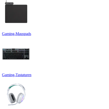
Gaming-Mauspads
Gaming-Tastaturen