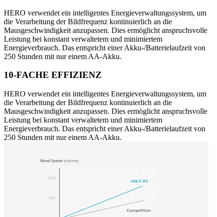
HERO verwendet ein intelligentes Energieverwaltungssystem, um
die Verarbeitung der Bildfrequenz kontinuierlich an die
Mausgeschwindigkeit anzupassen. Dies ermöglicht anspruchsvolle
Leistung bei konstant verwaltetem und minimiertem
Energieverbrauch. Das entspricht einer Akku-/Batterielaufzeit von
250 Stunden mit nur einem AA-Akku.
10-FACHE EFFIZIENZ
HERO verwendet ein intelligentes Energieverwaltungssystem, um
die Verarbeitung der Bildfrequenz kontinuierlich an die
Mausgeschwindigkeit anzupassen. Dies ermöglicht anspruchsvolle
Leistung bei konstant verwaltetem und minimiertem
Energieverbrauch. Das entspricht einer Akku-/Batterielaufzeit von
250 Stunden mit nur einem AA-Akku.