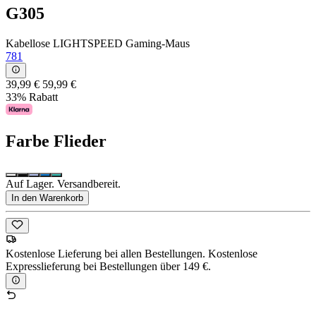
G305
Kabellose LIGHTSPEED Gaming-Maus
781
39,99 €
59,99 €
33% Rabatt
Farbe
Flieder
Auf Lager. Versandbereit.
In den Warenkorb
Kostenlose Lieferung bei allen Bestellungen. Kostenlose
Expresslieferung bei Bestellungen über 149 €.