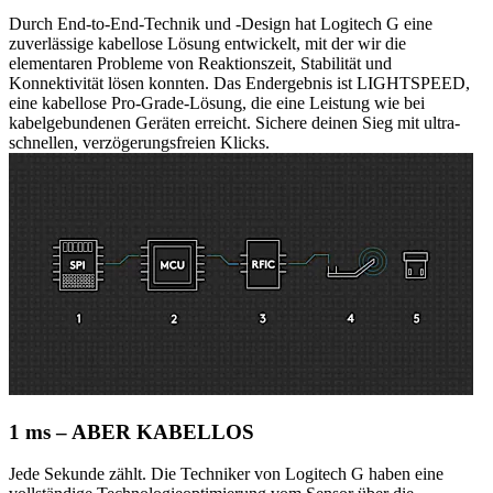
Durch End-to-End-Technik und -Design hat Logitech G eine
zuverlässige kabellose Lösung entwickelt, mit der wir die
elementaren Probleme von Reaktionszeit, Stabilität und
Konnektivität lösen konnten. Das Endergebnis ist LIGHTSPEED,
eine kabellose Pro-Grade-Lösung, die eine Leistung wie bei
kabelgebundenen Geräten erreicht. Sichere deinen Sieg mit ultra-
schnellen, verzögerungsfreien Klicks.
1 ms – ABER KABELLOS
Jede Sekunde zählt. Die Techniker von Logitech G haben eine