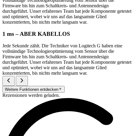
vollständige Technologieoptimierung vom Sensor über die
Firmware bis hin zum Schaltkreis- und Antennendesign
durchgeführt. Unser erfahrenes Team hat jede Komponente getestet
und optimiert, wobei wir uns auf das langsamste Glied
konzentrierten, bis nichts mehr langsam war.
1 ms – ABER KABELLOS
Jede Sekunde zählt. Die Techniker von Logitech G haben eine
vollständige Technologieoptimierung vom Sensor über die
Firmware bis hin zum Schaltkreis- und Antennendesign
durchgeführt. Unser erfahrenes Team hat jede Komponente getestet
und optimiert, wobei wir uns auf das langsamste Glied
konzentrierten, bis nichts mehr langsam war.
Weitere Funktionen entdecken
Rezensionen werden geladen.