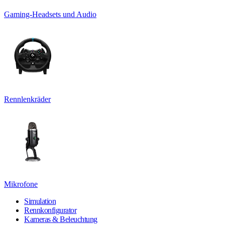
Gaming-Headsets und Audio
Rennlenkräder
Mikrofone
Simulation
Rennkonfigurator
Kameras & Beleuchtung