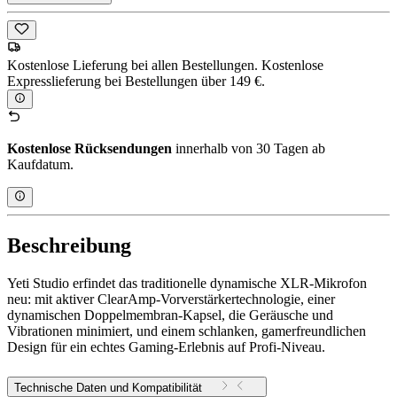
Kostenlose Lieferung bei allen Bestellungen. Kostenlose
Expresslieferung bei Bestellungen über 149 €.
Kostenlose Rücksendungen
innerhalb von 30 Tagen ab
Kaufdatum.
Beschreibung
Yeti Studio erfindet das traditionelle dynamische XLR-Mikrofon
neu: mit aktiver ClearAmp-Vorverstärkertechnologie, einer
dynamischen Doppelmembran-Kapsel, die Geräusche und
Vibrationen minimiert, und einem schlanken, gamerfreundlichen
Design für ein echtes Gaming-Erlebnis auf Profi-Niveau.
Technische Daten und Kompatibilität