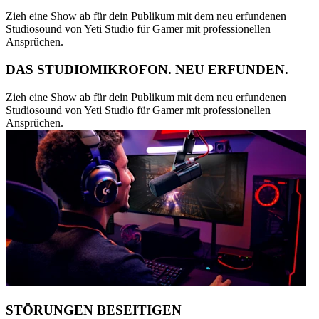
Zieh eine Show ab für dein Publikum mit dem neu erfundenen
Studiosound von Yeti Studio für Gamer mit professionellen
Ansprüchen.
DAS STUDIOMIKROFON. NEU ERFUNDEN.
Zieh eine Show ab für dein Publikum mit dem neu erfundenen
Studiosound von Yeti Studio für Gamer mit professionellen
Ansprüchen.
STÖRUNGEN BESEITIGEN