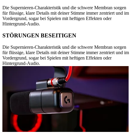
Die Supernieren-Charakteristik und die schwere Membran sorgen
für flüssige, klare Details mit deiner Stimme immer zentriert und im
Vordergrund, sogar bei Spielen mit heftigen Effekten oder
Hintergrund-Audio.
STÖRUNGEN BESEITIGEN
Die Supernieren-Charakteristik und die schwere Membran sorgen
für flüssige, klare Details mit deiner Stimme immer zentriert und im
Vordergrund, sogar bei Spielen mit heftigen Effekten oder
Hintergrund-Audio.