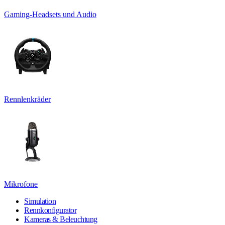
Gaming-Headsets und Audio
Rennlenkräder
Mikrofone
Simulation
Rennkonfigurator
Kameras & Beleuchtung