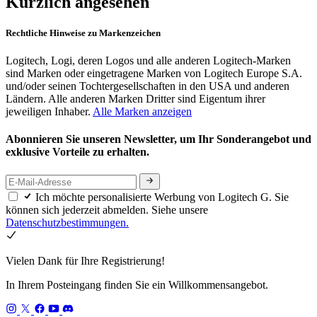
Kürzlich angesehen
Rechtliche Hinweise zu Markenzeichen
Logitech, Logi, deren Logos und alle anderen Logitech-Marken
sind Marken oder eingetragene Marken von Logitech Europe S.A.
und/oder seinen Tochtergesellschaften in den USA und anderen
Ländern. Alle anderen Marken Dritter sind Eigentum ihrer
jeweiligen Inhaber.
Alle Marken anzeigen
Abonnieren Sie unseren Newsletter, um Ihr Sonderangebot und
exklusive Vorteile zu erhalten.
Ich möchte personalisierte Werbung von Logitech G. Sie
können sich jederzeit abmelden. Siehe unsere
Datenschutzbestimmungen.
Vielen Dank für Ihre Registrierung!
In Ihrem Posteingang finden Sie ein Willkommensangebot.