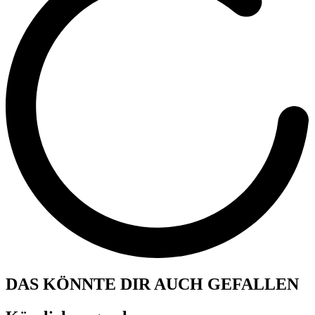
DAS KÖNNTE DIR AUCH GEFALLEN