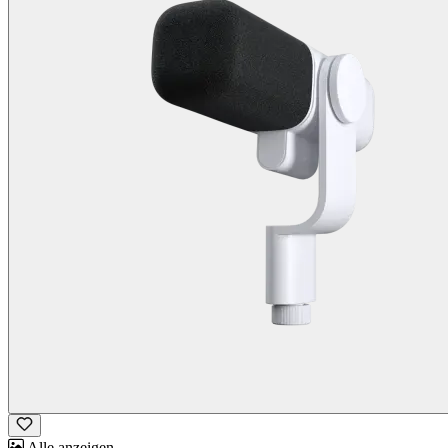
Alle anzeigen