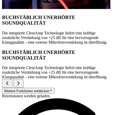
BUCHSTÄBLICH UNERHÖRTE
SOUNDQUALITÄT
Die integrierte ClearAmp Technologie liefert eine kräftige
zusätzliche Verstärkung von +25 dB für eine hervorragende
Klangqualität – eine externe Mikrofonverstärkung ist überflüssig.
BUCHSTÄBLICH UNERHÖRTE
SOUNDQUALITÄT
Die integrierte ClearAmp Technologie liefert eine kräftige
zusätzliche Verstärkung von +25 dB für eine hervorragende
Klangqualität – eine externe Mikrofonverstärkung ist überflüssig.
Weitere Funktionen entdecken
Rezensionen werden geladen.