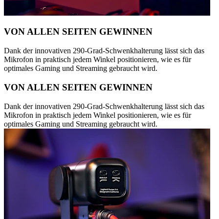
VON ALLEN SEITEN GEWINNEN
Dank der innovativen 290-Grad-Schwenkhalterung lässt sich das
Mikrofon in praktisch jedem Winkel positionieren, wie es für
optimales Gaming und Streaming gebraucht wird.
VON ALLEN SEITEN GEWINNEN
Dank der innovativen 290-Grad-Schwenkhalterung lässt sich das
Mikrofon in praktisch jedem Winkel positionieren, wie es für
optimales Gaming und Streaming gebraucht wird.