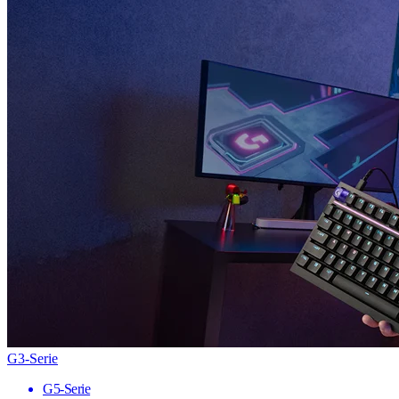
G3-Serie
G5-Serie