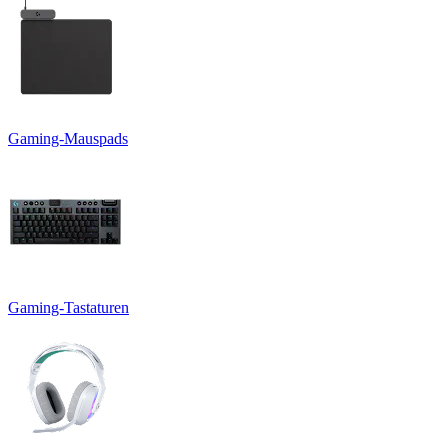
Gaming-Mauspads
Gaming-Tastaturen