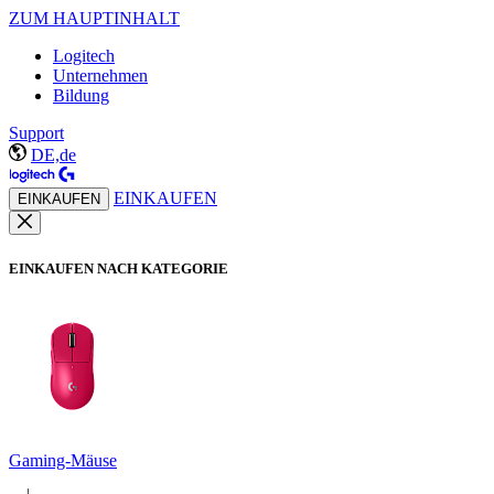
ZUM HAUPTINHALT
Logitech
Unternehmen
Bildung
Support
DE,de
EINKAUFEN
EINKAUFEN
EINKAUFEN NACH KATEGORIE
Gaming-Mäuse