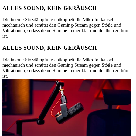
ALLES SOUND, KEIN GERÄUSCH
Die interne Stoßdämpfung entkoppelt die Mikrofonkapsel
mechanisch und schützt den Gaming-Stream gegen Stöße und
Vibrationen, sodass deine Stimme immer klar und deutlich zu hören
ist.
ALLES SOUND, KEIN GERÄUSCH
Die interne Stoßdämpfung entkoppelt die Mikrofonkapsel
mechanisch und schützt den Gaming-Stream gegen Stöße und
Vibrationen, sodass deine Stimme immer klar und deutlich zu hören
ist.