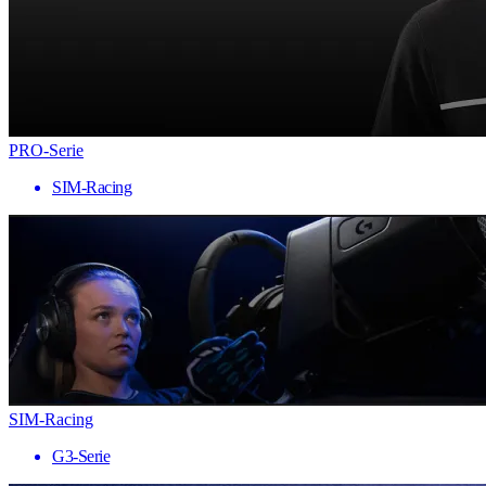
PRO-Serie
SIM-Racing
SIM-Racing
G3-Serie