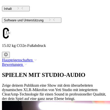
Inhalt
Software und Unterstützung
15.02
15.02 kg CO2e-Fußabdruck
Haupteigenschaften
Bewertungen
SPIELEN MIT STUDIO-AUDIO
Zeige deinem Publikum eine Show mit dem überarbeiteten
dynamischen XLR-Mikrofon von Yeti Studio mit integriertem
ClearAmp-Technologie für einen Sound in professioneller Qualität,
der dein Spiel auf eine ganz neue Ebene bringt.