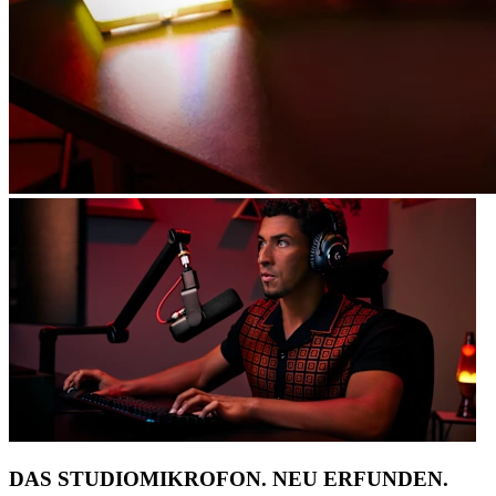
DAS STUDIOMIKROFON. NEU ERFUNDEN.