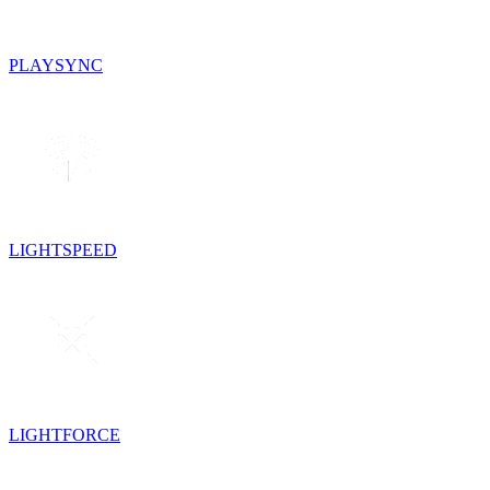
PLAYSYNC
LIGHTSPEED
LIGHTFORCE