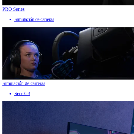
PRO Series
Simulación de carreras
Simulación de carreras
Serie G3