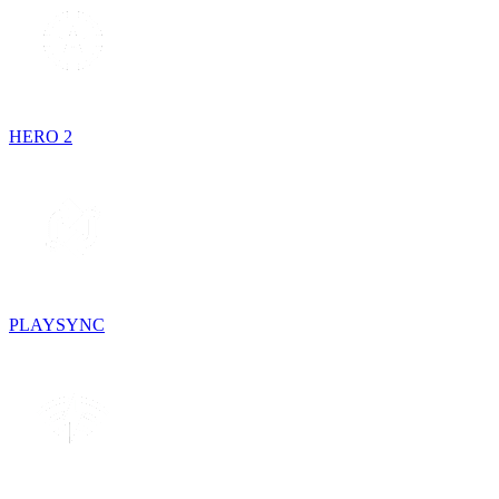
HERO 2
PLAYSYNC