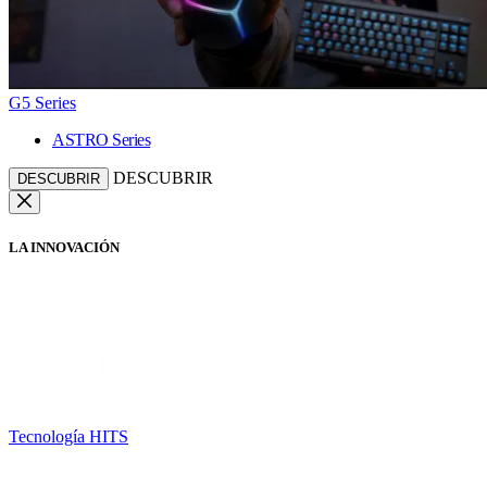
G5 Series
ASTRO Series
DESCUBRIR
DESCUBRIR
LA INNOVACIÓN
Tecnología HITS