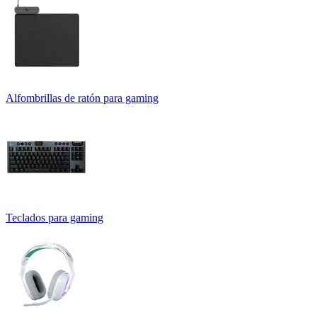
Alfombrillas de ratón para gaming
Teclados para gaming