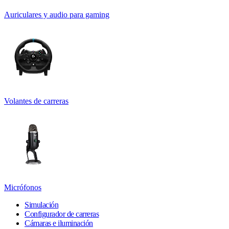
Auriculares y audio para gaming
Volantes de carreras
Micrófonos
Simulación
Configurador de carreras
Cámaras e iluminación