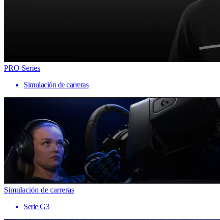
PRO Series
Simulación de carreras
Simulación de carreras
Serie G3