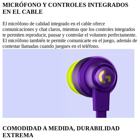
MICRÓFONO Y CONTROLES INTEGRADOS
EN EL CABLE
El micrófono de calidad integrado en el cable ofrece
comunicaciones y chat claros, mientras que los controles integrados
te permiten reproducir, pausar y controlar el volumen perfectamente.
El micrófono también te permite comunicarte en el juego, además de
contestar llamadas cuando juegues en el teléfono.
COMODIDAD A MEDIDA, DURABILIDAD
EXTREMA