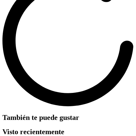
También te puede gustar
Visto recientemente