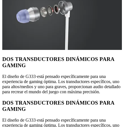
DOS TRANSDUCTORES DINÁMICOS PARA
GAMING
El diseño de G333·está pensado específicamente para una
experiencia de gaming óptima. Los transductores específicos, uno
para altos/medios y uno para graves, proporcionan audio detallado
para recrear el mundo del juego con máxima precisión.
DOS TRANSDUCTORES DINÁMICOS PARA
GAMING
El diseño de G333·está pensado específicamente para una
experiencia de gaming óptima. Los transductores específicos, uno