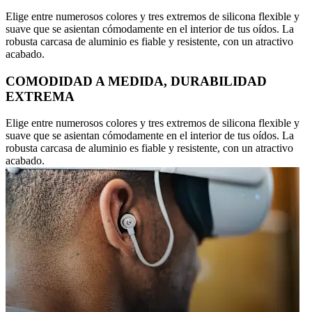
Elige entre numerosos colores y tres extremos de silicona flexible y
suave que se asientan cómodamente en el interior de tus oídos. La
robusta carcasa de aluminio es fiable y resistente, con un atractivo
acabado.
COMODIDAD A MEDIDA, DURABILIDAD
EXTREMA
Elige entre numerosos colores y tres extremos de silicona flexible y
suave que se asientan cómodamente en el interior de tus oídos. La
robusta carcasa de aluminio es fiable y resistente, con un atractivo
acabado.