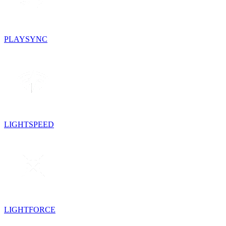
PLAYSYNC
LIGHTSPEED
LIGHTFORCE