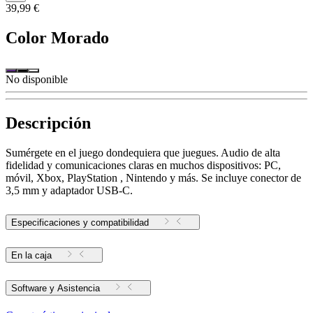
39,99 €
Color
Morado
No disponible
Descripción
Sumérgete en el juego dondequiera que juegues. Audio de alta
fidelidad y comunicaciones claras en muchos dispositivos: PC,
móvil, Xbox, PlayStation , Nintendo y más. Se incluye conector de
3,5 mm y adaptador USB-C.
Especificaciones y compatibilidad
En la caja
Software y Asistencia