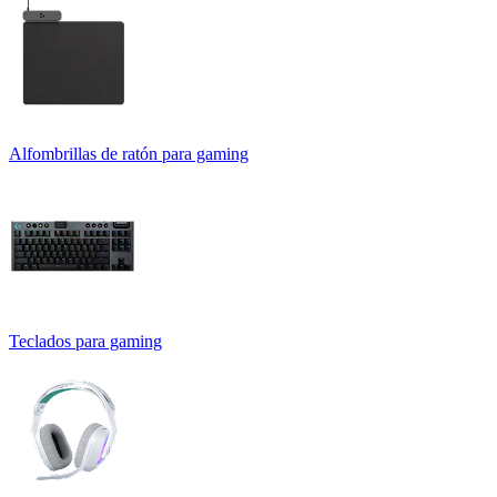
Alfombrillas de ratón para gaming
Teclados para gaming