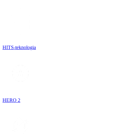
HITS-teknologia
HERO 2