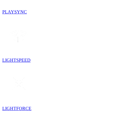
PLAYSYNC
LIGHTSPEED
LIGHTFORCE