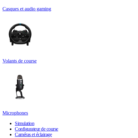
Casques et audio gaming
Volants de course
Microphones
Simulation
Configurateur de course
Caméras et éclairage