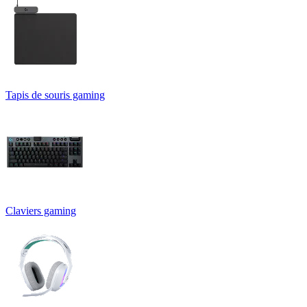
Tapis de souris gaming
Claviers gaming