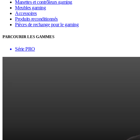
Manettes et contrôleurs gaming
Meubles gaming
Accessoires
Produits reconditionnés
Pièces de rechange pour le gaming
PARCOURIR LES GAMMES
Série PRO