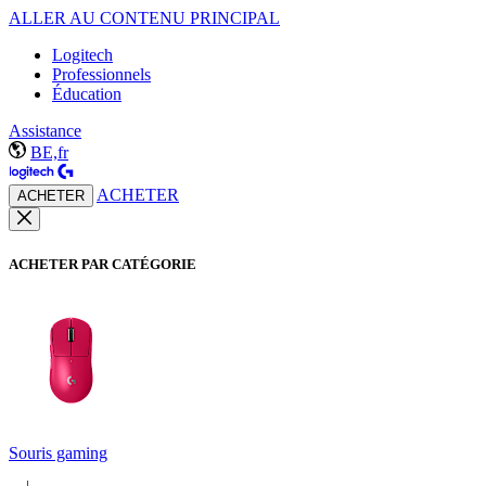
ALLER AU CONTENU PRINCIPAL
Logitech
Professionnels
Éducation
Assistance
BE,fr
ACHETER
ACHETER
ACHETER PAR CATÉGORIE
Souris gaming