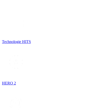
Technologie HITS
HERO 2