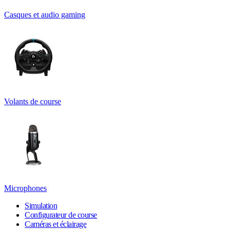
Casques et audio gaming
Volants de course
Microphones
Simulation
Configurateur de course
Caméras et éclairage