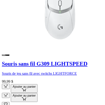
Souris sans fil G309 LIGHTSPEED
Souris de jeu sans fil avec switchs LIGHTFORCE
99,99 $
Ajouter au panier
Ajouter au panier