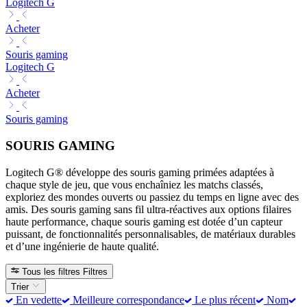
Logitech G
Acheter
Souris gaming
Logitech G
Acheter
Souris gaming
SOURIS GAMING
Logitech G® développe des souris gaming primées adaptées à
chaque style de jeu, que vous enchaîniez les matchs classés,
exploriez des mondes ouverts ou passiez du temps en ligne avec des
amis. Des souris gaming sans fil ultra-réactives aux options filaires
haute performance, chaque souris gaming est dotée d’un capteur
puissant, de fonctionnalités personnalisables, de matériaux durables
et d’une ingénierie de haute qualité.
Tous les filtres
Filtres
Trier
En vedette
Meilleure correspondance
Le plus récent
Nom