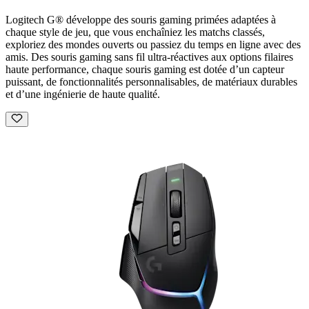
Logitech G® développe des souris gaming primées adaptées à
chaque style de jeu, que vous enchaîniez les matchs classés,
exploriez des mondes ouverts ou passiez du temps en ligne avec des
amis. Des souris gaming sans fil ultra-réactives aux options filaires
haute performance, chaque souris gaming est dotée d’un capteur
puissant, de fonctionnalités personnalisables, de matériaux durables
et d’une ingénierie de haute qualité.