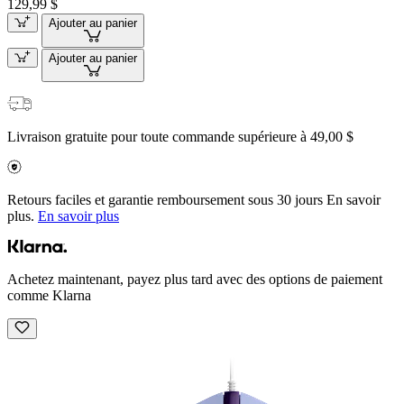
129,99 $
Ajouter au panier
Ajouter au panier
Livraison gratuite pour toute commande supérieure à 49,00 $
Retours faciles et garantie remboursement sous 30 jours En savoir
plus.
En savoir plus
Achetez maintenant, payez plus tard avec des options de paiement
comme Klarna