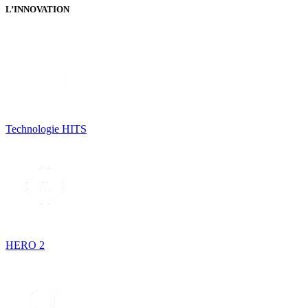
L’INNOVATION
Technologie HITS
HERO 2