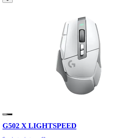
G502 X LIGHTSPEED