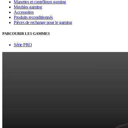
Manettes et contrôleurs gaming
Meubles gaming
Accessoires
Produits reconditionnés
Pièces de rechange pour le gaming
PARCOURIR LES GAMMES
Série PRO