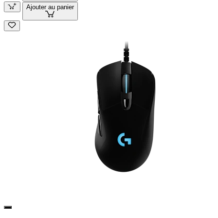
Ajouter au panier