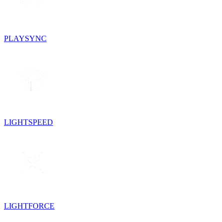
PLAYSYNC
LIGHTSPEED
LIGHTFORCE