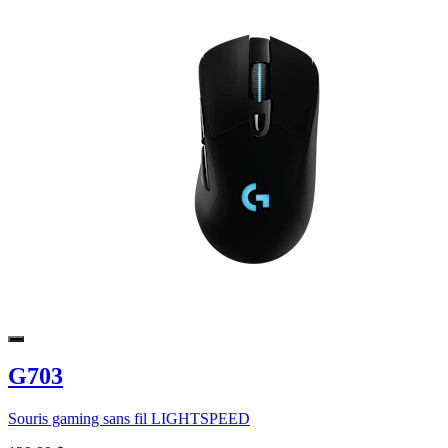
G703
Souris gaming sans fil LIGHTSPEED