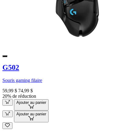
G502
Souris gaming filaire
59,99 $
74,99 $
20% de réduction
Ajouter au panier
Ajouter au panier