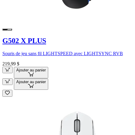
G502 X PLUS
Souris de jeu sans fil LIGHTSPEED avec LIGHTSYNC RVB
219,99 $
Ajouter au panier
Ajouter au panier