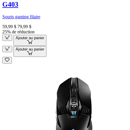
G403
Souris gaming filaire
59,99 $
79,99 $
25% de réduction
Ajouter au panier
Ajouter au panier