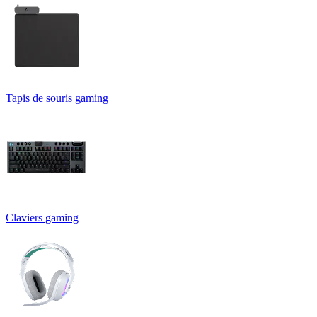
Tapis de souris gaming
Claviers gaming