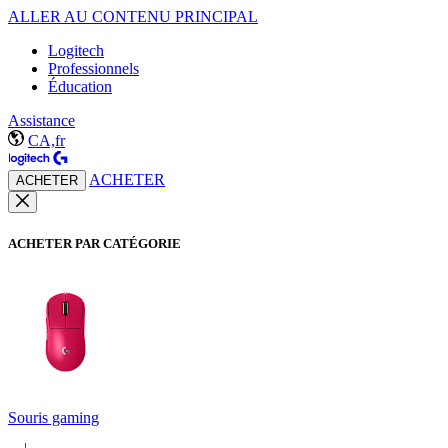
ALLER AU CONTENU PRINCIPAL
Logitech
Professionnels
Éducation
Assistance
CA,fr
ACHETER
ACHETER
ACHETER PAR CATÉGORIE
Souris gaming