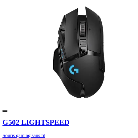
G502 LIGHTSPEED
Souris gaming sans fil