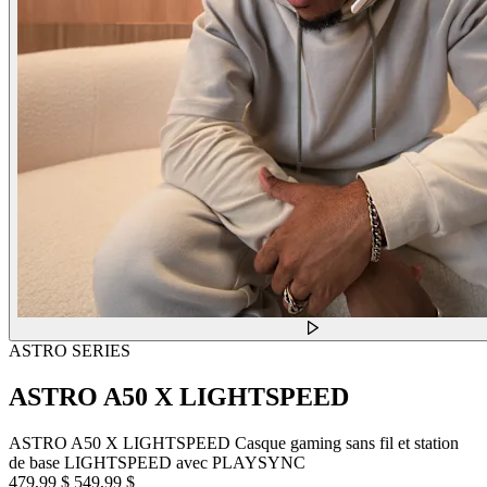
ASTRO SERIES
ASTRO A50 X LIGHTSPEED
ASTRO A50 X LIGHTSPEED Casque gaming sans fil et station
de base LIGHTSPEED avec PLAYSYNC
479,99 $
549,99 $