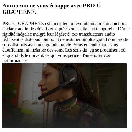
Aucun son ne vous échappe avec PRO-G
GRAPHENE.
PRO-G GRAPHENE est un matériau révolutionnaire qui améliore
la clarté audio, les détails et la précision spatiale et temporelle. D’une
rigidité inégalée malgré leur légèreté, ces transducteurs audio
réduisent la distorsion au point de restituer un plus grand nombre de
sons distincts avec une grande pureté. Vous entendez tout sans
étouffement ni mélange des sons. Les sons du jeu se produisent où
et quand ils le doivent, ce qui vous permet d'améliorer vos
performances.