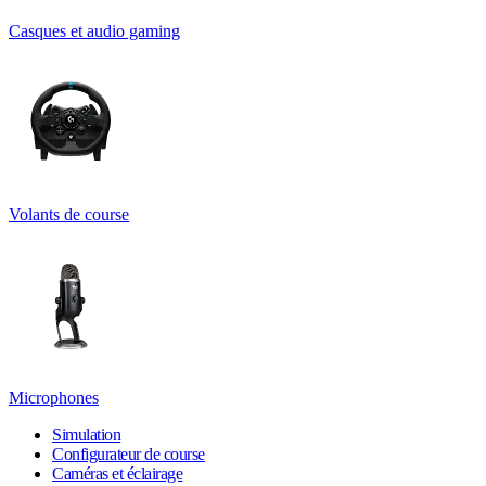
Casques et audio gaming
Volants de course
Microphones
Simulation
Configurateur de course
Caméras et éclairage