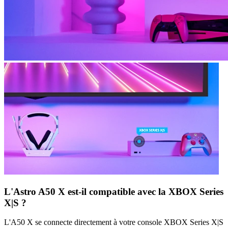
L'Astro A50 X est-il compatible avec la XBOX Series
X|S ?
L'A50 X se connecte directement à votre console XBOX Series X|S