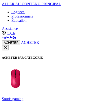
ALLER AU CONTENU PRINCIPAL
Logitech
Professionnels
Éducation
Assistance
CA,fr
ACHETER
ACHETER
ACHETER PAR CATÉGORIE
Souris gaming