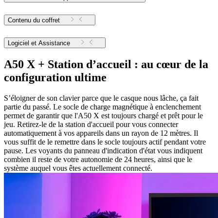
Contenu du coffret
Logiciel et Assistance
A50 X + Station d’accueil : au cœur de la
configuration ultime
S’éloigner de son clavier parce que le casque nous lâche, ça fait
partie du passé. Le socle de charge magnétique à enclenchement
permet de garantir que l'A50 X est toujours chargé et prêt pour le
jeu. Retirez-le de la station d'accueil pour vous connecter
automatiquement à vos appareils dans un rayon de 12 mètres. Il
vous suffit de le remettre dans le socle toujours actif pendant votre
pause. Les voyants du panneau d'indication d'état vous indiquent
combien il reste de votre autonomie de 24 heures, ainsi que le
système auquel vous êtes actuellement connecté.