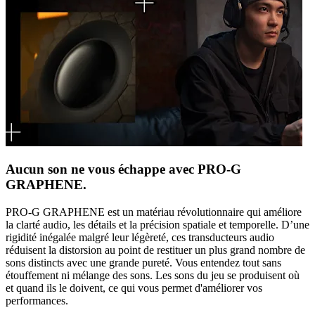
Aucun son ne vous échappe avec PRO-G
GRAPHENE.
PRO-G GRAPHENE est un matériau révolutionnaire qui améliore
la clarté audio, les détails et la précision spatiale et temporelle. D’une
rigidité inégalée malgré leur légèreté, ces transducteurs audio
réduisent la distorsion au point de restituer un plus grand nombre de
sons distincts avec une grande pureté. Vous entendez tout sans
étouffement ni mélange des sons. Les sons du jeu se produisent où
et quand ils le doivent, ce qui vous permet d'améliorer vos
performances.