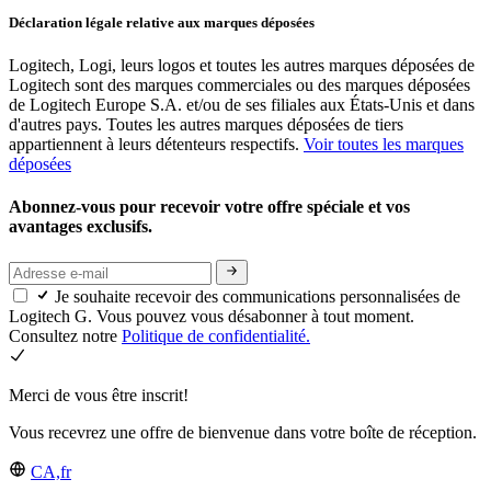
Déclaration légale relative aux marques déposées
Logitech, Logi, leurs logos et toutes les autres marques déposées de
Logitech sont des marques commerciales ou des marques déposées
de Logitech Europe S.A. et/ou de ses filiales aux États-Unis et dans
d'autres pays. Toutes les autres marques déposées de tiers
appartiennent à leurs détenteurs respectifs.
Voir toutes les marques
déposées
Abonnez-vous pour recevoir votre offre spéciale et vos
avantages exclusifs.
Je souhaite recevoir des communications personnalisées de
Logitech G. Vous pouvez vous désabonner à tout moment.
Consultez notre
Politique de confidentialité.
Merci de vous être inscrit!
Vous recevrez une offre de bienvenue dans votre boîte de réception.
CA,fr