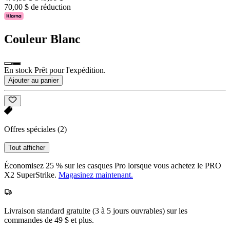
70,00 $ de réduction
Couleur
Blanc
En stock Prêt pour l'expédition.
Ajouter au panier
Offres spéciales
(2)
Tout afficher
Économisez 25 % sur les casques Pro lorsque vous achetez le PRO
X2 SuperStrike.
Magasinez maintenant.
Livraison standard gratuite (3 à 5 jours ouvrables) sur les
commandes de 49 $ et plus.