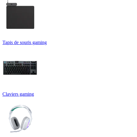
Tapis de souris gaming
Claviers gaming