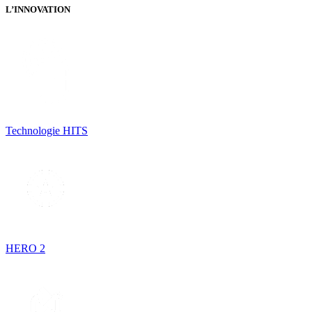
L’INNOVATION
Technologie HITS
HERO 2