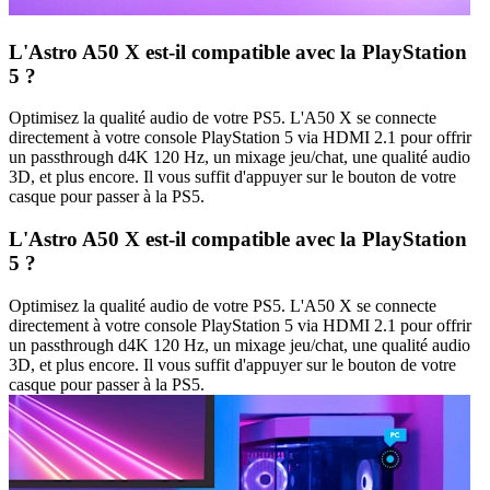
L'Astro A50 X est-il compatible avec la PlayStation
5 ?
Optimisez la qualité audio de votre PS5. L'A50 X se connecte
directement à votre console PlayStation 5 via HDMI 2.1 pour offrir
un passthrough d4K 120 Hz, un mixage jeu/chat, une qualité audio
3D, et plus encore. Il vous suffit d'appuyer sur le bouton de votre
casque pour passer à la PS5.
L'Astro A50 X est-il compatible avec la PlayStation
5 ?
Optimisez la qualité audio de votre PS5. L'A50 X se connecte
directement à votre console PlayStation 5 via HDMI 2.1 pour offrir
un passthrough d4K 120 Hz, un mixage jeu/chat, une qualité audio
3D, et plus encore. Il vous suffit d'appuyer sur le bouton de votre
casque pour passer à la PS5.