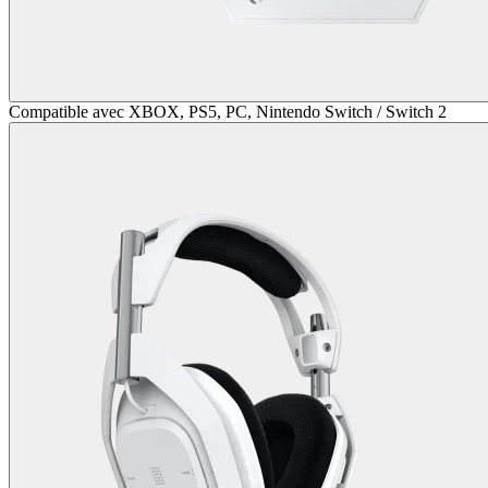
Compatible avec XBOX, PS5, PC, Nintendo Switch / Switch 2