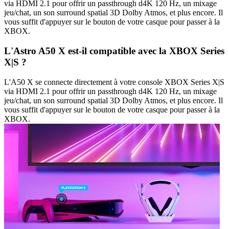
via HDMI 2.1 pour offrir un passthrough d4K 120 Hz, un mixage
jeu/chat, un son surround spatial 3D Dolby Atmos, et plus encore. Il
vous suffit d'appuyer sur le bouton de votre casque pour passer à la
XBOX.
L'Astro A50 X est-il compatible avec la XBOX Series
X|S ?
L'A50 X se connecte directement à votre console XBOX Series X|S
via HDMI 2.1 pour offrir un passthrough d4K 120 Hz, un mixage
jeu/chat, un son surround spatial 3D Dolby Atmos, et plus encore. Il
vous suffit d'appuyer sur le bouton de votre casque pour passer à la
XBOX.