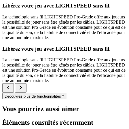
Libérez votre jeu avec LIGHTSPEED sans fil.
La technologie sans fil LIGHTSPEED Pro-Grade offre aux joueurs
la possibilité de jouer sans être gênés par les câbles. LIGHTSPEED
est une solution Pro-Grade en évolution constante pour ce qui est de
la qualité du son, de la fiabilité de connectivité et de l'efficacité pour
une autonomie maximale.
Libérez votre jeu avec LIGHTSPEED sans fil.
La technologie sans fil LIGHTSPEED Pro-Grade offre aux joueurs
la possibilité de jouer sans être gênés par les câbles. LIGHTSPEED
est une solution Pro-Grade en évolution constante pour ce qui est de
la qualité du son, de la fiabilité de connectivité et de l'efficacité pour
une autonomie maximale.
Découvrez plus de fonctionnalités
Vous pourriez aussi aimer
Éléments consultés récemment