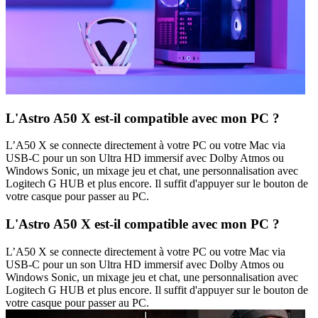
L'Astro A50 X est-il compatible avec mon PC ?
L’A50 X se connecte directement à votre PC ou votre Mac via
USB-C pour un son Ultra HD immersif avec Dolby Atmos ou
Windows Sonic, un mixage jeu et chat, une personnalisation avec
Logitech G HUB et plus encore. Il suffit d'appuyer sur le bouton de
votre casque pour passer au PC.
L'Astro A50 X est-il compatible avec mon PC ?
L’A50 X se connecte directement à votre PC ou votre Mac via
USB-C pour un son Ultra HD immersif avec Dolby Atmos ou
Windows Sonic, un mixage jeu et chat, une personnalisation avec
Logitech G HUB et plus encore. Il suffit d'appuyer sur le bouton de
votre casque pour passer au PC.