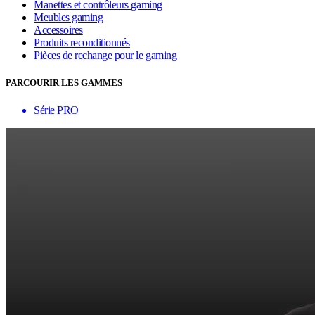
Manettes et contrôleurs gaming
Meubles gaming
Accessoires
Produits reconditionnés
Pièces de rechange pour le gaming
PARCOURIR LES GAMMES
Série PRO