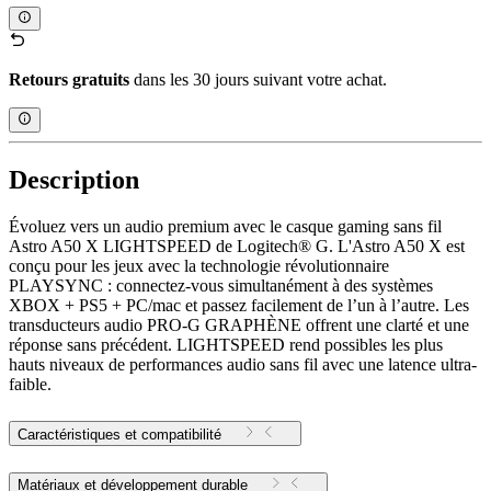
Retours gratuits
dans les 30 jours suivant votre achat.
Description
Évoluez vers un audio premium avec le casque gaming sans fil
Astro A50 X LIGHTSPEED de Logitech® G. L'Astro A50 X est
conçu pour les jeux avec la technologie révolutionnaire
PLAYSYNC : connectez-vous simultanément à des systèmes
XBOX + PS5 + PC/mac et passez facilement de l’un à l’autre. Les
transducteurs audio PRO-G GRAPHÈNE offrent une clarté et une
réponse sans précédent. LIGHTSPEED rend possibles les plus
hauts niveaux de performances audio sans fil avec une latence ultra-
faible.
Caractéristiques et compatibilité
Matériaux et développement durable