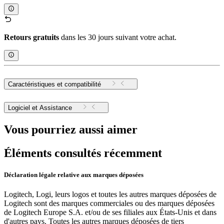
Retours gratuits
dans les 30 jours suivant votre achat.
Caractéristiques et compatibilité
Logiciel et Assistance
Vous pourriez aussi aimer
Éléments consultés récemment
Déclaration légale relative aux marques déposées
Logitech, Logi, leurs logos et toutes les autres marques déposées de
Logitech sont des marques commerciales ou des marques déposées
de Logitech Europe S.A. et/ou de ses filiales aux États-Unis et dans
d'autres pays. Toutes les autres marques déposées de tiers