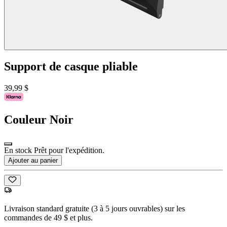
Support de casque pliable
39,99 $
Couleur
Noir
En stock Prêt pour l'expédition.
Ajouter au panier
Livraison standard gratuite (3 à 5 jours ouvrables) sur les
commandes de 49 $ et plus.