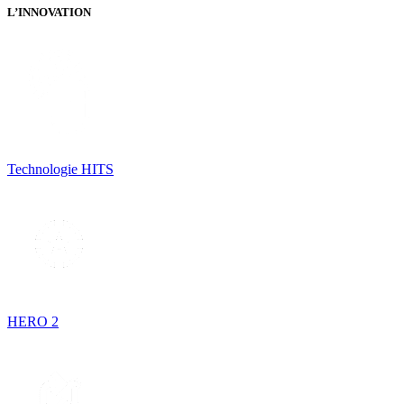
L’INNOVATION
Technologie HITS
HERO 2