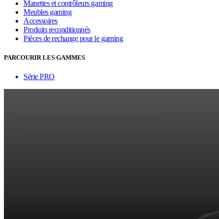
Manettes et contrôleurs gaming
Meubles gaming
Accessoires
Produits reconditionnés
Pièces de rechange pour le gaming
PARCOURIR LES GAMMES
Série PRO