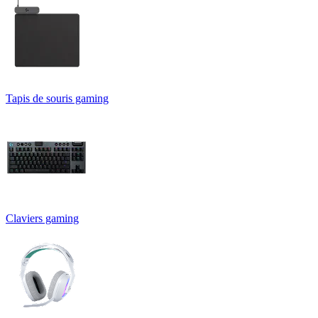
Tapis de souris gaming
Claviers gaming