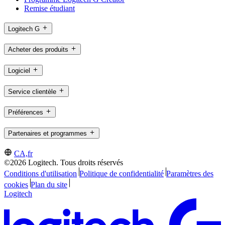
Remise étudiant
Logitech G
Acheter des produits
Logiciel
Service clientèle
Préférences
Partenaires et programmes
CA,fr
©2026 Logitech. Tous droits réservés
Conditions d'utilisation
Politique de confidentialité
Paramètres des
cookies
Plan du site
Logitech