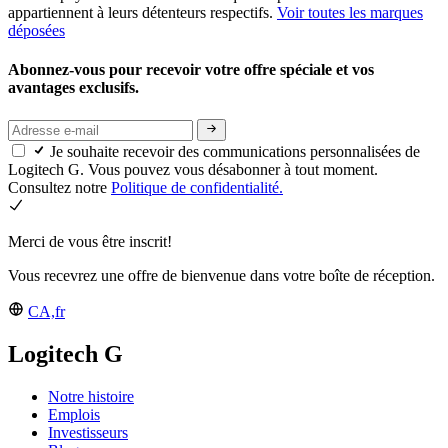
appartiennent à leurs détenteurs respectifs.
Voir toutes les marques
déposées
Abonnez-vous pour recevoir votre offre spéciale et vos
avantages exclusifs.
Je souhaite recevoir des communications personnalisées de
Logitech G. Vous pouvez vous désabonner à tout moment.
Consultez notre
Politique de confidentialité.
Merci de vous être inscrit!
Vous recevrez une offre de bienvenue dans votre boîte de réception.
CA,fr
Logitech G
Notre histoire
Emplois
Investisseurs