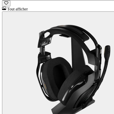
Tout afficher