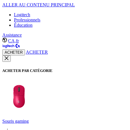
ALLER AU CONTENU PRINCIPAL
Logitech
Professionnels
Éducation
Assistance
CA,fr
ACHETER
ACHETER
ACHETER PAR CATÉGORIE
Souris gaming