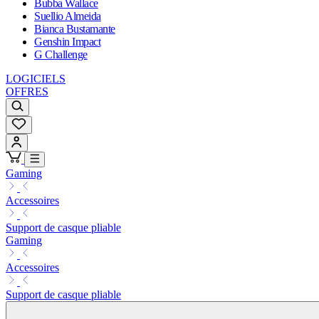
Bubba Wallace
Suellio Almeida
Bianca Bustamante
Genshin Impact
G Challenge
LOGICIELS
OFFRES
Gaming
Accessoires
Support de casque pliable
Gaming
Accessoires
Support de casque pliable