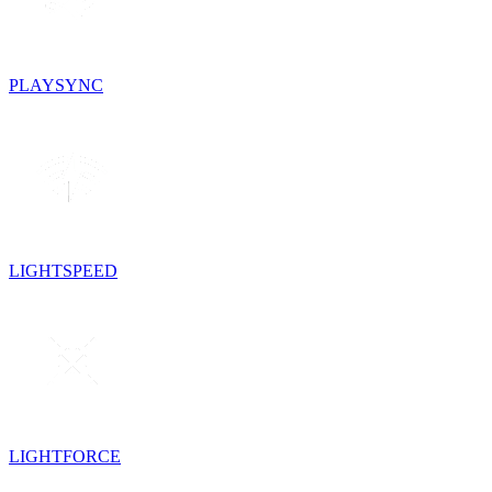
PLAYSYNC
LIGHTSPEED
LIGHTFORCE