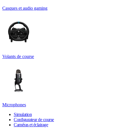
Casques et audio gaming
Volants de course
Microphones
Simulation
Configurateur de course
Caméras et éclairage