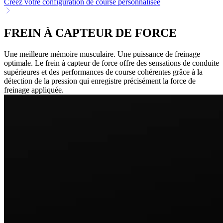
Créez votre configuration de course personnalisée
FREIN À CAPTEUR DE FORCE
Une meilleure mémoire musculaire. Une puissance de freinage
optimale. Le frein à capteur de force offre des sensations de conduite
supérieures et des performances de course cohérentes grâce à la
détection de la pression qui enregistre précisément la force de
freinage appliquée.