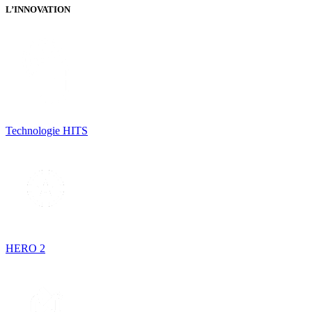
L’INNOVATION
Technologie HITS
HERO 2