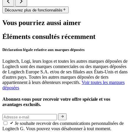
Découvrez plus de fonctionnalités
Vous pourriez aussi aimer
Éléments consultés récemment
Déclaration légale relative aux marques déposées
Logitech, Logi, leurs logos et toutes les autres marques déposées de
Logitech sont des marques commerciales ou des marques déposées
de Logitech Europe S.A. et/ou de ses filiales aux États-Unis et dans
d'autres pays. Toutes les autres marques déposées de tiers
appartiennent à leurs détenteurs respectifs.
Voir toutes les marques
déposées
Abonnez-vous pour recevoir votre offre spéciale et vos
avantages exclusifs.
Je souhaite recevoir des communications personnalisées de
Logitech G. Vous pouvez vous désabonner à tout moment.