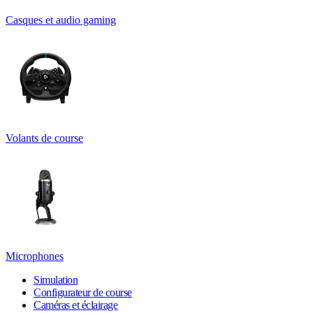
Casques et audio gaming
Volants de course
Microphones
Simulation
Configurateur de course
Caméras et éclairage