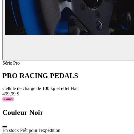
Série Pro
PRO RACING PEDALS
Cellule de charge de 100 kg et effet Hall
499,99 $
Couleur
Noir
En stock Prêt pour l'expédition.