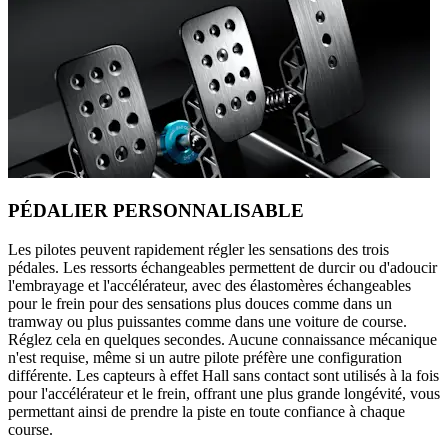
PÉDALIER PERSONNALISABLE
Les pilotes peuvent rapidement régler les sensations des trois
pédales. Les ressorts échangeables permettent de durcir ou d'adoucir
l'embrayage et l'accélérateur, avec des élastomères échangeables
pour le frein pour des sensations plus douces comme dans un
tramway ou plus puissantes comme dans une voiture de course.
Réglez cela en quelques secondes. Aucune connaissance mécanique
n'est requise, même si un autre pilote préfère une configuration
différente. Les capteurs à effet Hall sans contact sont utilisés à la fois
pour l'accélérateur et le frein, offrant une plus grande longévité, vous
permettant ainsi de prendre la piste en toute confiance à chaque
course.