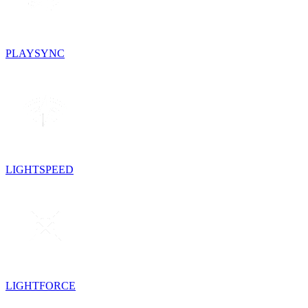
PLAYSYNC
LIGHTSPEED
LIGHTFORCE