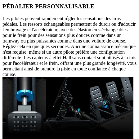
PÉDALIER PERSONNALISABLE
Les pilotes peuvent rapidement régler les sensations des trois
pédales. Les ressorts échangeables permettent de durcir ou d'adoucir
l'embrayage et l'accélérateur, avec des élastomères échangeables
pour le frein pour des sensations plus douces comme dans un
tramway ou plus puissantes comme dans une voiture de course.
Réglez cela en quelques secondes. Aucune connaissance mécanique
n'est requise, même si un autre pilote préfère une configuration
différente. Les capteurs à effet Hall sans contact sont utilisés à la fois
pour l'accélérateur et le frein, offrant une plus grande longévité, vous
permettant ainsi de prendre la piste en toute confiance à chaque
course.