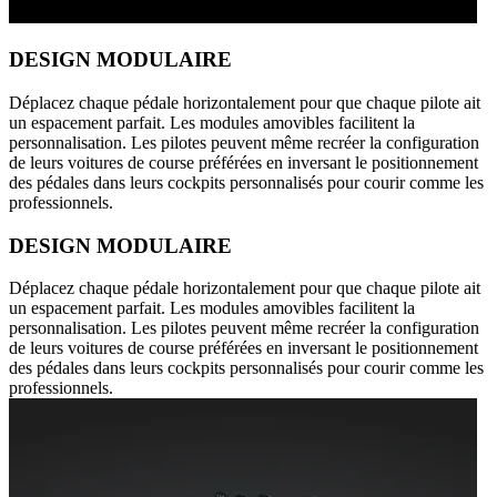
DESIGN MODULAIRE
Déplacez chaque pédale horizontalement pour que chaque pilote ait
un espacement parfait. Les modules amovibles facilitent la
personnalisation. Les pilotes peuvent même recréer la configuration
de leurs voitures de course préférées en inversant le positionnement
des pédales dans leurs cockpits personnalisés pour courir comme les
professionnels.
DESIGN MODULAIRE
Déplacez chaque pédale horizontalement pour que chaque pilote ait
un espacement parfait. Les modules amovibles facilitent la
personnalisation. Les pilotes peuvent même recréer la configuration
de leurs voitures de course préférées en inversant le positionnement
des pédales dans leurs cockpits personnalisés pour courir comme les
professionnels.