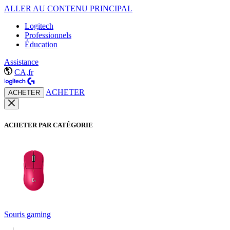
ALLER AU CONTENU PRINCIPAL
Logitech
Professionnels
Éducation
Assistance
CA,fr
ACHETER
ACHETER
ACHETER PAR CATÉGORIE
Souris gaming