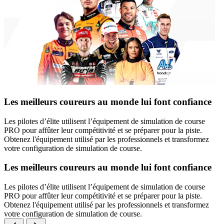
Les meilleurs coureurs au monde lui font confiance
Les pilotes d’élite utilisent l’équipement de simulation de course
PRO pour affûter leur compétitivité et se préparer pour la piste.
Obtenez l'équipement utilisé par les professionnels et transformez
votre configuration de simulation de course.
Les meilleurs coureurs au monde lui font confiance
Les pilotes d’élite utilisent l’équipement de simulation de course
PRO pour affûter leur compétitivité et se préparer pour la piste.
Obtenez l'équipement utilisé par les professionnels et transformez
votre configuration de simulation de course.