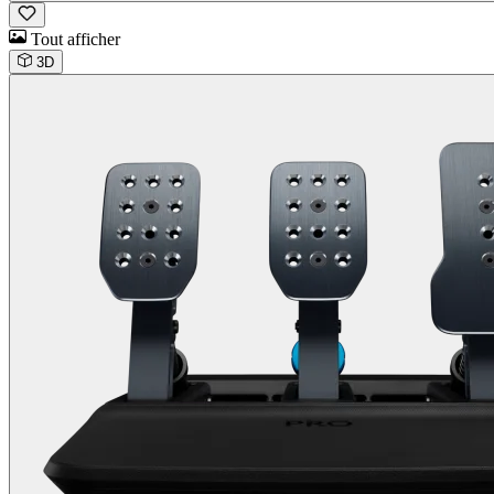
Tout afficher
3D