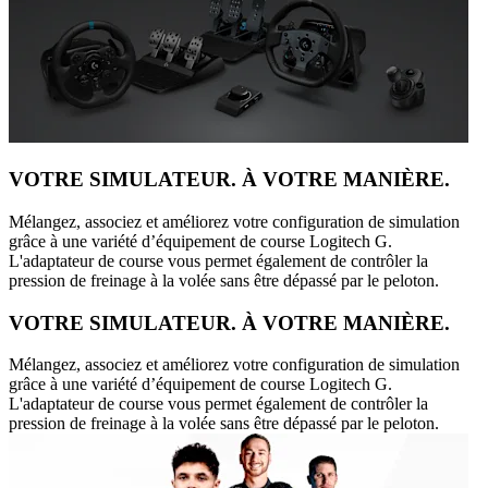
VOTRE SIMULATEUR. À VOTRE MANIÈRE.
Mélangez, associez et améliorez votre configuration de simulation
grâce à une variété d’équipement de course Logitech G.
L'adaptateur de course vous permet également de contrôler la
pression de freinage à la volée sans être dépassé par le peloton.
VOTRE SIMULATEUR. À VOTRE MANIÈRE.
Mélangez, associez et améliorez votre configuration de simulation
grâce à une variété d’équipement de course Logitech G.
L'adaptateur de course vous permet également de contrôler la
pression de freinage à la volée sans être dépassé par le peloton.