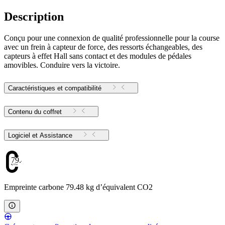
Description
Conçu pour une connexion de qualité professionnelle pour la course
avec un frein à capteur de force, des ressorts échangeables, des
capteurs à effet Hall sans contact et des modules de pédales
amovibles. Conduire vers la victoire.
Caractéristiques et compatibilité
Contenu du coffret
Logiciel et Assistance
79.48
Empreinte carbone 79.48 kg d’équivalent CO2