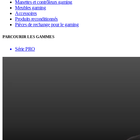
Manettes et contrôleurs gaming
Meubles gaming
Accessoires
Produits reconditionnés
Pièces de rechange pour le gaming
PARCOURIR LES GAMMES
Série PRO