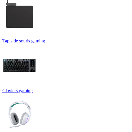
Tapis de souris gaming
Claviers gaming