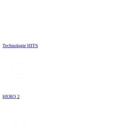
Technologie HITS
HERO 2