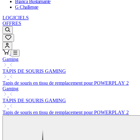
Bianca Bustamante
G Challenge
LOGICIELS
OFFRES
Gaming
TAPIS DE SOURIS GAMING
Tapis de souris en tissu de remplacement pour POWERPLAY 2
Gaming
TAPIS DE SOURIS GAMING
Tapis de souris en tissu de remplacement pour POWERPLAY 2