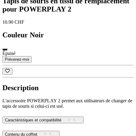
Tapis de souris en tissu de remplacement
pour POWERPLAY 2
10.90 CHF
Couleur
Noir
Épuisé
Prévenez-moi
Description
L'accessoire POWERPLAY 2 permet aux utilisateurs de changer de
tapis de souris si celui-ci est usé.
Caractéristiques et compatibilité
Contenu du coffret