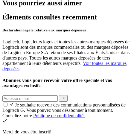
Vous pourriez aussi aimer
Éléments consultés récemment
Déclaration légale relative aux marques déposées
Logitech, Logi, leurs logos et toutes les autres marques déposées de
Logitech sont des marques commerciales ou des marques déposées
de Logitech Europe S.A. et/ou de ses filiales aux États-Unis et dans
d'autres pays. Toutes les autres marques déposées de tiers
appartiennent à leurs détenteurs respectifs.
Voir toutes les marques
déposées
Abonnez-vous pour recevoir votre offre spéciale et vos
avantages exclusifs.
Je souhaite recevoir des communications personnalisées de
Logitech G. Vous pouvez vous désabonner à tout moment.
Consultez notre
Politique de confidentialité.
Merci de vous être inscrit!