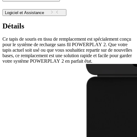
Logiciel et Assistance
Détails
Ce tapis de souris en tissu de remplacement est spécialement conçu
pour le système de recharge sans fil POWERPLAY 2. Que votre
tapis actuel soit usé ou que vous souhaitiez repartir sur de nouvelles
bases, ce remplacement est une solution rapide et facile pour garder
votre système POWERPLAY 2 en parfait état.