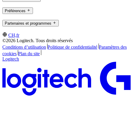
Préférences
Partenaires et programmes
CH,fr
©2026 Logitech. Tous droits réservés
Conditions d’utilisation
Politique de confidentialité
Paramètres des
cookies
Plan du site
Logitech