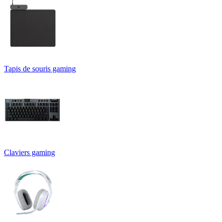
Tapis de souris gaming
Claviers gaming