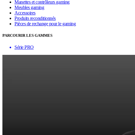
Manettes et contrôleurs gaming
Meubles gaming
Accessoires
Produits reconditionnés
Pièces de rechange pour le gaming
PARCOURIR LES GAMMES
Série PRO