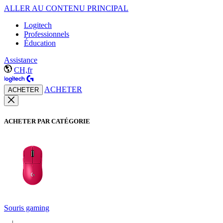
ALLER AU CONTENU PRINCIPAL
Logitech
Professionnels
Éducation
Assistance
CH,fr
ACHETER
ACHETER
ACHETER PAR CATÉGORIE
Souris gaming