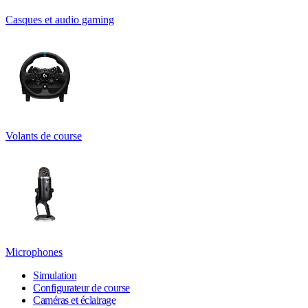
Casques et audio gaming
Volants de course
Microphones
Simulation
Configurateur de course
Caméras et éclairage