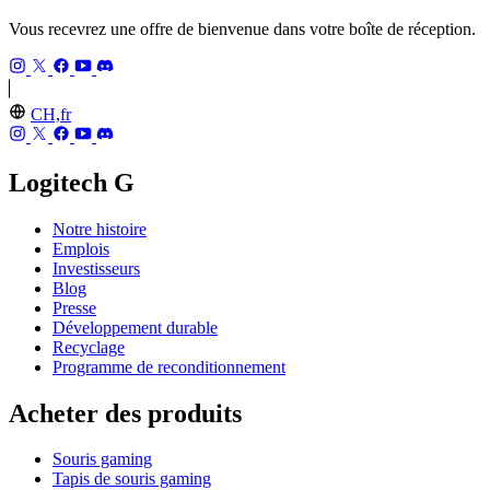
Vous recevrez une offre de bienvenue dans votre boîte de réception.
CH,fr
Logitech G
Notre histoire
Emplois
Investisseurs
Blog
Presse
Développement durable
Recyclage
Programme de reconditionnement
Acheter des produits
Souris gaming
Tapis de souris gaming