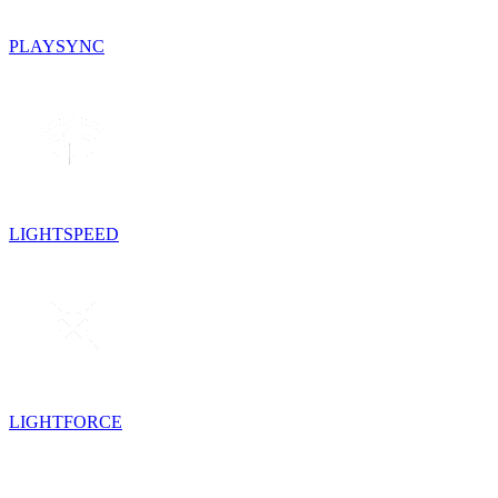
PLAYSYNC
LIGHTSPEED
LIGHTFORCE