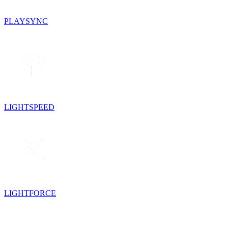
PLAYSYNC
LIGHTSPEED
LIGHTFORCE