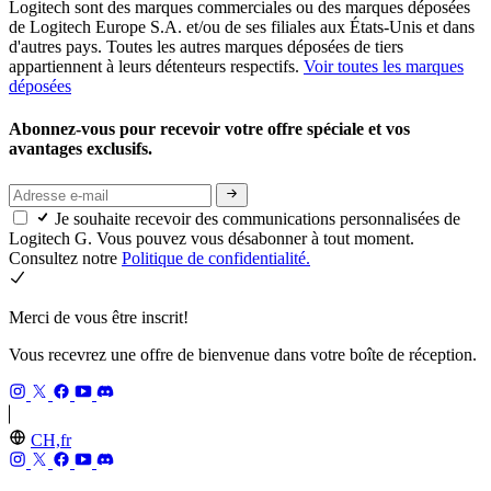
Logitech sont des marques commerciales ou des marques déposées
de Logitech Europe S.A. et/ou de ses filiales aux États-Unis et dans
d'autres pays. Toutes les autres marques déposées de tiers
appartiennent à leurs détenteurs respectifs.
Voir toutes les marques
déposées
Abonnez-vous pour recevoir votre offre spéciale et vos
avantages exclusifs.
Je souhaite recevoir des communications personnalisées de
Logitech G. Vous pouvez vous désabonner à tout moment.
Consultez notre
Politique de confidentialité.
Merci de vous être inscrit!
Vous recevrez une offre de bienvenue dans votre boîte de réception.
CH,fr