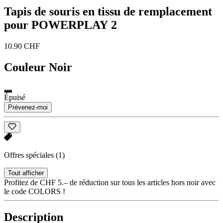
Tapis de souris en tissu de remplacement
pour POWERPLAY 2
10.90 CHF
Couleur
Noir
Épuisé
Prévenez-moi
Offres spéciales
(1)
Tout afficher
Profitez de CHF 5.– de réduction sur tous les articles hors noir avec
le code COLORS !
Description