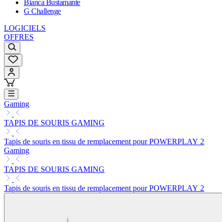
Bianca Bustamante
G Challenge
LOGICIELS
OFFRES
Gaming
TAPIS DE SOURIS GAMING
Tapis de souris en tissu de remplacement pour POWERPLAY 2
Gaming
TAPIS DE SOURIS GAMING
Tapis de souris en tissu de remplacement pour POWERPLAY 2