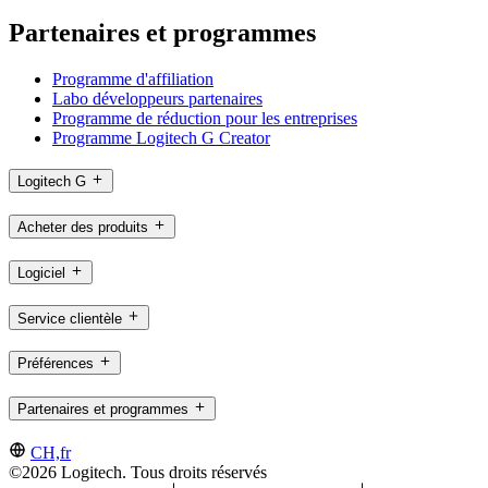
Partenaires et programmes
Programme d'affiliation
Labo développeurs partenaires
Programme de réduction pour les entreprises
Programme Logitech G Creator
Logitech G
Acheter des produits
Logiciel
Service clientèle
Préférences
Partenaires et programmes
CH,fr
©2026 Logitech. Tous droits réservés