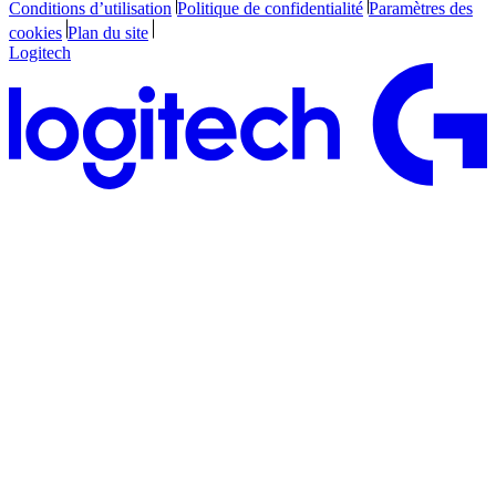
Conditions d’utilisation
Politique de confidentialité
Paramètres des
cookies
Plan du site
Logitech