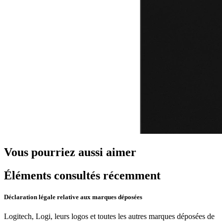
Vous pourriez aussi aimer
Éléments consultés récemment
Déclaration légale relative aux marques déposées
Logitech, Logi, leurs logos et toutes les autres marques déposées de