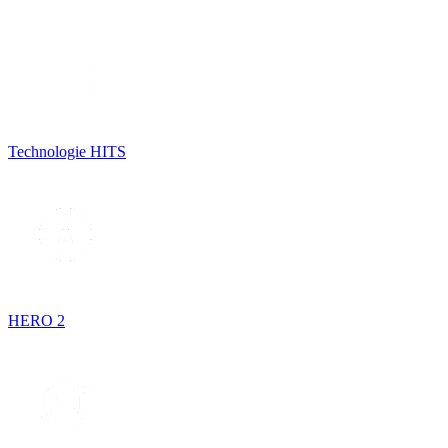
Technologie HITS
HERO 2