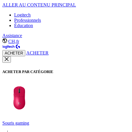
ALLER AU CONTENU PRINCIPAL
Logitech
Professionnels
Éducation
Assistance
CH,fr
ACHETER
ACHETER
ACHETER PAR CATÉGORIE
Souris gaming