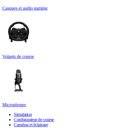
Casques et audio gaming
Volants de course
Microphones
Simulation
Configurateur de course
Caméras et éclairage