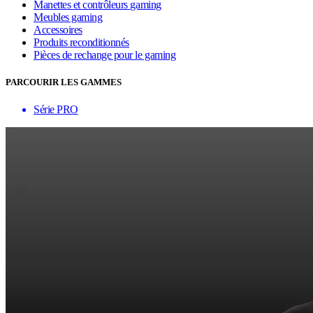
Manettes et contrôleurs gaming
Meubles gaming
Accessoires
Produits reconditionnés
Pièces de rechange pour le gaming
PARCOURIR LES GAMMES
Série PRO