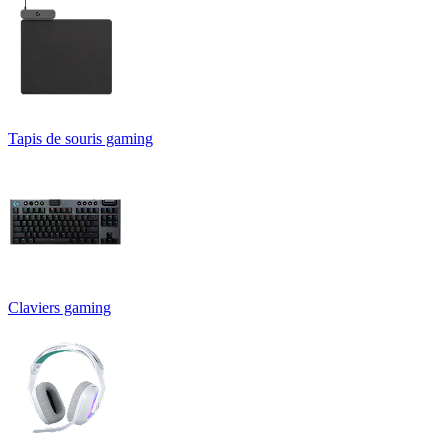
Tapis de souris gaming
Claviers gaming