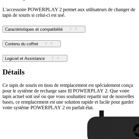
L'accessoire POWERPLAY 2 permet aux utilisateurs de changer de
tapis de souris si celui-ci est usé.
Caractéristiques et compatibilité
Contenu du coffret
Logiciel et Assistance
Détails
Ce tapis de souris en tissu de remplacement est spécialement conçu
pour le système de recharge sans fil POWERPLAY 2. Que votre
tapis actuel soit usé ou que vous souhaitiez repartir sur de nouvelles
bases, ce remplacement est une solution rapide et facile pour garder
votre système POWERPLAY 2 en parfait état.