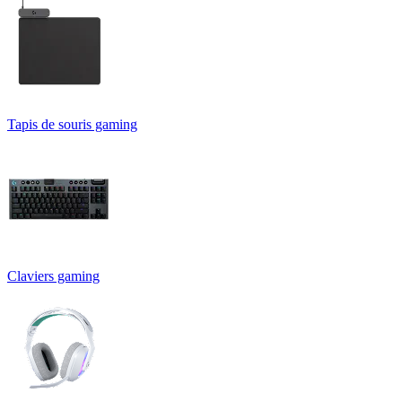
Tapis de souris gaming
Claviers gaming