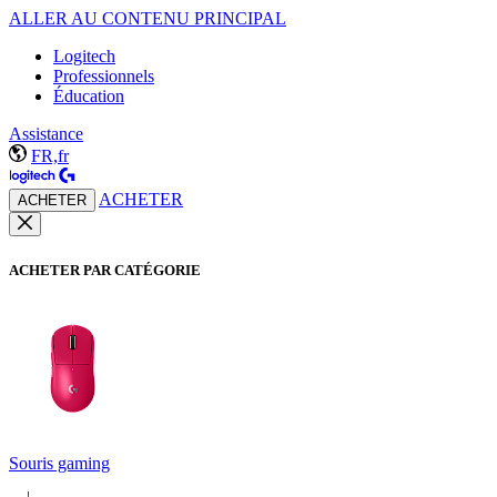
ALLER AU CONTENU PRINCIPAL
Logitech
Professionnels
Éducation
Assistance
FR,fr
ACHETER
ACHETER
ACHETER PAR CATÉGORIE
Souris gaming