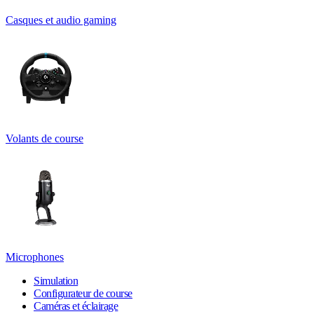
Casques et audio gaming
Volants de course
Microphones
Simulation
Configurateur de course
Caméras et éclairage