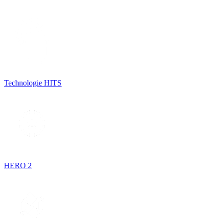
Technologie HITS
HERO 2