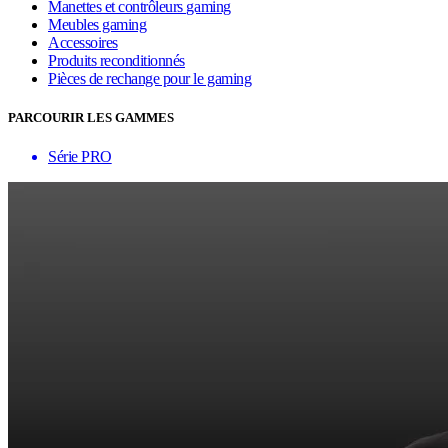
Manettes et contrôleurs gaming
Meubles gaming
Accessoires
Produits reconditionnés
Pièces de rechange pour le gaming
PARCOURIR LES GAMMES
Série PRO