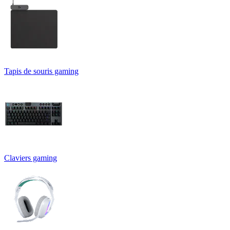
Tapis de souris gaming
Claviers gaming