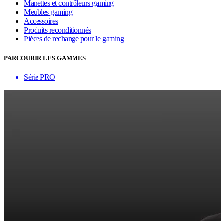
Manettes et contrôleurs gaming
Meubles gaming
Accessoires
Produits reconditionnés
Pièces de rechange pour le gaming
PARCOURIR LES GAMMES
Série PRO