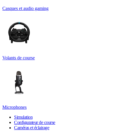
Casques et audio gaming
Volants de course
Microphones
Simulation
Configurateur de course
Caméras et éclairage