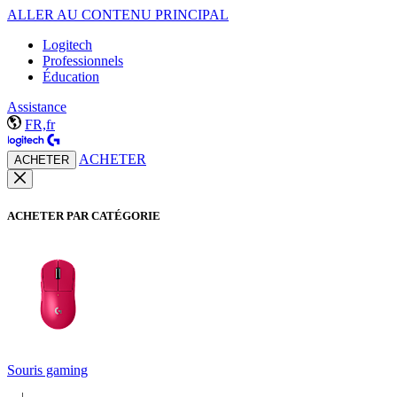
ALLER AU CONTENU PRINCIPAL
Logitech
Professionnels
Éducation
Assistance
FR,fr
ACHETER
ACHETER
ACHETER PAR CATÉGORIE
Souris gaming