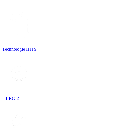
Technologie HITS
HERO 2