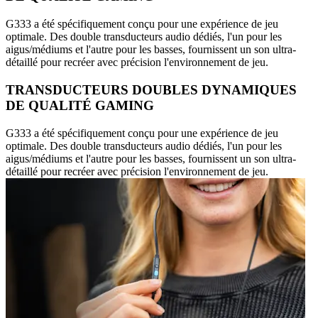
G333 a été spécifiquement conçu pour une expérience de jeu
optimale. Des double transducteurs audio dédiés, l'un pour les
aigus/médiums et l'autre pour les basses, fournissent un son ultra-
détaillé pour recréer avec précision l'environnement de jeu.
TRANSDUCTEURS DOUBLES DYNAMIQUES
DE QUALITÉ GAMING
G333 a été spécifiquement conçu pour une expérience de jeu
optimale. Des double transducteurs audio dédiés, l'un pour les
aigus/médiums et l'autre pour les basses, fournissent un son ultra-
détaillé pour recréer avec précision l'environnement de jeu.