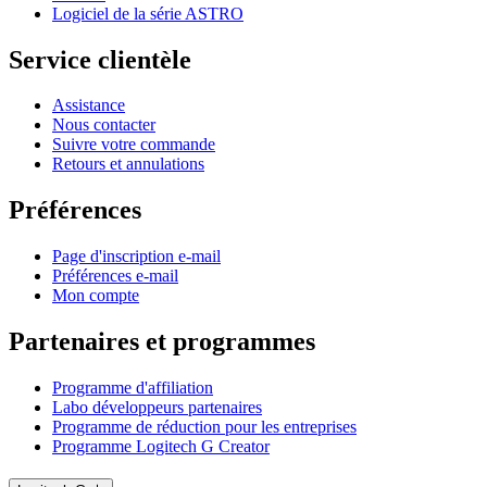
Logiciel de la série ASTRO
Service clientèle
Assistance
Nous contacter
Suivre votre commande
Retours et annulations
Préférences
Page d'inscription e-mail
Préférences e-mail
Mon compte
Partenaires et programmes
Programme d'affiliation
Labo développeurs partenaires
Programme de réduction pour les entreprises
Programme Logitech G Creator