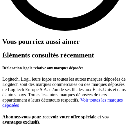
Vous pourriez aussi aimer
Éléments consultés récemment
Déclaration légale relative aux marques déposées
Logitech, Logi, leurs logos et toutes les autres marques déposées de
Logitech sont des marques commerciales ou des marques déposées
de Logitech Europe S.A. et/ou de ses filiales aux États-Unis et dans
d'autres pays. Toutes les autres marques déposées de tiers
appartiennent à leurs détenteurs respectifs.
Voir toutes les marques
déposées
Abonnez-vous pour recevoir votre offre spéciale et vos
avantages exclusifs.