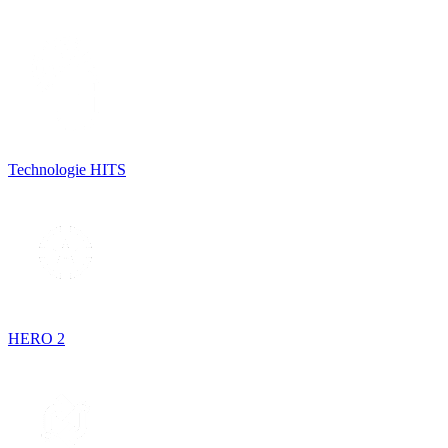
Technologie HITS
HERO 2