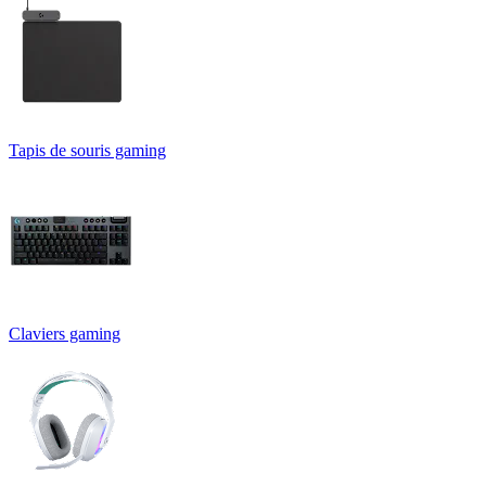
Tapis de souris gaming
Claviers gaming