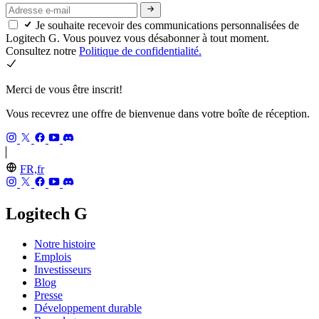
Je souhaite recevoir des communications personnalisées de
Logitech G. Vous pouvez vous désabonner à tout moment.
Consultez notre
Politique de confidentialité.
Merci de vous être inscrit!
Vous recevrez une offre de bienvenue dans votre boîte de réception.
FR,fr
Logitech G
Notre histoire
Emplois
Investisseurs
Blog
Presse
Développement durable