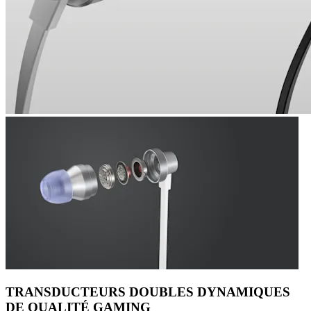
TRANSDUCTEURS DOUBLES DYNAMIQUES
DE QUALITÉ GAMING