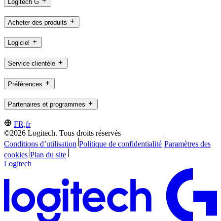
Logitech G
Acheter des produits
Logiciel
Service clientèle
Préférences
Partenaires et programmes
FR,fr
©2026 Logitech. Tous droits réservés
Conditions d’utilisation
Politique de confidentialité
Paramètres des
cookies
Plan du site
Logitech