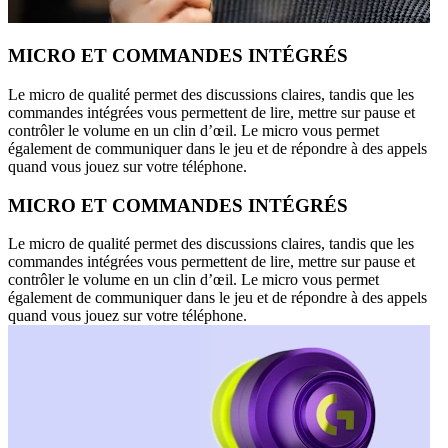
MICRO ET COMMANDES INTÉGRÉS
Le micro de qualité permet des discussions claires, tandis que les
commandes intégrées vous permettent de lire, mettre sur pause et
contrôler le volume en un clin d’œil. Le micro vous permet
également de communiquer dans le jeu et de répondre à des appels
quand vous jouez sur votre téléphone.
MICRO ET COMMANDES INTÉGRÉS
Le micro de qualité permet des discussions claires, tandis que les
commandes intégrées vous permettent de lire, mettre sur pause et
contrôler le volume en un clin d’œil. Le micro vous permet
également de communiquer dans le jeu et de répondre à des appels
quand vous jouez sur votre téléphone.