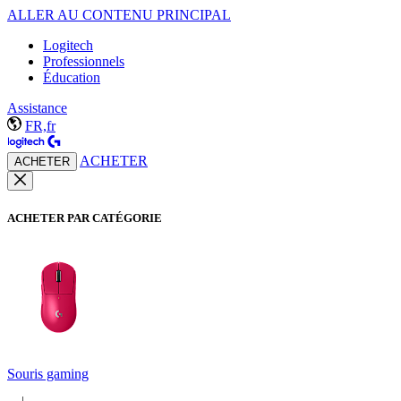
ALLER AU CONTENU PRINCIPAL
Logitech
Professionnels
Éducation
Assistance
FR,fr
ACHETER
ACHETER
ACHETER PAR CATÉGORIE
Souris gaming