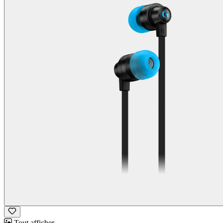
Tout afficher