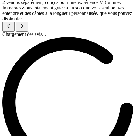
2 vendus séparément, conçus pour une expérience VR ultime.
Immergez-vous totalement grâce à un son que vous seul pouvez
entendre et des câbles à la longueur personnalisée, que vous pouvez
dissimuler.
Chargement des avis...