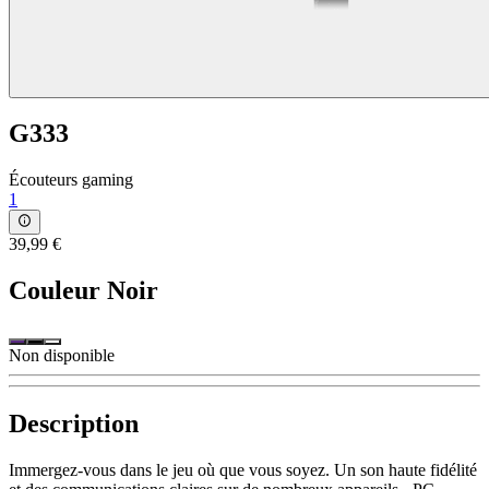
G333
Écouteurs gaming
1
39,99 €
Couleur
Noir
Non disponible
Description
Immergez-vous dans le jeu où que vous soyez. Un son haute fidélité