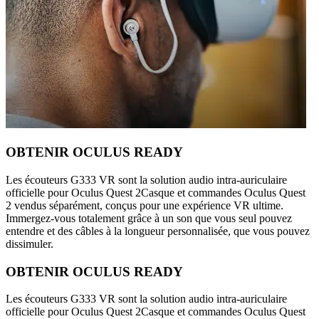
OBTENIR OCULUS READY
Les écouteurs G333 VR sont la solution audio intra-auriculaire
officielle pour Oculus Quest 2Casque et commandes Oculus Quest
2 vendus séparément, conçus pour une expérience VR ultime.
Immergez-vous totalement grâce à un son que vous seul pouvez
entendre et des câbles à la longueur personnalisée, que vous pouvez
dissimuler.
OBTENIR OCULUS READY
Les écouteurs G333 VR sont la solution audio intra-auriculaire
officielle pour Oculus Quest 2Casque et commandes Oculus Quest