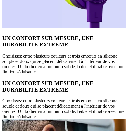
UN CONFORT SUR MESURE, UNE
DURABILITÉ EXTRÊME
Choisissez entre plusieurs couleurs et trois embouts en silicone
souple et doux qui se placent délicatement à l'intérieur de vos
oreilles. Un boîtier en aluminium solide, fiable et durable avec une
finition séduisante.
UN CONFORT SUR MESURE, UNE
DURABILITÉ EXTRÊME
Choisissez entre plusieurs couleurs et trois embouts en silicone
souple et doux qui se placent délicatement à l'intérieur de vos
oreilles. Un boîtier en aluminium solide, fiable et durable avec une
finition séduisante.