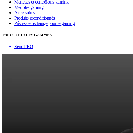
Manettes et contrôleurs gaming
Meubles gaming
Accessoires
Produits reconditionnés
Pièces de rechange pour le gaming
PARCOURIR LES GAMMES
Série PRO