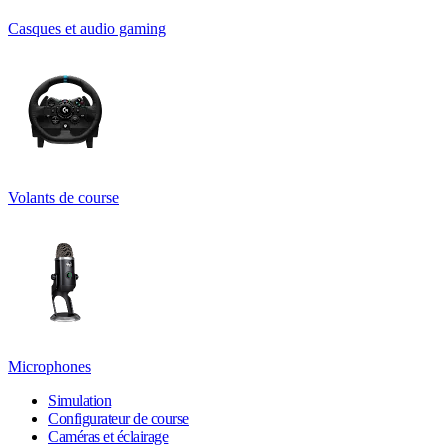
Casques et audio gaming
Volants de course
Microphones
Simulation
Configurateur de course
Caméras et éclairage