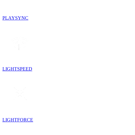
PLAYSYNC
LIGHTSPEED
LIGHTFORCE