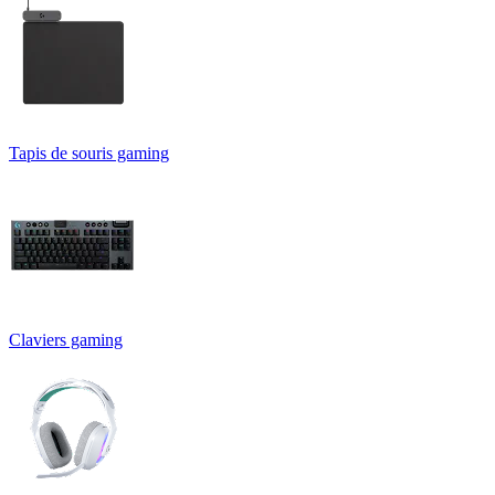
Tapis de souris gaming
Claviers gaming