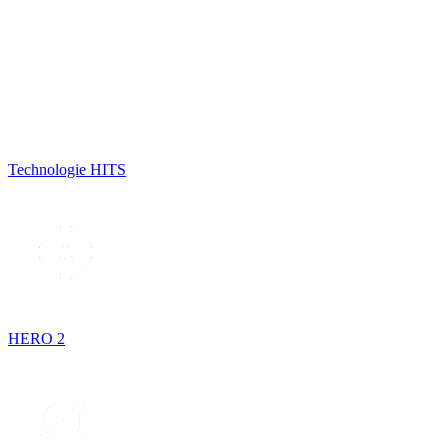
Technologie HITS
HERO 2