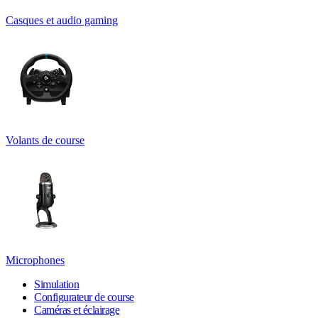
Casques et audio gaming
Volants de course
Microphones
Simulation
Configurateur de course
Caméras et éclairage