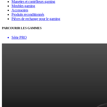
Manettes et contrôleurs gaming
Meubles gaming
Accessoires
Produits reconditionnés
Pièces de rechange pour le gaming
PARCOURIR LES GAMMES
Série PRO