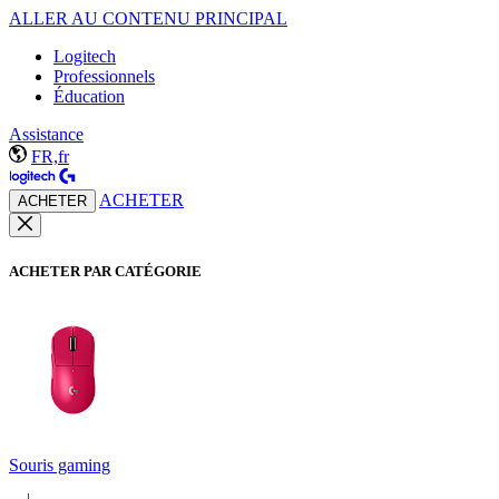
ALLER AU CONTENU PRINCIPAL
Logitech
Professionnels
Éducation
Assistance
FR,fr
ACHETER
ACHETER
ACHETER PAR CATÉGORIE
Souris gaming