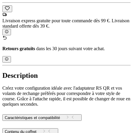
Livraison express gratuite pour toute commande dès 99 €. Livraison
standard offerte dès 39 €.
Retours gratuits
dans les 30 jours suivant votre achat.
Description
Créez votre configuration idéale avec l'adaptateur RS QR et vos
volants de rechange préférés pour correspondre à votre style de
course. Grâce à l'attache rapide, il est possible de changer de roue en
quelques secondes.
Caractéristiques et compatibilité
Contenu du coffret