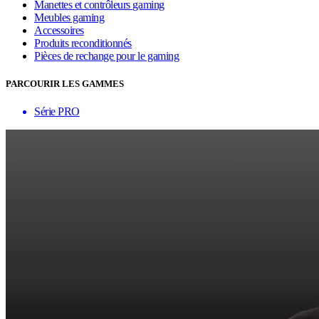
Manettes et contrôleurs gaming
Meubles gaming
Accessoires
Produits reconditionnés
Pièces de rechange pour le gaming
PARCOURIR LES GAMMES
Série PRO