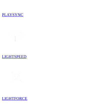
PLAYSYNC
LIGHTSPEED
LIGHTFORCE