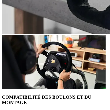
COMPATIBILITÉ DES BOULONS ET DU
MONTAGE