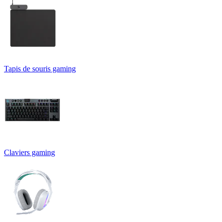
Tapis de souris gaming
Claviers gaming