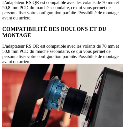
L'adaptateur RS QR est compatible avec les volants de 70 mm et
50,8 mm PCD du marché secondaire, ce qui vous permet de
personnaliser votre configuration parfaite. Possibilité de montage
avant ou arrière.
COMPATIBILITÉ DES BOULONS ET DU
MONTAGE
L'adaptateur RS QR est compatible avec les volants de 70 mm et
50,8 mm PCD du marché secondaire, ce qui vous permet de
personnaliser votre configuration parfaite. Possibilité de montage
avant ou arrière.