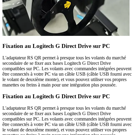
Fixation au Logitech G Direct Drive sur PC
L'adaptateur RS QR permet à presque tous les volants du marché
secondaire de se fixer aux bases Logitech G Direct Drive
compatibles sur PC. Les volants avec commandes intégrées peuvent
être connectés à votre PC via un câble USB (câble USB fourni avec
le volant de deuxième monte), et vous pouvez utiliser vos propres
manettes ou freins à main pour une intégration plus poussée.
Fixation au Logitech G Direct Drive sur PC
L'adaptateur RS QR permet à presque tous les volants du marché
secondaire de se fixer aux bases Logitech G Direct Drive
compatibles sur PC. Les volants avec commandes intégrées peuvent
être connectés à votre PC via un câble USB (câble USB fourni avec
le volant de deuxième monte), et vous pouvez utiliser vos propres