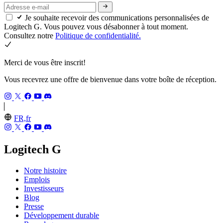
Je souhaite recevoir des communications personnalisées de
Logitech G. Vous pouvez vous désabonner à tout moment.
Consultez notre
Politique de confidentialité.
Merci de vous être inscrit!
Vous recevrez une offre de bienvenue dans votre boîte de réception.
FR,fr
Logitech G
Notre histoire
Emplois
Investisseurs
Blog
Presse
Développement durable