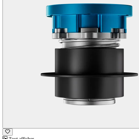
Tout afficher