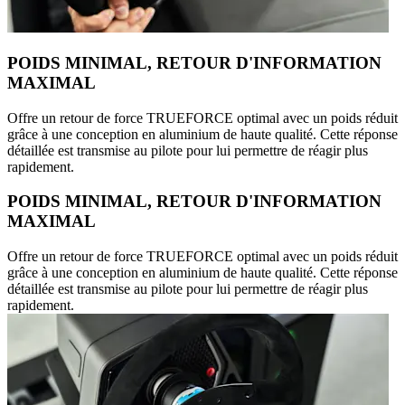
POIDS MINIMAL, RETOUR D'INFORMATION
MAXIMAL
Offre un retour de force TRUEFORCE optimal avec un poids réduit
grâce à une conception en aluminium de haute qualité. Cette réponse
détaillée est transmise au pilote pour lui permettre de réagir plus
rapidement.
POIDS MINIMAL, RETOUR D'INFORMATION
MAXIMAL
Offre un retour de force TRUEFORCE optimal avec un poids réduit
grâce à une conception en aluminium de haute qualité. Cette réponse
détaillée est transmise au pilote pour lui permettre de réagir plus
rapidement.