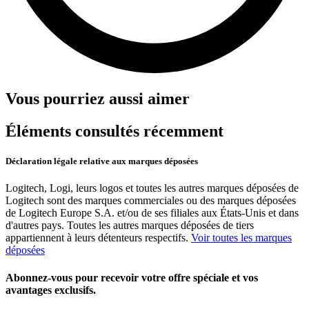
Vous pourriez aussi aimer
Éléments consultés récemment
Déclaration légale relative aux marques déposées
Logitech, Logi, leurs logos et toutes les autres marques déposées de
Logitech sont des marques commerciales ou des marques déposées
de Logitech Europe S.A. et/ou de ses filiales aux États-Unis et dans
d'autres pays. Toutes les autres marques déposées de tiers
appartiennent à leurs détenteurs respectifs.
Voir toutes les marques
déposées
Abonnez-vous pour recevoir votre offre spéciale et vos
avantages exclusifs.