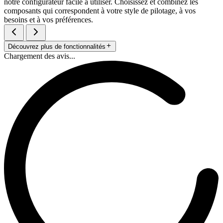
notre configurateur facile à utiliser. Choisissez et combinez les
composants qui correspondent à votre style de pilotage, à vos
besoins et à vos préférences.
Découvrez plus de fonctionnalités
Chargement des avis...