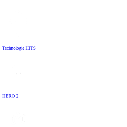
Technologie HITS
HERO 2