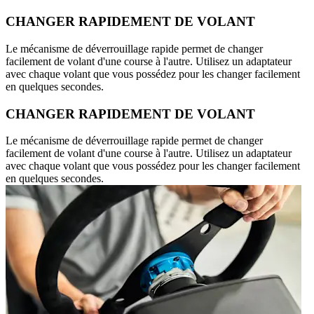
CHANGER RAPIDEMENT DE VOLANT
Le mécanisme de déverrouillage rapide permet de changer
facilement de volant d'une course à l'autre. Utilisez un adaptateur
avec chaque volant que vous possédez pour les changer facilement
en quelques secondes.
CHANGER RAPIDEMENT DE VOLANT
Le mécanisme de déverrouillage rapide permet de changer
facilement de volant d'une course à l'autre. Utilisez un adaptateur
avec chaque volant que vous possédez pour les changer facilement
en quelques secondes.