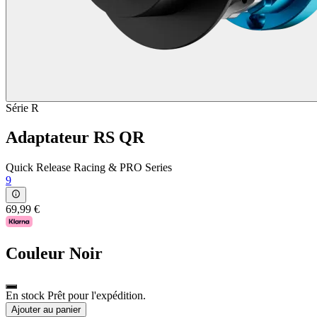
Série R
Adaptateur RS QR
Quick Release Racing & PRO Series
9
69,99 €
Couleur
Noir
En stock Prêt pour l'expédition.
Ajouter au panier