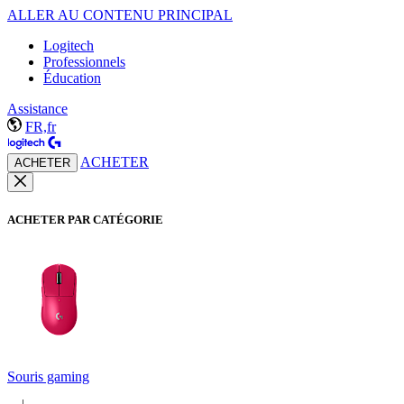
ALLER AU CONTENU PRINCIPAL
Logitech
Professionnels
Éducation
Assistance
FR,fr
ACHETER
ACHETER
ACHETER PAR CATÉGORIE
Souris gaming