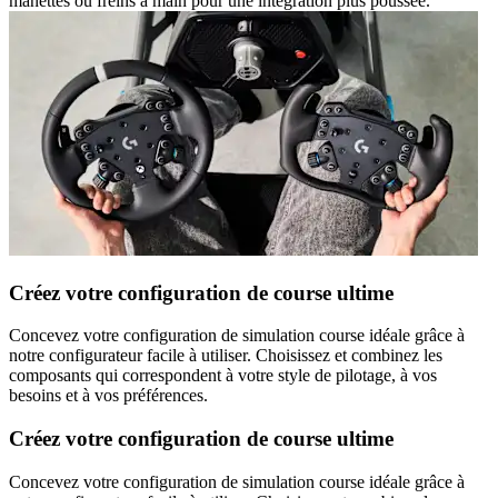
manettes ou freins à main pour une intégration plus poussée.
Créez votre configuration de course ultime
Concevez votre configuration de simulation course idéale grâce à
notre configurateur facile à utiliser. Choisissez et combinez les
composants qui correspondent à votre style de pilotage, à vos
besoins et à vos préférences.
Créez votre configuration de course ultime
Concevez votre configuration de simulation course idéale grâce à