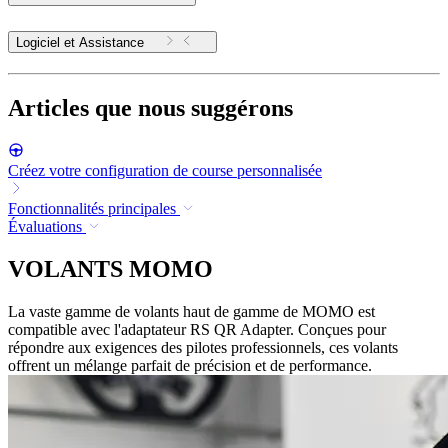
Logiciel et Assistance
Articles que nous suggérons
Créez votre configuration de course personnalisée
Fonctionnalités principales
Évaluations
VOLANTS MOMO
La vaste gamme de volants haut de gamme de MOMO est
compatible avec l'adaptateur RS QR Adapter. Conçues pour
répondre aux exigences des pilotes professionnels, ces volants
offrent un mélange parfait de précision et de performance.