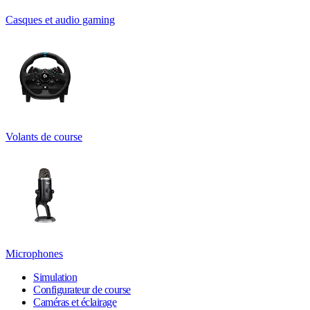
Casques et audio gaming
Volants de course
Microphones
Simulation
Configurateur de course
Caméras et éclairage