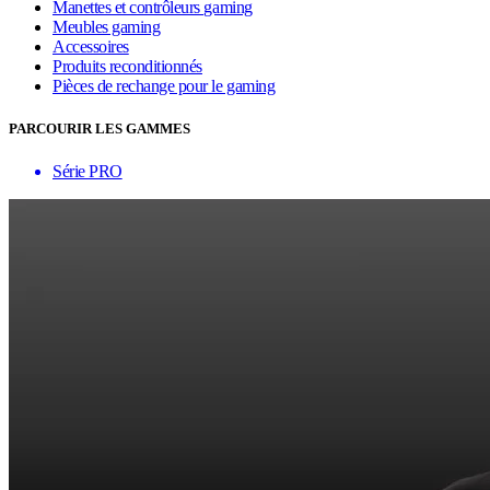
Manettes et contrôleurs gaming
Meubles gaming
Accessoires
Produits reconditionnés
Pièces de rechange pour le gaming
PARCOURIR LES GAMMES
Série PRO