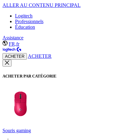
ALLER AU CONTENU PRINCIPAL
Logitech
Professionnels
Éducation
Assistance
FR,fr
ACHETER
ACHETER
ACHETER PAR CATÉGORIE
Souris gaming