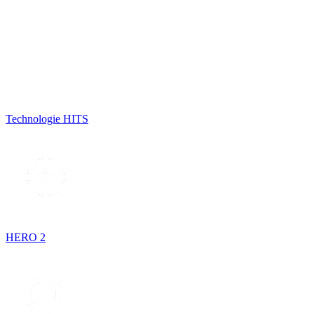
Technologie HITS
HERO 2