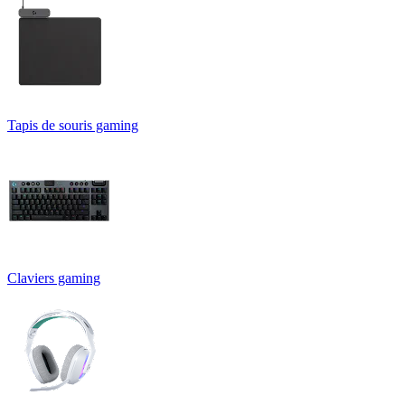
Tapis de souris gaming
Claviers gaming