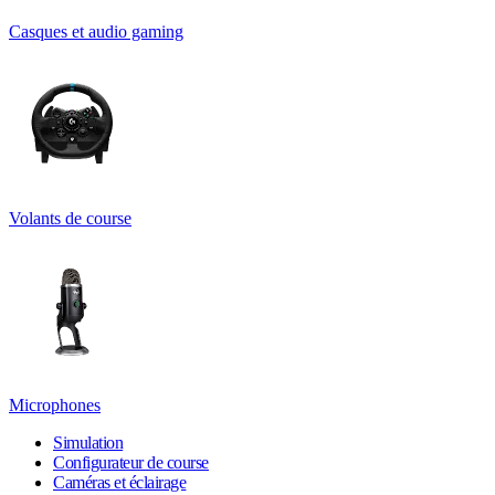
Casques et audio gaming
Volants de course
Microphones
Simulation
Configurateur de course
Caméras et éclairage