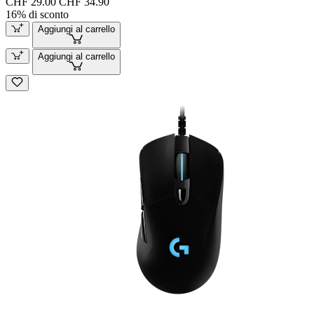
CHF 29.00
CHF 34.90
16% di sconto
Aggiungi al carrello
Aggiungi al carrello