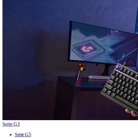
Serie G3
Serie G5