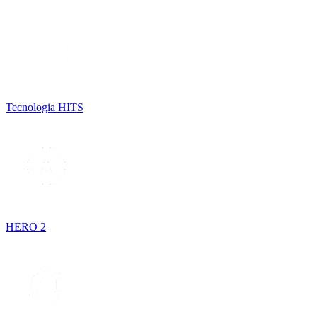
Tecnologia HITS
HERO 2