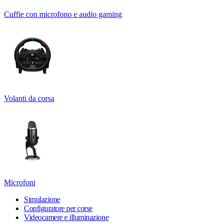
Cuffie con microfono e audio gaming
Volanti da corsa
Microfoni
Simulazione
Configuratore per corse
Videocamere e illuminazione