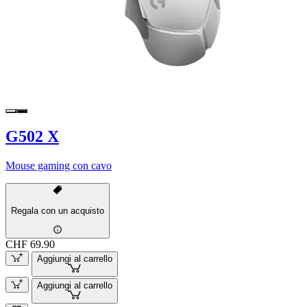
G502 X
Mouse gaming con cavo
Regala con un acquisto
CHF 69.90
Aggiungi al carrello
Aggiungi al carrello