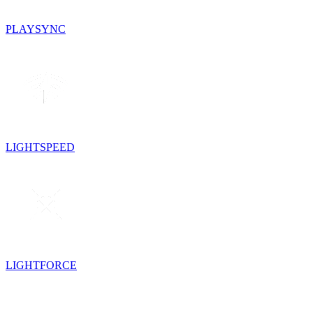
PLAYSYNC
LIGHTSPEED
LIGHTFORCE