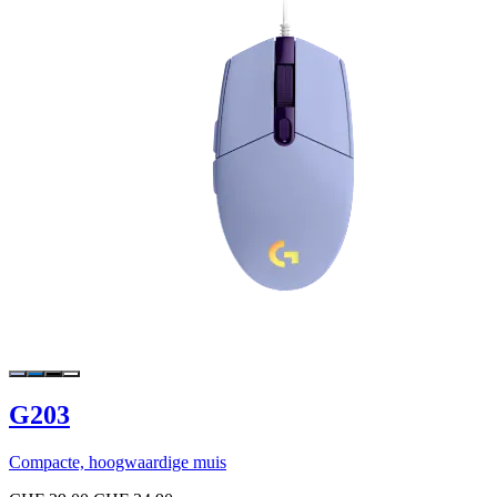
G203
Compacte, hoogwaardige muis