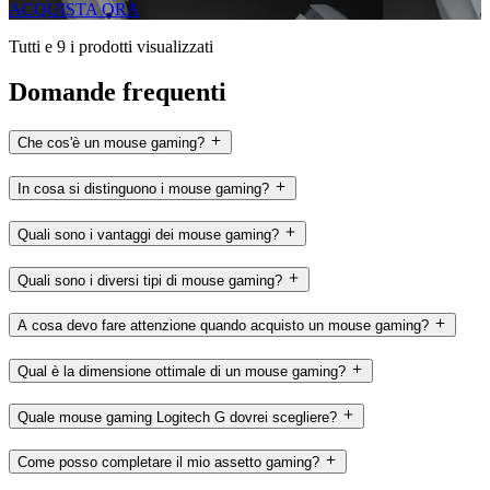
ACQUISTA ORA
Tutti e 9 i prodotti visualizzati
Domande frequenti
Che cos'è un mouse gaming?
In cosa si distinguono i mouse gaming?
Quali sono i vantaggi dei mouse gaming?
Quali sono i diversi tipi di mouse gaming?
A cosa devo fare attenzione quando acquisto un mouse gaming?
Qual è la dimensione ottimale di un mouse gaming?
Quale mouse gaming Logitech G dovrei scegliere?
Come posso completare il mio assetto gaming?