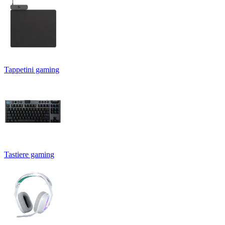
Tappetini gaming
Tastiere gaming