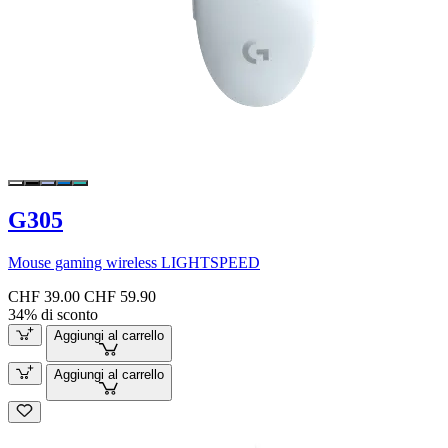
G305
Mouse gaming wireless LIGHTSPEED
CHF 39.00
CHF 59.90
34% di sconto
Aggiungi al carrello
Aggiungi al carrello