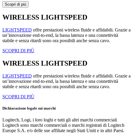
Scopri di più
WIRELESS LIGHTSPEED
LIGHTSPEED
offre prestazioni wireless fluide e affidabili. Grazie a
un’innovazione end-to-end, la bassa latenza e una connettività
stabile e senza ritardi sono ora possibili anche senza cavo.
SCOPRI DI PIÙ
WIRELESS LIGHTSPEED
LIGHTSPEED
offre prestazioni wireless fluide e affidabili. Grazie a
un’innovazione end-to-end, la bassa latenza e una connettività
stabile e senza ritardi sono ora possibili anche senza cavo.
SCOPRI DI PIÙ
Dichiarazione legale sui marchi
Logitech, Logi, i loro loghi e tutti gli altri marchi commerciali
Logitech sono marchi commerciali o marchi registrati di Logitech
Europe S.A. e/o delle sue affiliate negli Stati Uniti e in altri Paesi.