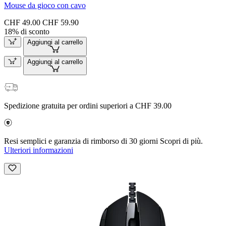
Mouse da gioco con cavo
CHF 49.00
CHF 59.90
18% di sconto
Aggiungi al carrello
Aggiungi al carrello
Spedizione gratuita per ordini superiori a CHF 39.00
Resi semplici e garanzia di rimborso di 30 giorni Scopri di più.
Ulteriori informazioni