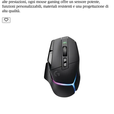
alte prestazioni, ogni mouse gaming offre un sensore potente,
funzioni personalizzabili, materiali resistenti e una progettazione di
alta qualità.