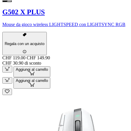
G502 X PLUS
Mouse da gioco wireless LIGHTSPEED con LIGHTSYNC RGB
Regala con un acquisto
CHF 119.00
CHF 149.90
CHF 30.90 di sconto
Aggiungi al carrello
Aggiungi al carrello