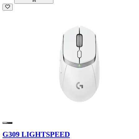
G309 LIGHTSPEED