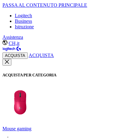
PASSA AL CONTENUTO PRINCIPALE
Logitech
Business
Istruzione
Assistenza
CH,it
ACQUISTA
ACQUISTA
ACQUISTA PER CATEGORIA
Mouse gaming