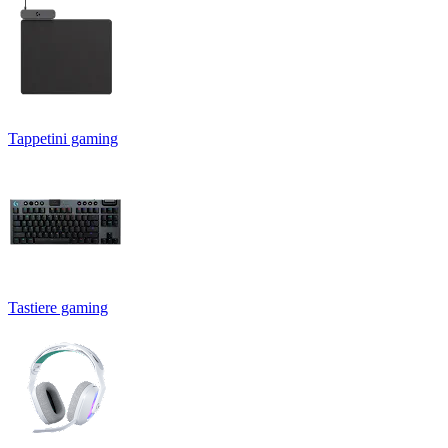
Tappetini gaming
Tastiere gaming