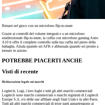
Rimani nel gioco con un microfono flip-to-mute
Grazie ai controlli del volume integrati e a un microfono
unidirezionale flip-to-mute, la cuffia con microfono gaming Astro
A10 ti offre il completo controllo sulla tua cuffia nel pieno della
battaglia. Alzala quando sei AFK e abbassala quando sei pronto a
tornare in azione.
POTREBBE PIACERTI ANCHE
Visti di recente
Dichiarazione legale sui marchi
Logitech, Logi, i loro loghi e tutti gli altri marchi commerciali
Logitech sono marchi commerciali o marchi registrati di Logitech
Europe S.A. e/o delle sue affiliate negli Stati Uniti e in altri Paesi.
Tutti gli altri marchi commerciali di terze parti appartengono ai