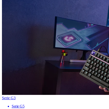
Serie G3
Serie G5