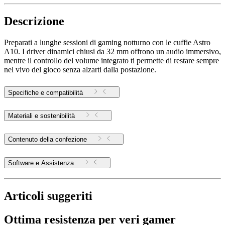
Descrizione
Preparati a lunghe sessioni di gaming notturno con le cuffie Astro
A10. I driver dinamici chiusi da 32 mm offrono un audio immersivo,
mentre il controllo del volume integrato ti permette di restare sempre
nel vivo del gioco senza alzarti dalla postazione.
Specifiche e compatibilità
Materiali e sostenibilità
Contenuto della confezione
Software e Assistenza
Articoli suggeriti
Ottima resistenza per veri gamer