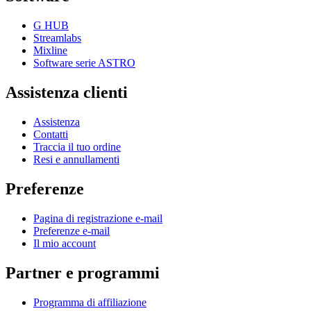
G HUB
Streamlabs
Mixline
Software serie ASTRO
Assistenza clienti
Assistenza
Contatti
Traccia il tuo ordine
Resi e annullamenti
Preferenze
Pagina di registrazione e-mail
Preferenze e-mail
Il mio account
Partner e programmi
Programma di affiliazione