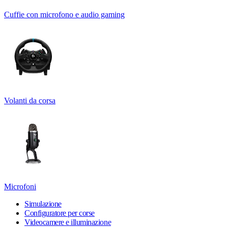
Cuffie con microfono e audio gaming
Volanti da corsa
Microfoni
Simulazione
Configuratore per corse
Videocamere e illuminazione