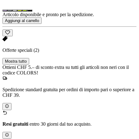
Articolo disponibile e pronto per la spedizione.
Aggiungi al carrello
Offerte speciali
(2)
Mostra tutto
Ottieni CHF 5.– di sconto extra su tutti gli articoli non neri con il
codice COLORS!
Spedizione standard gratuita per ordini di importo pari o superiore a
CHF 39.
Resi gratuiti
entro 30 giorni dal tuo acquisto.