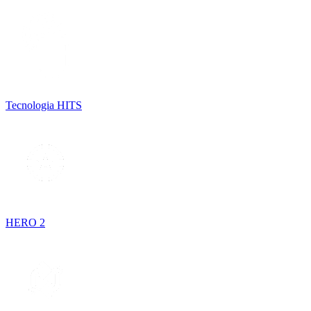
Tecnologia HITS
HERO 2