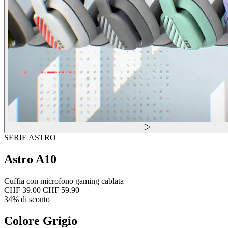
SERIE ASTRO
Astro A10
Cuffia con microfono gaming cablata
CHF 39.00
CHF 59.90
34% di sconto
Colore
Grigio