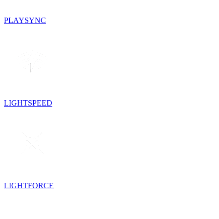
PLAYSYNC
LIGHTSPEED
LIGHTFORCE