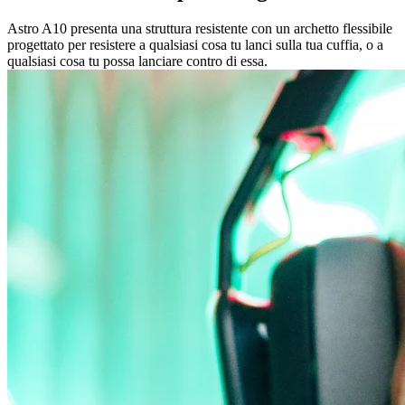
Astro A10 presenta una struttura resistente con un archetto flessibile
progettato per resistere a qualsiasi cosa tu lanci sulla tua cuffia, o a
qualsiasi cosa tu possa lanciare contro di essa.