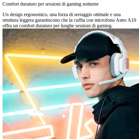
Comfort duraturo per sessioni di gaming notturne
Un design ergonomico, una forza di serraggio ottimale e una
struttura leggera garantiscono che la cuffia con microfono Astro A10
offra un comfort duraturo per lunghe sessioni di gaming.