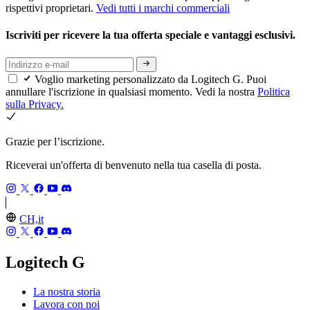
rispettivi proprietari.
Vedi tutti i marchi commerciali
Iscriviti per ricevere la tua offerta speciale e vantaggi esclusivi.
Voglio marketing personalizzato da Logitech G. Puoi
annullare l'iscrizione in qualsiasi momento. Vedi la nostra
Politica
sulla Privacy.
Grazie per l’iscrizione.
Riceverai un'offerta di benvenuto nella tua casella di posta.
CH,it
Logitech G
La nostra storia
Lavora con noi