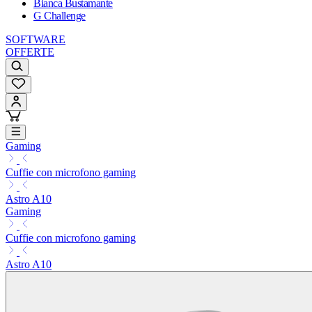
Bianca Bustamante
G Challenge
SOFTWARE
OFFERTE
Gaming
Cuffie con microfono gaming
Astro A10
Gaming
Cuffie con microfono gaming
Astro A10