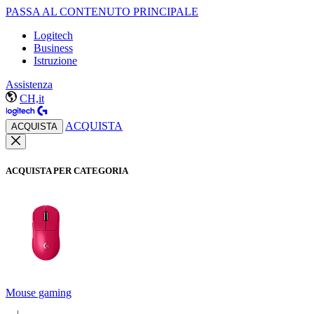
PASSA AL CONTENUTO PRINCIPALE
Logitech
Business
Istruzione
Assistenza
CH,it
ACQUISTA
ACQUISTA
ACQUISTA PER CATEGORIA
Mouse gaming