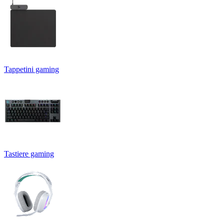
Tappetini gaming
Tastiere gaming