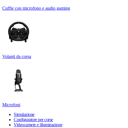
Cuffie con microfono e audio gaming
Volanti da corsa
Microfoni
Simulazione
Configuratore per corse
Videocamere e illuminazione