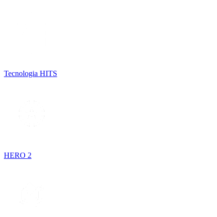
Tecnologia HITS
HERO 2