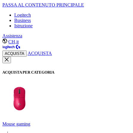
PASSA AL CONTENUTO PRINCIPALE
Logitech
Business
Istruzione
Assistenza
CH,it
ACQUISTA
ACQUISTA
ACQUISTA PER CATEGORIA
Mouse gaming