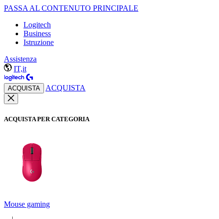
PASSA AL CONTENUTO PRINCIPALE
Logitech
Business
Istruzione
Assistenza
IT,it
ACQUISTA
ACQUISTA
ACQUISTA PER CATEGORIA
Mouse gaming