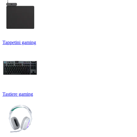
Tappetini gaming
Tastiere gaming