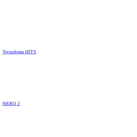
Tecnologia HITS
HERO 2