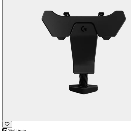
Vedi tutto