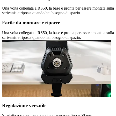
Una volta collegata a RS50, la base è pronta per essere montata sulla
scrivania e riposta quando hai bisogno di spazio.
Facile da montare e riporre
Una volta collegata a RS50, la base è pronta per essere montata sulla
scrivania e riposta quando hai bisogno di spazio.
Regolazione versatile
Si adatta a scrivanie o tavoli con spessore fino a 50 mm.