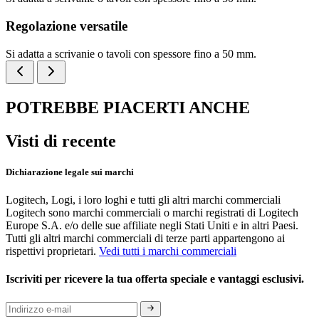
Regolazione versatile
Si adatta a scrivanie o tavoli con spessore fino a 50 mm.
POTREBBE PIACERTI ANCHE
Visti di recente
Dichiarazione legale sui marchi
Logitech, Logi, i loro loghi e tutti gli altri marchi commerciali
Logitech sono marchi commerciali o marchi registrati di Logitech
Europe S.A. e/o delle sue affiliate negli Stati Uniti e in altri Paesi.
Tutti gli altri marchi commerciali di terze parti appartengono ai
rispettivi proprietari.
Vedi tutti i marchi commerciali
Iscriviti per ricevere la tua offerta speciale e vantaggi esclusivi.