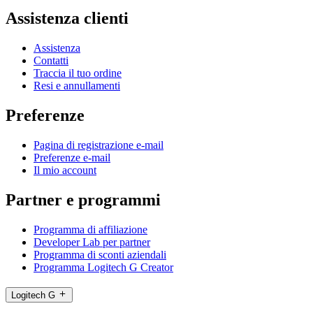
Assistenza clienti
Assistenza
Contatti
Traccia il tuo ordine
Resi e annullamenti
Preferenze
Pagina di registrazione e-mail
Preferenze e-mail
Il mio account
Partner e programmi
Programma di affiliazione
Developer Lab per partner
Programma di sconti aziendali
Programma Logitech G Creator
Logitech G