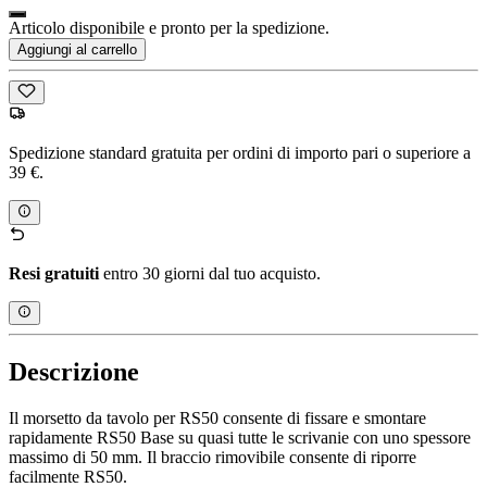
Articolo disponibile e pronto per la spedizione.
Aggiungi al carrello
Spedizione standard gratuita per ordini di importo pari o superiore a
39 €.
Resi gratuiti
entro 30 giorni dal tuo acquisto.
Descrizione
Il morsetto da tavolo per RS50 consente di fissare e smontare
rapidamente RS50 Base su quasi tutte le scrivanie con uno spessore
massimo di 50 mm. Il braccio rimovibile consente di riporre
facilmente RS50.