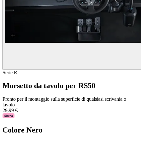
Serie R
Morsetto da tavolo per RS50
Pronto per il montaggio sulla superficie di qualsiasi scrivania o
tavolo
29,99 €
Colore
Nero