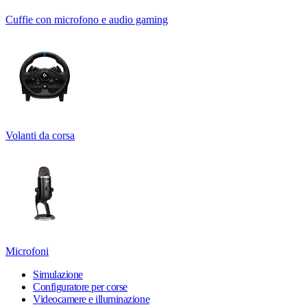
Cuffie con microfono e audio gaming
Volanti da corsa
Microfoni
Simulazione
Configuratore per corse
Videocamere e illuminazione