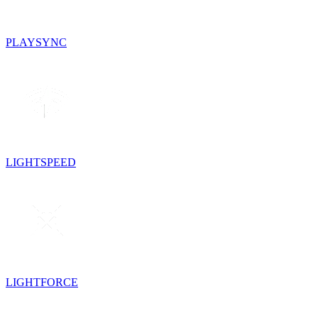
PLAYSYNC
LIGHTSPEED
LIGHTFORCE