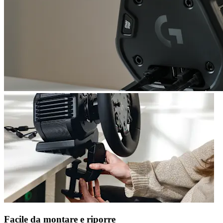
Facile da montare e riporre