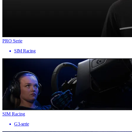
PRO Serie
SIM Racing
SIM Racing
G3-serie