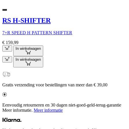
RS H-SHIFTER
7+R SPEED H PATTERN SHIFTER
€ 159,99
In winkelwagen
In winkelwagen
Gratis verzending voor bestellingen van meer dan € 39,00
Eenvoudig retourneren en 30 dagen niet-goed-geld-terug-garantie
Meer informatie.
Meer informatie