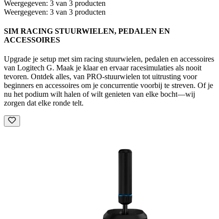
Weergegeven: 3 van 3 producten
Weergegeven: 3 van 3 producten
SIM RACING STUURWIELEN, PEDALEN EN
ACCESSOIRES
Upgrade je setup met sim racing stuurwielen, pedalen en accessoires
van Logitech G. Maak je klaar en ervaar racesimulaties als nooit
tevoren. Ontdek alles, van PRO-stuurwielen tot uitrusting voor
beginners en accessoires om je concurrentie voorbij te streven. Of je
nu het podium wilt halen of wilt genieten van elke bocht—wij
zorgen dat elke ronde telt.