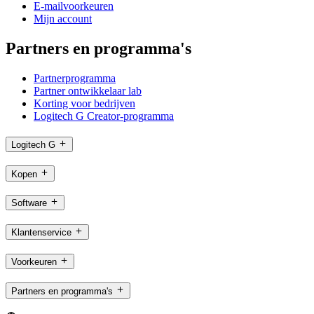
E-mailvoorkeuren
Mijn account
Partners en programma's
Partnerprogramma
Partner ontwikkelaar lab
Korting voor bedrijven
Logitech G Creator-programma
Logitech G
Kopen
Software
Klantenservice
Voorkeuren
Partners en programma's