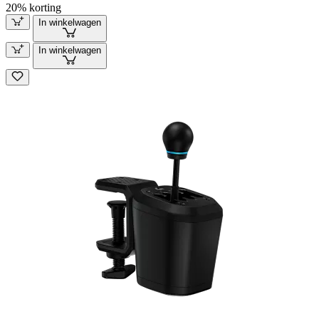
20% korting
In winkelwagen
In winkelwagen