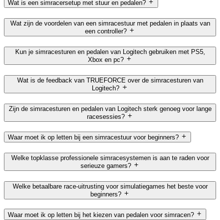
Wat is een simracersetup met stuur en pedalen?
Wat zijn de voordelen van een simracestuur met pedalen in plaats van
een controller?
Kun je simracesturen en pedalen van Logitech gebruiken met PS5,
Xbox en pc?
Wat is de feedback van TRUEFORCE over de simracesturen van
Logitech?
Zijn de simracesturen en pedalen van Logitech sterk genoeg voor lange
racesessies?
Waar moet ik op letten bij een simracestuur voor beginners?
Welke topklasse professionele simracesystemen is aan te raden voor
serieuze gamers?
Welke betaalbare race-uitrusting voor simulatiegames het beste voor
beginners?
Waar moet ik op letten bij het kiezen van pedalen voor simracen?