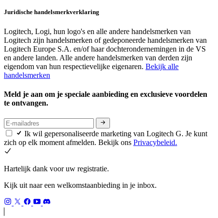
Juridische handelsmerkverklaring
Logitech, Logi, hun logo's en alle andere handelsmerken van
Logitech zijn handelsmerken of gedeponeerde handelsmerken van
Logitech Europe S.A. en/of haar dochterondernemingen in de VS
en andere landen. Alle andere handelsmerken van derden zijn
eigendom van hun respectievelijke eigenaren.
Bekijk alle
handelsmerken
Meld je aan om je speciale aanbieding en exclusieve voordelen
te ontvangen.
Ik wil gepersonaliseerde marketing van Logitech G. Je kunt
zich op elk moment afmelden. Bekijk ons
Privacybeleid.
Hartelijk dank voor uw registratie.
Kijk uit naar een welkomstaanbieding in je inbox.