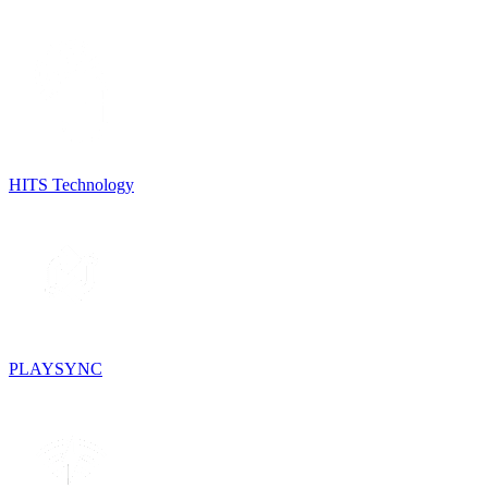
HITS Technology
PLAYSYNC