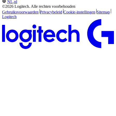
NL,nl
©2026 Logitech. Alle rechten voorbehouden
Gebruiksvoorwaarden
Privacybeleid
Cookie-instellingen
Sitemap
Logitech