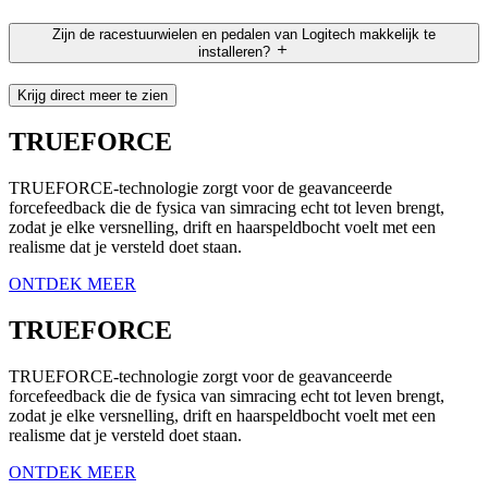
Zijn de racestuurwielen en pedalen van Logitech makkelijk te
installeren?
Krijg direct meer te zien
TRUEFORCE
TRUEFORCE-technologie zorgt voor de geavanceerde
forcefeedback die de fysica van simracing echt tot leven brengt,
zodat je elke versnelling, drift en haarspeldbocht voelt met een
realisme dat je versteld doet staan.
ONTDEK MEER
TRUEFORCE
TRUEFORCE-technologie zorgt voor de geavanceerde
forcefeedback die de fysica van simracing echt tot leven brengt,
zodat je elke versnelling, drift en haarspeldbocht voelt met een
realisme dat je versteld doet staan.
ONTDEK MEER