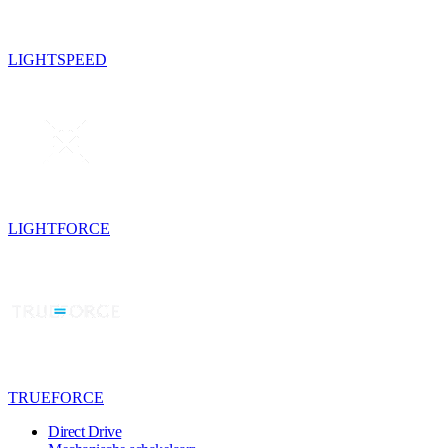
LIGHTSPEED
LIGHTFORCE
TRUEFORCE
Direct Drive