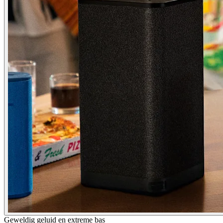
Geweldig geluid en extreme bas