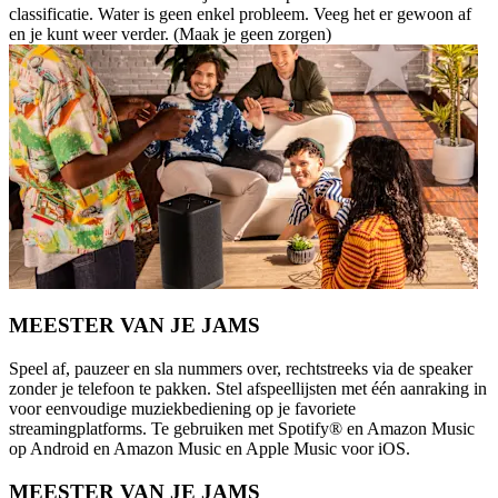
classificatie. Water is geen enkel probleem. Veeg het er gewoon af
en je kunt weer verder. (Maak je geen zorgen)
MEESTER VAN JE JAMS
Speel af, pauzeer en sla nummers over, rechtstreeks via de speaker
zonder je telefoon te pakken. Stel afspeellijsten met één aanraking in
voor eenvoudige muziekbediening op je favoriete
streamingplatforms. Te gebruiken met Spotify® en Amazon Music
op Android en Amazon Music en Apple Music voor iOS.
MEESTER VAN JE JAMS