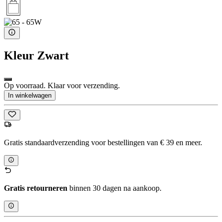
Kleur
Zwart
Op voorraad. Klaar voor verzending.
In winkelwagen
Gratis standaardverzending voor bestellingen van € 39 en meer.
Gratis retourneren
binnen 30 dagen na aankoop.