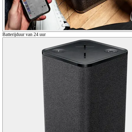
Batterijduur van 24 uur