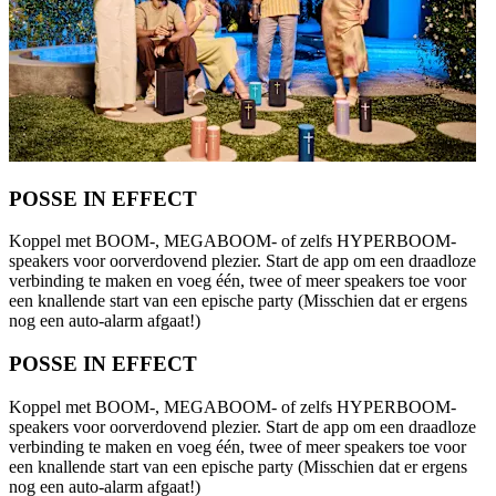
POSSE IN EFFECT
Koppel met BOOM-, MEGABOOM- of zelfs HYPERBOOM-
speakers voor oorverdovend plezier. Start de app om een draadloze
verbinding te maken en voeg één, twee of meer speakers toe voor
een knallende start van een epische party (Misschien dat er ergens
nog een auto-alarm afgaat!)
POSSE IN EFFECT
Koppel met BOOM-, MEGABOOM- of zelfs HYPERBOOM-
speakers voor oorverdovend plezier. Start de app om een draadloze
verbinding te maken en voeg één, twee of meer speakers toe voor
een knallende start van een epische party (Misschien dat er ergens
nog een auto-alarm afgaat!)