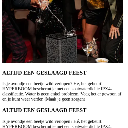
ALTIJD EEN GESLAAGD FEEST
Is je avondje een beetje wild verlopen? Hé, het gebeurt!
HYPERBOOM beschermt je met een spatwaterdichte IPX4-
classificatie. Water is geen enkel probleem. Veeg het er gewoon af
en je kunt weer verder. (Maak je geen zorgen)
ALTIJD EEN GESLAAGD FEEST
Is je avondje een beetje wild verlopen? Hé, het gebeurt!
HYPERBOOM beschermt je met een spatwaterdichte IPX4-