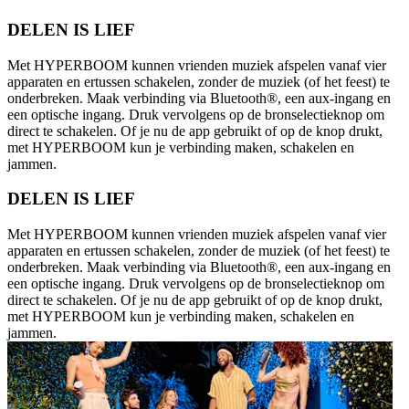
DELEN IS LIEF
Met HYPERBOOM kunnen vrienden muziek afspelen vanaf vier
apparaten en ertussen schakelen, zonder de muziek (of het feest) te
onderbreken. Maak verbinding via Bluetooth®, een aux-ingang en
een optische ingang. Druk vervolgens op de bronselectieknop om
direct te schakelen. Of je nu de app gebruikt of op de knop drukt,
met HYPERBOOM kun je verbinding maken, schakelen en
jammen.
DELEN IS LIEF
Met HYPERBOOM kunnen vrienden muziek afspelen vanaf vier
apparaten en ertussen schakelen, zonder de muziek (of het feest) te
onderbreken. Maak verbinding via Bluetooth®, een aux-ingang en
een optische ingang. Druk vervolgens op de bronselectieknop om
direct te schakelen. Of je nu de app gebruikt of op de knop drukt,
met HYPERBOOM kun je verbinding maken, schakelen en
jammen.