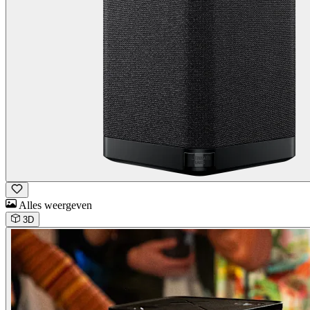
Alles weergeven
3D