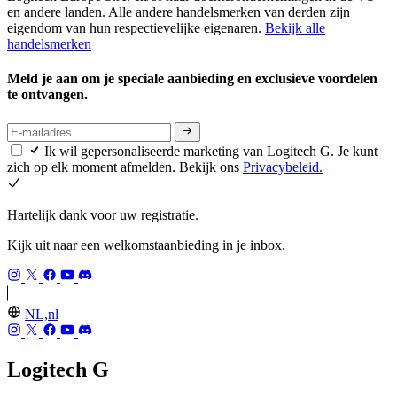
en andere landen. Alle andere handelsmerken van derden zijn
eigendom van hun respectievelijke eigenaren.
Bekijk alle
handelsmerken
Meld je aan om je speciale aanbieding en exclusieve voordelen
te ontvangen.
Ik wil gepersonaliseerde marketing van Logitech G. Je kunt
zich op elk moment afmelden. Bekijk ons
Privacybeleid.
Hartelijk dank voor uw registratie.
Kijk uit naar een welkomstaanbieding in je inbox.
NL,nl
Logitech G