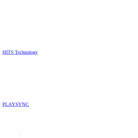
HITS Technology
PLAYSYNC