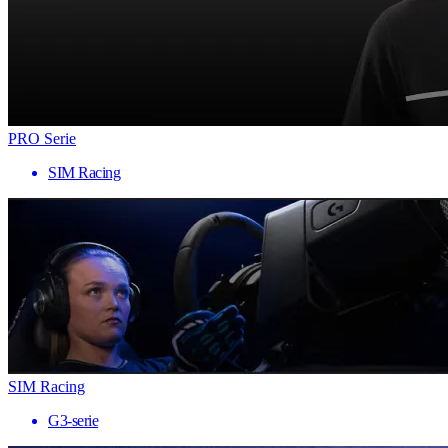
PRO Serie
SIM Racing
SIM Racing
G3-serie