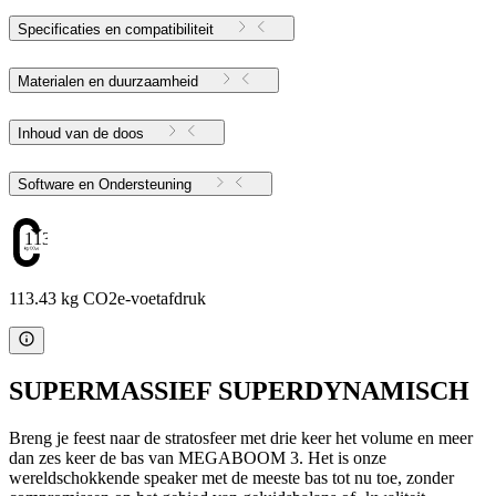
Specificaties en compatibiliteit
Materialen en duurzaamheid
Inhoud van de doos
Software en Ondersteuning
113.43
113.43 kg CO2e-voetafdruk
SUPERMASSIEF SUPERDYNAMISCH
Breng je feest naar de stratosfeer met drie keer het volume en meer
dan zes keer de bas van MEGABOOM 3. Het is onze
wereldschokkende speaker met de meeste bas tot nu toe, zonder