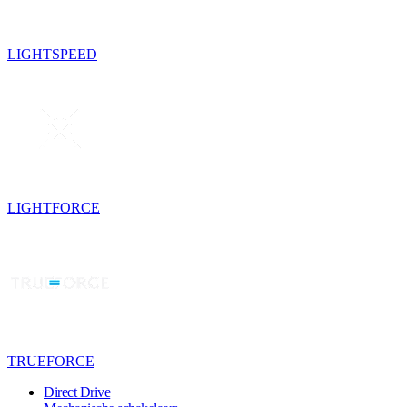
LIGHTSPEED
LIGHTFORCE
TRUEFORCE
Direct Drive