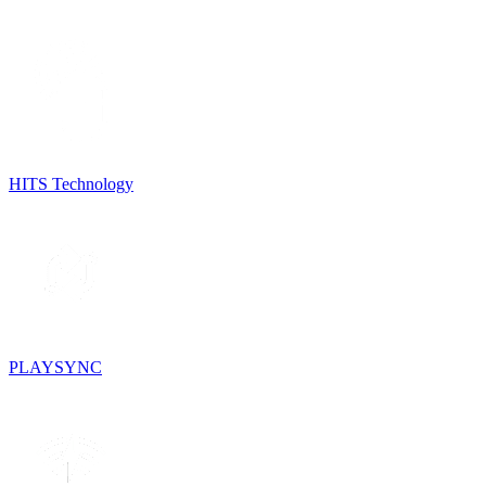
HITS Technology
PLAYSYNC