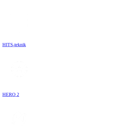
HITS-teknik
HERO 2