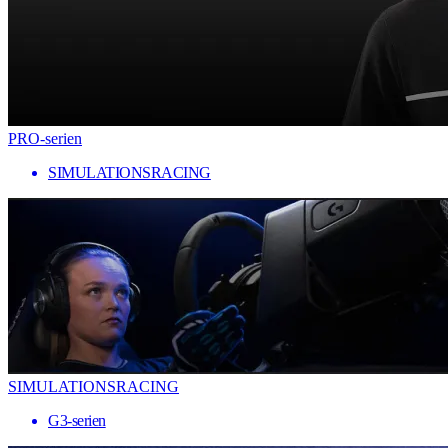
PRO-serien
SIMULATIONSRACING
SIMULATIONSRACING
G3-serien