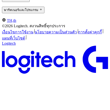
พาร์ทเนอร์และโปรแกรม
TH,th
©2026 Logitech. สงวนสิทธิ์ทุกประการ
เงื่อนไขการใช้งาน
นโยบายความเป็นส่วนตัว
การตั้งค่าคุกกี้
แผนที่เว็บไซต์
Logitech