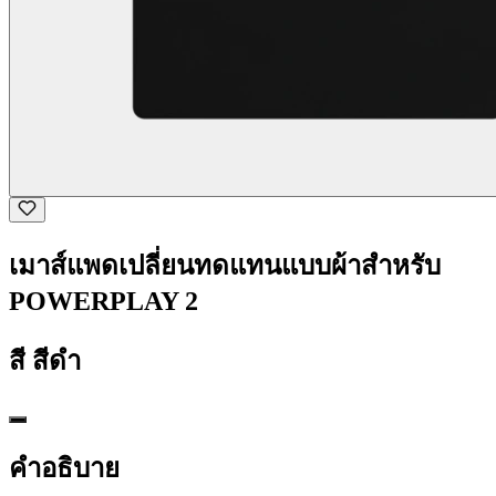
เมาส์แพดเปลี่ยนทดแทนแบบผ้าสำหรับ
POWERPLAY 2
สี
สีดำ
คำอธิบาย