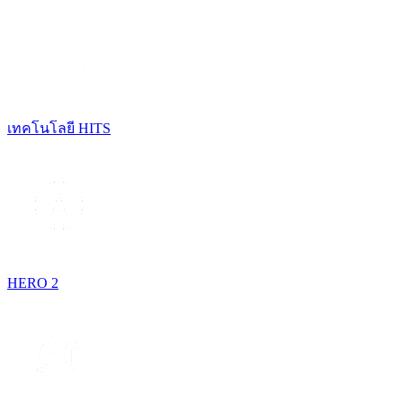
เทคโนโลยี HITS
HERO 2