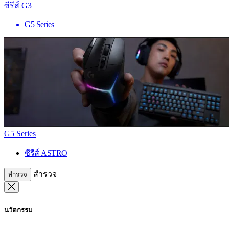
ซีรีส์ G3
G5 Series
G5 Series
ซีรีส์ ASTRO
สำรวจ
สำรวจ
นวัตกรรม