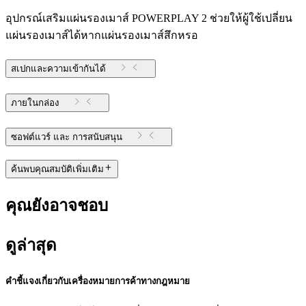
อุปกรณ์เสริมแผ่นรองเมาส์ POWERPLAY 2 ช่วยให้ผู้ใช้เปลี่ยน
แผ่นรองเมาส์ได้หากแผ่นรองเมาส์สึกหรอ
สเปกและความเข้ากันได้
ภายในกล่อง
ซอฟต์แวร์ และ การสนับสนุน
ค้นพบคุณสมบัติเพิ่มเติม
คุณยังอาจชอบ
ดูล่าสุด
คำชี้แจงเกี่ยวกับเครื่องหมายการค้าทางกฎหมาย