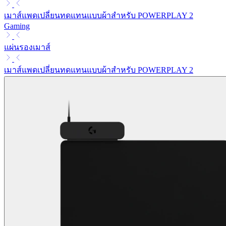
เมาส์แพดเปลี่ยนทดแทนแบบผ้าสำหรับ POWERPLAY 2
Gaming
แผ่นรองเมาส์
เมาส์แพดเปลี่ยนทดแทนแบบผ้าสำหรับ POWERPLAY 2