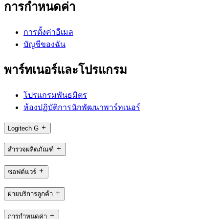
การกำหนดค่า
การตั้งค่าอีเมล
บัญชีของฉัน
พาร์ทเนอร์และโปรแกรม
โปรแกรมพันธมิตร
ห้องปฏิบัติการนักพัฒนาพาร์ทเนอร์
Logitech G
สำรวจผลิตภัณฑ์
ซอฟต์แวร์
ฝ่ายบริการลูกค้า
การกำหนดค่า