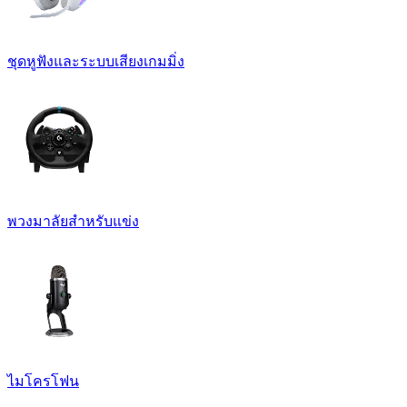
ชุดหูฟังและระบบเสียงเกมมิ่ง
พวงมาลัยสำหรับแข่ง
ไมโครโฟน