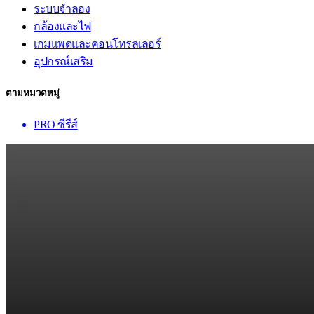
ระบบจำลอง
กล้องและไฟ
เกมแพดและคอนโทรลเลอร์
อุปกรณ์เสริม
ตามหมวดหมู่
PRO ซีรีส์