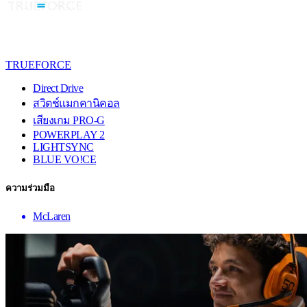
TRUEFORCE
Direct Drive
สวิตช์แมกคานิคอล
เสียงเกม PRO-G
POWERPLAY 2
LIGHTSYNC
BLUE VO!CE
ความร่วมมือ
McLaren