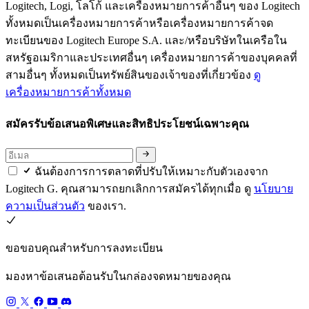
Logitech, Logi, โลโก้ และเครื่องหมายการค้าอื่นๆ ของ Logitech
ทั้งหมดเป็นเครื่องหมายการค้าหรือเครื่องหมายการค้าจด
ทะเบียนของ Logitech Europe S.A. และ/หรือบริษัทในเครือใน
สหรัฐอเมริกาและประเทศอื่นๆ เครื่องหมายการค้าของบุคคลที่
สามอื่นๆ ทั้งหมดเป็นทรัพย์สินของเจ้าของที่เกี่ยวข้อง
ดู
เครื่องหมายการค้าทั้งหมด
สมัครรับข้อเสนอพิเศษและสิทธิประโยชน์เฉพาะคุณ
ฉันต้องการการตลาดที่ปรับให้เหมาะกับตัวเองจาก
Logitech G. คุณสามารถยกเลิกการสมัครได้ทุกเมื่อ ดู
นโยบาย
ความเป็นส่วนตัว
ของเรา.
ขอขอบคุณสำหรับการลงทะเบียน
มองหาข้อเสนอต้อนรับในกล่องจดหมายของคุณ