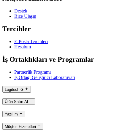
Destek
Bize Ulaşın
Tercihler
E-Posta Tercihleri
Hesabım
İş Ortaklıkları ve Programlar
Partnerlik Programı
İş Ortağı Geliştirici Laboratuvarı
Logitech G
Ürün Satın Al
Yazılım
Müşteri Hizmetleri