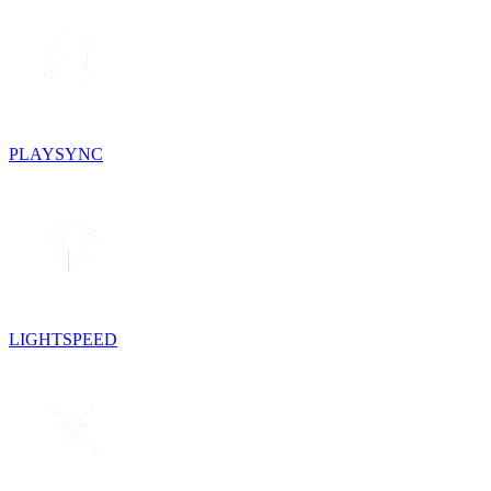
PLAYSYNC
LIGHTSPEED