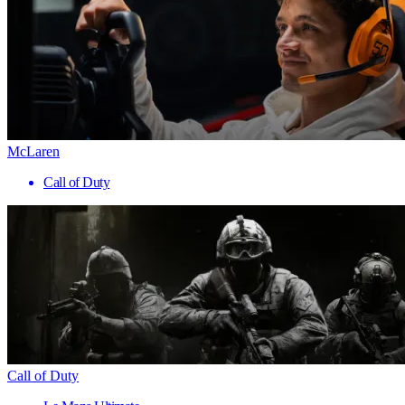
McLaren
Call of Duty
Call of Duty