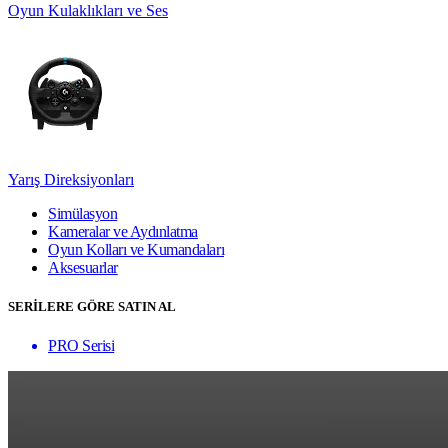
Oyun Kulaklıkları ve Ses
Yarış Direksiyonları
Simülasyon
Kameralar ve Aydınlatma
Oyun Kolları ve Kumandaları
Aksesuarlar
SERİLERE GÖRE SATIN AL
PRO Serisi