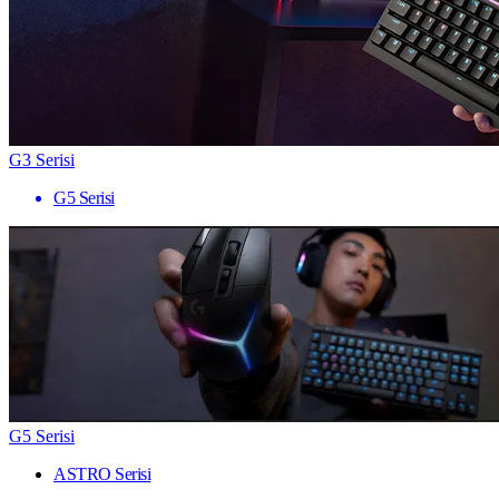
G3 Serisi
G5 Serisi
G5 Serisi
ASTRO Serisi