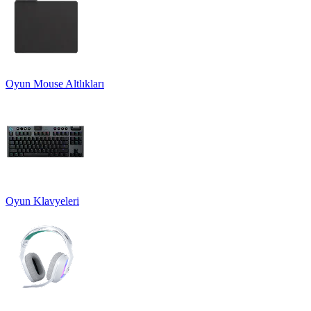
Oyun Mouse Altlıkları
Oyun Klavyeleri