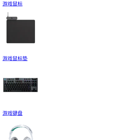
游戏鼠标
游戏鼠标垫
游戏键盘