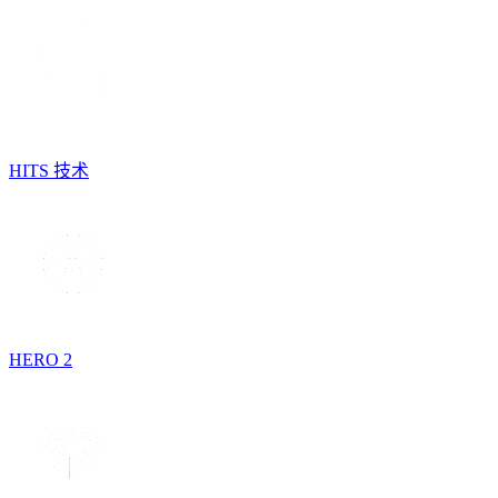
HITS 技术
HERO 2