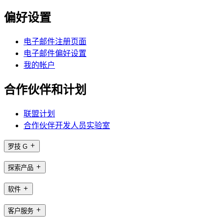
偏好设置
电子邮件注册页面
电子邮件偏好设置
我的帐户
合作伙伴和计划
联盟计划
合作伙伴开发人员实验室
罗技 G
探索产品
软件
客户服务