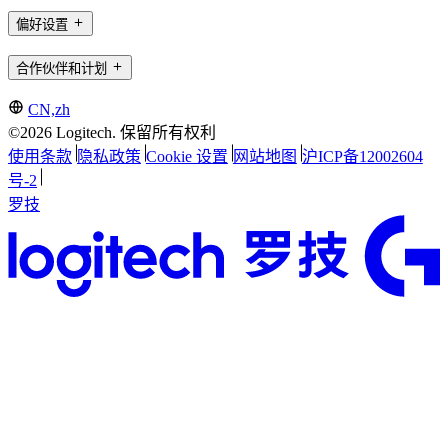
偏好设置
合作伙伴和计划
CN,zh
©2026 Logitech. 保留所有权利
使用条款
隐私政策
Cookie 设置
网站地图
沪ICP备12002604
号-2
罗技