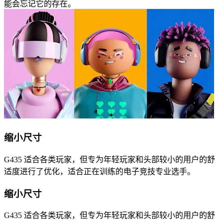
能会忘记它的存在。
缩小尺寸
G435 适合各类玩家，但专为年轻玩家和头部较小的用户的舒
适度进行了优化，适合正在训练的电子竞技专业选手。
缩小尺寸
G435 适合各类玩家，但专为年轻玩家和头部较小的用户的舒