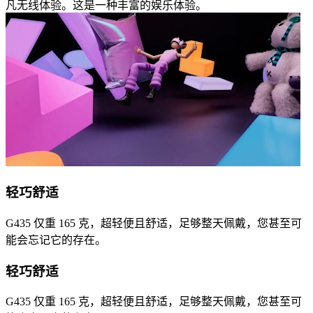
凡无线体验。这是一种丰富的娱乐体验。
轻巧舒适
G435 仅重 165 克，超轻便且舒适，足够整天佩戴，您甚至可
能会忘记它的存在。
轻巧舒适
G435 仅重 165 克，超轻便且舒适，足够整天佩戴，您甚至可