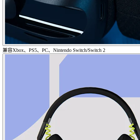
兼容Xbox、PS5、PC、Nintendo Switch/Switch 2