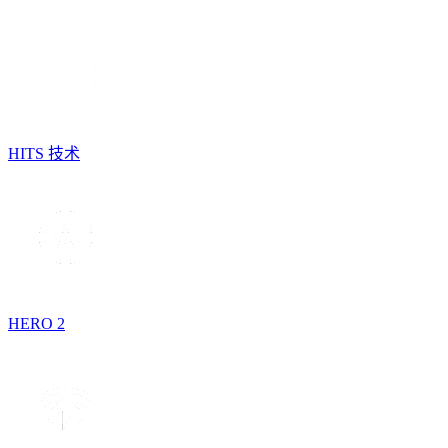
HITS 技术
HERO 2