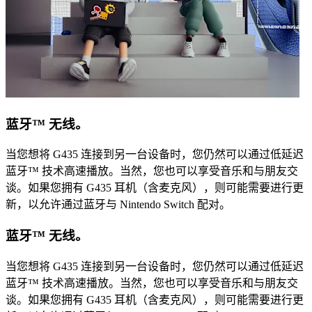
蓝牙™ 无线。
当您想将 G435 连接到另一台设备时，您仍然可以通过低延迟
蓝牙™ 技术高速播放。当然，您也可以享受音乐和与朋友交
谈。如果您拥有 G435 耳机（含麦克风），则可能需要进行更
新，以允许通过蓝牙与 Nintendo Switch 配对。
蓝牙™ 无线。
当您想将 G435 连接到另一台设备时，您仍然可以通过低延迟
蓝牙™ 技术高速播放。当然，您也可以享受音乐和与朋友交
谈。如果您拥有 G435 耳机（含麦克风），则可能需要进行更