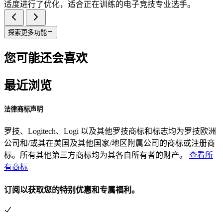
适度进行了优化，适合正在训练的电子竞技专业选手。
探索更多功能
您可能还会喜欢
最近浏览
法律商标声明
罗技、Logitech、Logi 以及其他罗技商标和标志均为罗技欧洲
公司和/或其在美国及其他国家/地区附属公司的商标或注册商
标。所有其他第三方商标均为其各自所有者的财产。
查看所
有商标
订阅以获取您的特别优惠和专属福利。