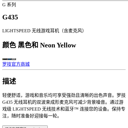
G 系列
G435
LIGHTSPEED 无线游戏耳机（含麦克风）
颜色
黑色和 Neon Yellow
罗技官方商城
描述
轻便舒适，游戏和音乐均可享受强劲且清晰的出色声音。罗技
G435 无线耳机的双波束成形麦克风可减少背景噪音。通过游
戏级 LIGHTSPEED 无线技术和蓝牙™ 连接您的设备。保持专
注，随时准备好迎接每一轮。