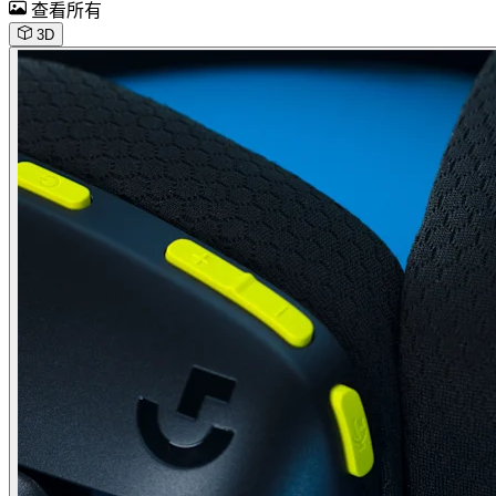
查看所有
3D