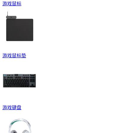
游戏鼠标
游戏鼠标垫
游戏键盘