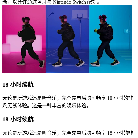
新，以允许通过蓝牙与 Nintendo Switch 配对。
18 小时续航
无论是玩游戏还是听音乐，完全充电后均可畅享 18 小时的非
凡无线体验。这是一种丰富的娱乐体验。
18 小时续航
无论是玩游戏还是听音乐，完全充电后均可畅享 18 小时的非