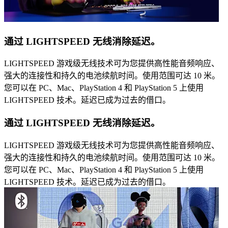
通过 LIGHTSPEED 无线消除延迟。
LIGHTSPEED 游戏级无线技术可为您提供高性能音频响应、
强大的连接性和持久的电池续航时间。使用范围可达 10 米。
您可以在 PC、Mac、PlayStation 4 和 PlayStation 5 上使用
LIGHTSPEED 技术。延迟已成为过去的借口。
通过 LIGHTSPEED 无线消除延迟。
LIGHTSPEED 游戏级无线技术可为您提供高性能音频响应、
强大的连接性和持久的电池续航时间。使用范围可达 10 米。
您可以在 PC、Mac、PlayStation 4 和 PlayStation 5 上使用
LIGHTSPEED 技术。延迟已成为过去的借口。