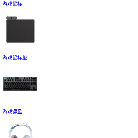
游戏鼠标
游戏鼠标垫
游戏键盘