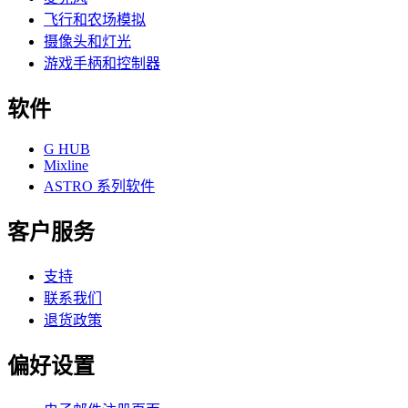
飞行和农场模拟
摄像头和灯光
游戏手柄和控制器
软件
G HUB
Mixline
ASTRO 系列软件
客户服务
支持
联系我们
退货政策
偏好设置