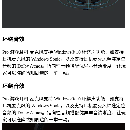
环绕音效
Pro 游戏耳机 麦克风支持 Windows® 10 环绕声功能，如支持
耳机麦克风的 Windows Sonic，以及支持耳机麦克风精准定位
音频的 Dolby Atmos。指向性音频搭配优异声音清晰度，让玩
家可以准确感知周遭的一举一动。
环绕音效
Pro 游戏耳机 麦克风支持 Windows® 10 环绕声功能，如支持
耳机麦克风的 Windows Sonic，以及支持耳机麦克风精准定位
音频的 Dolby Atmos。指向性音频搭配优异声音清晰度，让玩
家可以准确感知周遭的一举一动。