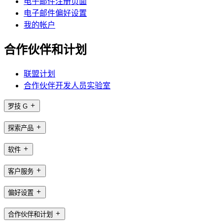
电子邮件注册页面
电子邮件偏好设置
我的帐户
合作伙伴和计划
联盟计划
合作伙伴开发人员实验室
罗技 G
探索产品
软件
客户服务
偏好设置
合作伙伴和计划