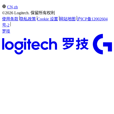
CN,zh
©2026 Logitech. 保留所有权利
使用条款
隐私政策
Cookie 设置
网站地图
沪ICP备12002604
号-2
罗技