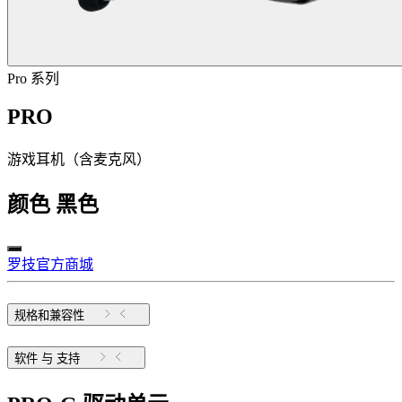
Pro 系列
PRO
游戏耳机（含麦克风）
颜色
黑色
罗技官方商城
规格和兼容性
软件 与 支持