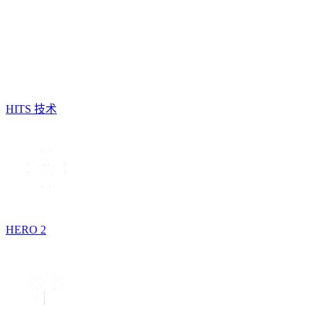
HITS 技术
HERO 2