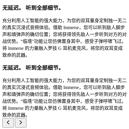
无延迟。 听到全部细节。
充分利用人工智能的强大能力，为您的双耳量身定制独一无二
的真实沉浸式音频体验。借助 Immerse，您可以听到敌人脚步
声和填弹声的确切位置；您将获得领先敌人一步听到对方的对
战优势。“临境”功能让您仿佛置身其中，感受子弹呼啸飞过。
将 Immerse 的力量融入罗技 G 耳机麦克风，将您的双耳变成
致命的武器。
无延迟。 听到全部细节。
充分利用人工智能的强大能力，为您的双耳量身定制独一无二
的真实沉浸式音频体验。借助 Immerse，您可以听到敌人脚步
声和填弹声的确切位置；您将获得领先敌人一步听到对方的对
战优势。“临境”功能让您仿佛置身其中，感受子弹呼啸飞过。
将 Immerse 的力量融入罗技 G 耳机麦克风，将您的双耳变成
致命的武器。