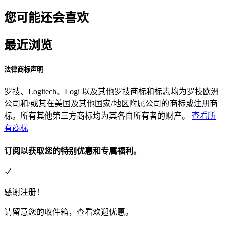
您可能还会喜欢
最近浏览
法律商标声明
罗技、Logitech、Logi 以及其他罗技商标和标志均为罗技欧洲
公司和/或其在美国及其他国家/地区附属公司的商标或注册商
标。所有其他第三方商标均为其各自所有者的财产。
查看所
有商标
订阅以获取您的特别优惠和专属福利。
感谢注册！
请留意您的收件箱，查看欢迎优惠。