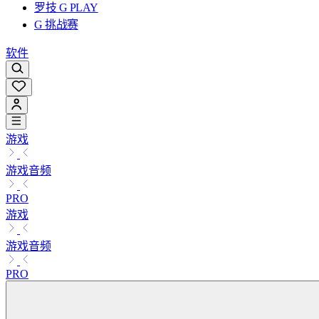
罗技 G PLAY
G 挑战赛
软件
游戏
游戏音频
PRO
游戏
游戏音频
PRO