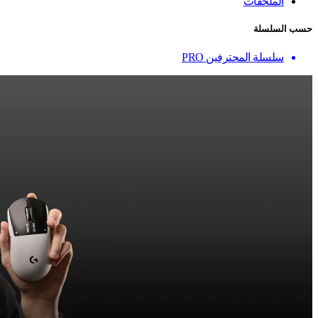
الملحقات
حسب السلسلة
سلسلة المحترفين PRO