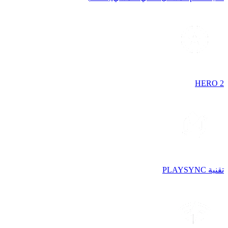
HERO 2
تقنية PLAYSYNC