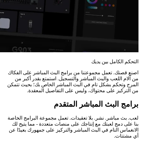
التحكم الكامل بين يديك
اصنع قصتك. تعمل مجموعتنا من برامج البث المباشر على الفكاك
من آلام اللعب والبث المباشر والتسجيل. استمتع بقدر أكبر من
المرح وتحكم بشكل تام في البث المباشر الخاص بك؛ بحيث تتمكن
من التركيز على محتواك، وليس على التفاصيل المعقدة.
برامج البث المباشر المتقدم
لعب. بث مباشر. نشر. بلا تعقيدات. تعمل مجموعة البرامج الخاصة
بنا على دمج لعبتك مع إنتاجك على منصات متعددة - مما يتيح لك
الانغماس التام في البث المباشر والتركيز على جمهورك بعيدًا عن
أي مشتتات.