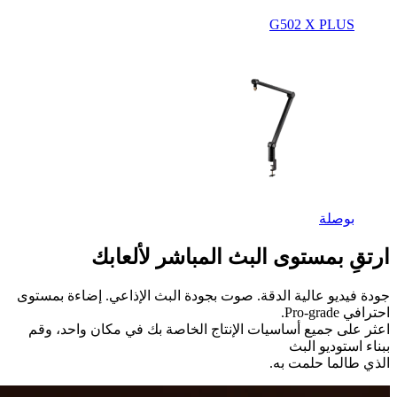
بوصلة
ارتقِ بمستوى البث المباشر لألعابك
جودة فيديو عالية الدقة. صوت بجودة البث الإذاعي. إضاءة بمستوى
احترافي Pro-grade.
اعثر على جميع أساسيات الإنتاج الخاصة بك في مكان واحد، وقم
ببناء استوديو البث
الذي طالما حلمت به.