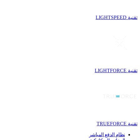
تقنية LIGHTSPEED
تقنية LIGHTFORCE
تقنية TRUEFORCE
نظام الدفع المباشر