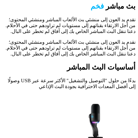
بث مباشر
فخم
نقدم يد العون إلى منشئي بث الألعاب المباشر ومنشئي المحتوى؛
من أجل الارتقاء بقناتهم إلى مستويات لم تراودهم حتى في الأحلام.
دعنا ننقل البث المباشر الخاص بك إلى آفاق لم تخطر على البال.
نقدم يد العون إلى منشئي بث الألعاب المباشر ومنشئي المحتوى؛
من أجل الارتقاء بقناتهم إلى مستويات لم تراودهم حتى في الأحلام.
دعنا ننقل البث المباشر الخاص بك إلى آفاق لم تخطر على البال.
أساسيات البث المباشر
بدءًا من حلول "التوصيل والتشغيل" الأكثر سرعة عبر USB‏ وصولًا
إلى أفضل المعدات الاحترافية بجودة البث الإذاعي