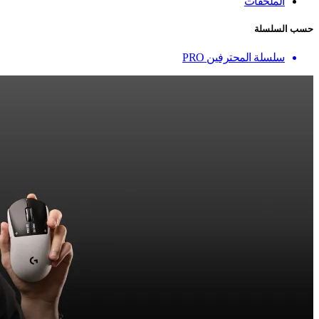
الملحقات
حسب السلسلة
سلسلة المحترفين PRO