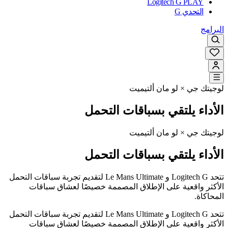
Logitech G PLAY
التحدي G
البرامج
لوجيتك جي × لو مان ألتيميت
الأداء يلتقي بسباقات التحمل
لوجيتك جي × لو مان ألتيميت
الأداء يلتقي بسباقات التحمل
تتحد Logitech G و Le Mans Ultimate لتقديم تجربة سباقات التحمل
الأكثر واقعية على الإطلاق المصممة خصيصًا لعشاق سباقات
المحاكاة.
تتحد Logitech G و Le Mans Ultimate لتقديم تجربة سباقات التحمل
الأكثر واقعية على الإطلاق المصممة خصيصًا لعشاق سباقات