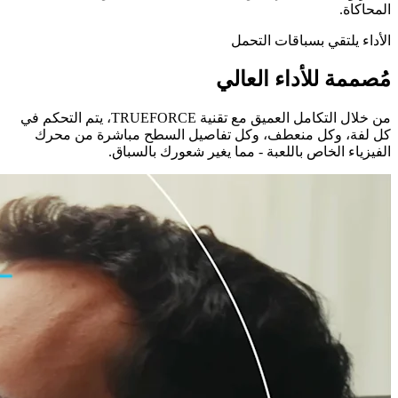
المحاكاة.
الأداء يلتقي بسباقات التحمل
مُصممة للأداء العالي
من خلال التكامل العميق مع تقنية TRUEFORCE، يتم التحكم في
كل لفة، وكل منعطف، وكل تفاصيل السطح مباشرة من محرك
الفيزياء الخاص باللعبة - مما يغير شعورك بالسباق.