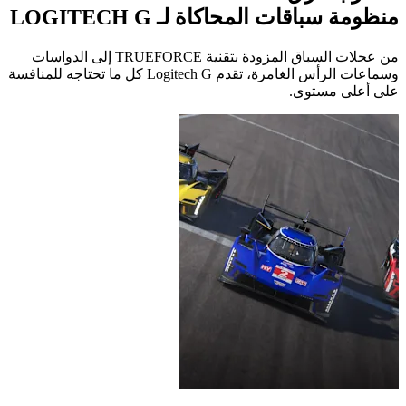
منظومة سباقات المحاكاة لـ LOGITECH G
من عجلات السباق المزودة بتقنية TRUEFORCE إلى الدواسات
وسماعات الرأس الغامرة، تقدم Logitech G كل ما تحتاجه للمنافسة
على أعلى مستوى.