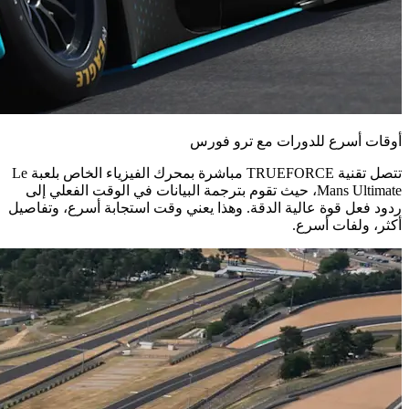
أوقات أسرع للدورات مع ترو فورس
تتصل تقنية TRUEFORCE مباشرة بمحرك الفيزياء الخاص بلعبة Le
Mans Ultimate، حيث تقوم بترجمة البيانات في الوقت الفعلي إلى
ردود فعل قوة عالية الدقة. وهذا يعني وقت استجابة أسرع، وتفاصيل
أكثر، ولفات أسرع.