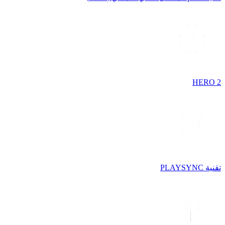
HERO 2
تقنية PLAYSYNC