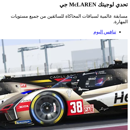
تحدي لوجيتك McLAREN جي
مسابقة عالمية لسباقات المحاكاة للسائقين من جميع مستويات
المهارة.
تنافس اليوم