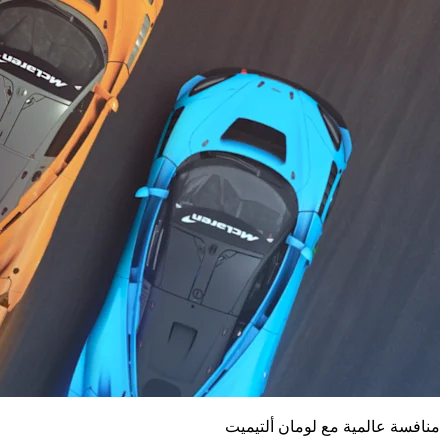
منافسة عالمية مع لومان ألتيميت