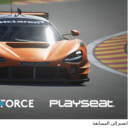
انضم إلى المسابقة