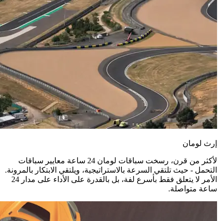
إرث لومان
لأكثر من قرن، رسخت سباقات لومان 24 ساعة معايير سباقات
التحمل - حيث تلتقي السرعة بالاستراتيجية، ويلتقي الابتكار بالمرونة.
الأمر لا يتعلق فقط بأسرع لفة، بل بالقدرة على الأداء على مدار 24
ساعة متواصلة.