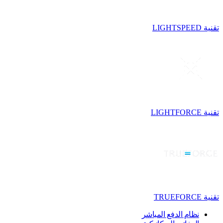
تقنية LIGHTSPEED
تقنية LIGHTFORCE
تقنية TRUEFORCE
نظام الدفع المباشر