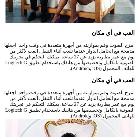
العب في أي مكان
امزج الصوت وقم بموازنته من أجهزة متعددة في وقت واحد. اجعلها
مدمجة مع الحامل الدوار عندما تلعب أثناء التنقل. العب لأكثر من
يوم مع عمر بطارية يزيد عن 27 ساعة. يمكنك التحكم في تجربتك
الصوتية بالكامل وتخصيصها من هاتفك باستخدام تطبيق Logitech G
للهاتف المحمول (iOS وAndroid).
العب في أي مكان
امزج الصوت وقم بموازنته من أجهزة متعددة في وقت واحد. اجعلها
مدمجة مع الحامل الدوار عندما تلعب أثناء التنقل. العب لأكثر من
يوم مع عمر بطارية يزيد عن 27 ساعة. يمكنك التحكم في تجربتك
الصوتية بالكامل وتخصيصها من هاتفك باستخدام تطبيق Logitech G
للهاتف المحمول (iOS وAndroid).