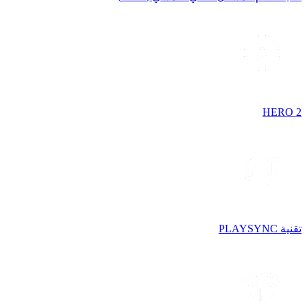
HERO 2
تقنية PLAYSYNC