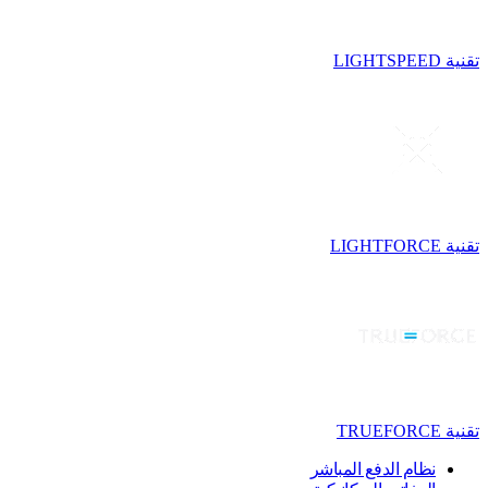
تقنية LIGHTSPEED
تقنية LIGHTFORCE
تقنية TRUEFORCE
نظام الدفع المباشر