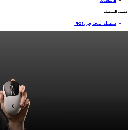
الملحقات
حسب السلسلة
سلسلة المحترفين PRO