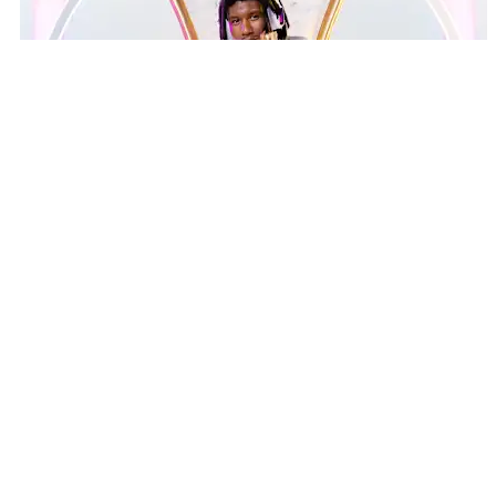
العب بأسلوبك
اعتمد المظهر الذي تريده، مع تشغيل علامات مكبر الصوت الشفاف
أو إيقاف تشغيلها، وخيار بين ميكروفون مدمج أو ذراع ميكروفون
قابل للفصل، يمكنك أن تبدو أسطورياً مثل أسلوب لعبك.
العب بأسلوبك
اعتمد المظهر الذي تريده، مع تشغيل علامات مكبر الصوت الشفاف
أو إيقاف تشغيلها، وخيار بين ميكروفون مدمج أو ذراع ميكروفون
قابل للفصل، يمكنك أن تبدو أسطورياً مثل أسلوب لعبك.