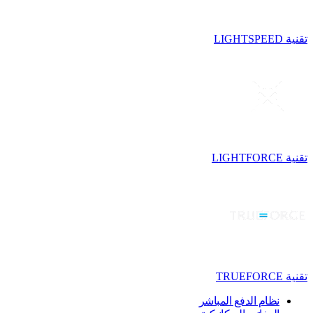
تقنية LIGHTSPEED
تقنية LIGHTFORCE
تقنية TRUEFORCE
نظام الدفع المباشر