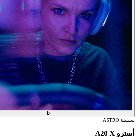
سلسلة ASTRO
أسترو A20 X