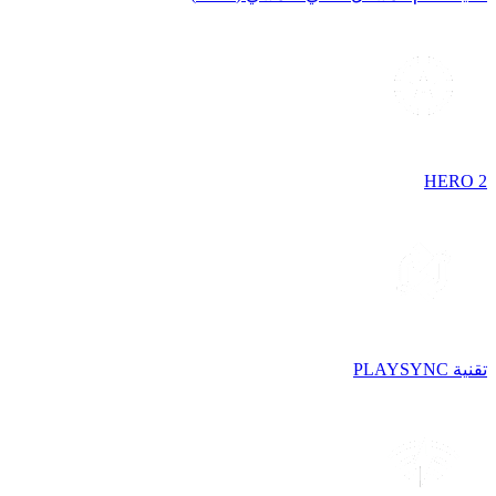
HERO 2
تقنية PLAYSYNC