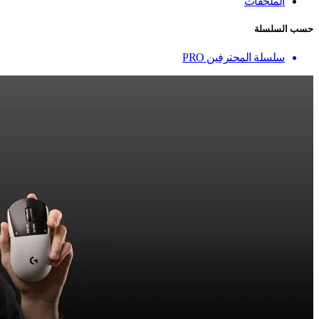
الملحقات
حسب السلسلة
سلسلة المحترفين PRO