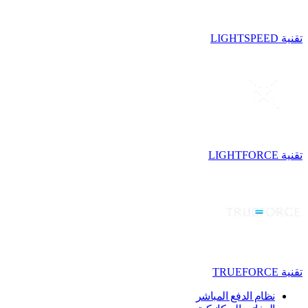
تقنية LIGHTSPEED
تقنية LIGHTFORCE
تقنية TRUEFORCE
نظام الدفع المباشر