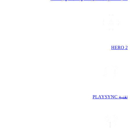
HERO 2
تقنية PLAYSYNC