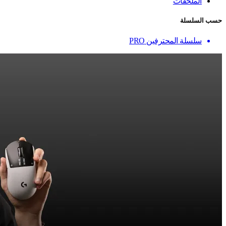
الملحقات
حسب السلسلة
سلسلة المحترفين PRO