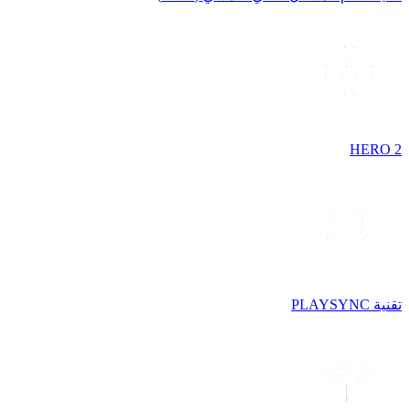
HERO 2
تقنية PLAYSYNC