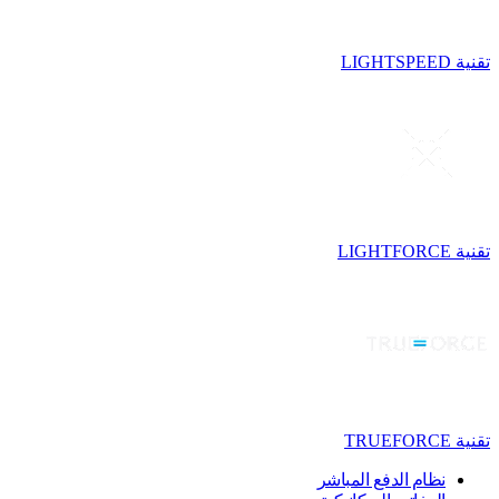
تقنية LIGHTSPEED
تقنية LIGHTFORCE
تقنية TRUEFORCE
نظام الدفع المباشر