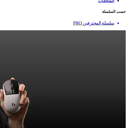
الملحقات
حسب السلسلة
سلسلة المحترفين PRO