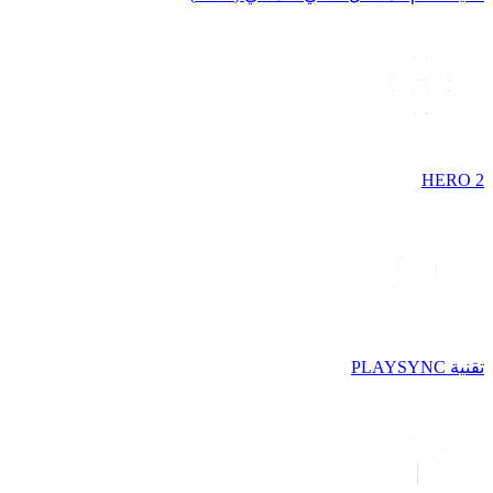
HERO 2
تقنية PLAYSYNC