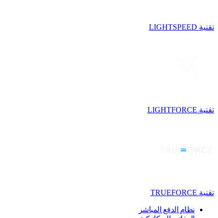
تقنية LIGHTSPEED
تقنية LIGHTFORCE
تقنية TRUEFORCE
نظام الدفع المباشر