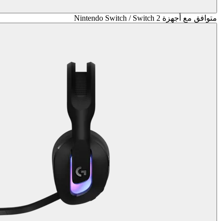
متوافق مع أجهزة Nintendo Switch / Switch 2