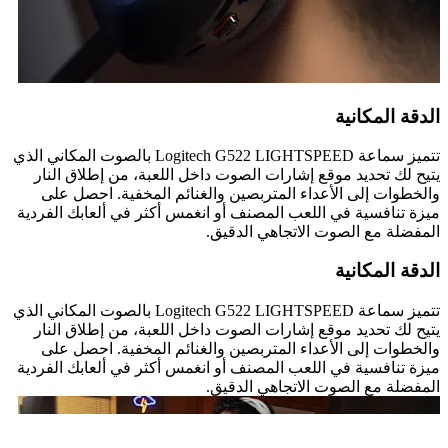
الدقة المكانية
تتميز سماعة Logitech G522 LIGHTSPEED بالصوت المكاني الذي
يتيح لك تحديد موقع إشارات الصوت داخل اللعبة، من إطلاق النار
والخطوات إلى الأعداء المتربصين والغنائم المخفية. احصل على
ميزة تنافسية في اللعب المصنف أو انغمس أكثر في ألعابك الفردية
المفضلة مع الصوت الاتجاهي الدقيق.
الدقة المكانية
تتميز سماعة Logitech G522 LIGHTSPEED بالصوت المكاني الذي
يتيح لك تحديد موقع إشارات الصوت داخل اللعبة، من إطلاق النار
والخطوات إلى الأعداء المتربصين والغنائم المخفية. احصل على
ميزة تنافسية في اللعب المصنف أو انغمس أكثر في ألعابك الفردية
المفضلة مع الصوت الاتجاهي الدقيق.