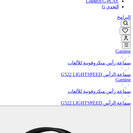
Logitech G PLAY
التحدي G
البرامج
Gaming
سماعة رأس ميكروفونية للألعاب
سماعة الرأس G522 LIGHTSPEED
Gaming
سماعة رأس ميكروفونية للألعاب
سماعة الرأس G522 LIGHTSPEED