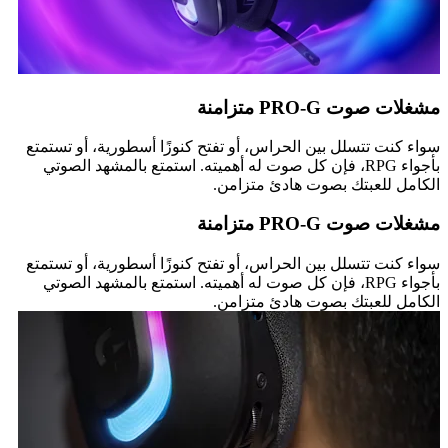
مشغلات صوت PRO-G متزامنة
سواء كنت تتسلل بين الحراس، أو تفتح كنوزًا أسطورية، أو تستمتع
بأجواء RPG، فإن كل صوت له أهميته. استمتع بالمشهد الصوتي
الكامل للعبتك بصوت هادئ متزامن.
مشغلات صوت PRO-G متزامنة
سواء كنت تتسلل بين الحراس، أو تفتح كنوزًا أسطورية، أو تستمتع
بأجواء RPG، فإن كل صوت له أهميته. استمتع بالمشهد الصوتي
الكامل للعبتك بصوت هادئ متزامن.