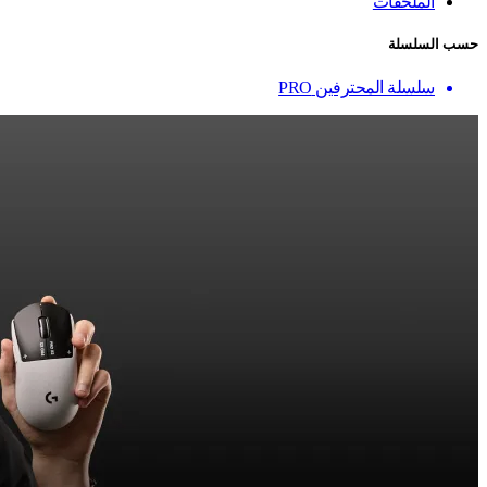
الملحقات
حسب السلسلة
سلسلة المحترفين PRO