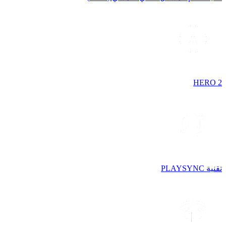
HERO 2
تقنية PLAYSYNC