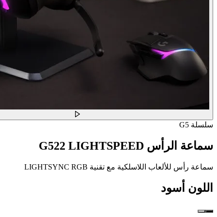
سلسلة G5
سماعة الرأس G522 LIGHTSPEED
سماعة رأس للألعاب اللاسلكية مع تقنية LIGHTSYNC RGB
اللون
أسود