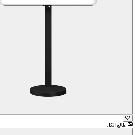
طالع الكل