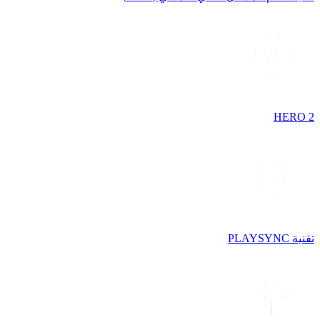
HERO 2
تقنية PLAYSYNC