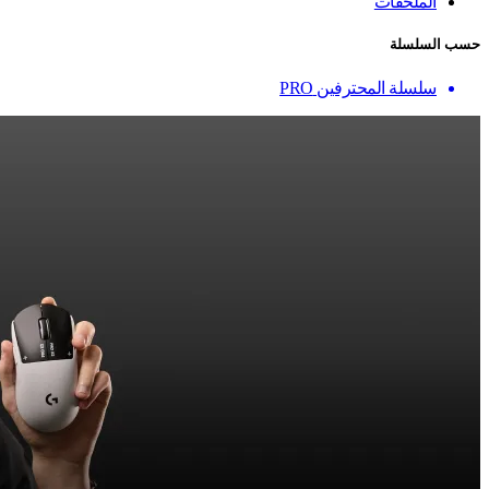
الملحقات
حسب السلسلة
سلسلة المحترفين PRO