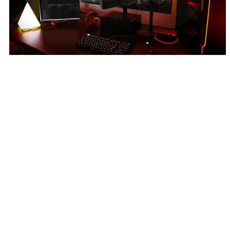
توافق لا مثيل له مع الكمبيوتر المكتبي
يصل التصميم النحيف والأنيق إلى حيث لا تستطيع المصابيح الأخرى
الوصول إليه، مما يجعل من السهل تحقيق تأثيرات إضاءة احترافية
تعزز جودة بثك.
توافق لا مثيل له مع الكمبيوتر المكتبي
يصل التصميم النحيف والأنيق إلى حيث لا تستطيع المصابيح الأخرى
الوصول إليه، مما يجعل من السهل تحقيق تأثيرات إضاءة احترافية
تعزز جودة بثك.