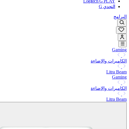
Logitech G PLAY
التحدي G
البرامج
Gaming
الكاميرات والإضاءة
Litra Beam
Gaming
الكاميرات والإضاءة
Litra Beam