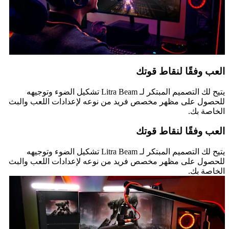
العب وفقًا لنقاط قوتك
يتيح لك التصميم المبتكر لـ Litra Beam تشكيل الضوء وتوجيهه
للحصول على مظهر مخصص فريد من نوعه لإعدادات اللعب والبث
الخاصة بك.
العب وفقًا لنقاط قوتك
يتيح لك التصميم المبتكر لـ Litra Beam تشكيل الضوء وتوجيهه
للحصول على مظهر مخصص فريد من نوعه لإعدادات اللعب والبث
الخاصة بك.