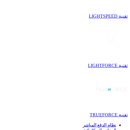
تقنية LIGHTSPEED
تقنية LIGHTFORCE
تقنية TRUEFORCE
نظام الدفع المباشر