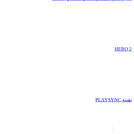
HERO 2
تقنية PLAYSYNC