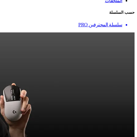
الملحقات
حسب السلسلة
سلسلة المحترفين PRO