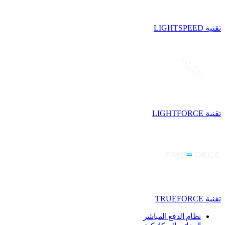
تقنية LIGHTSPEED
تقنية LIGHTFORCE
تقنية TRUEFORCE
نظام الدفع المباشر