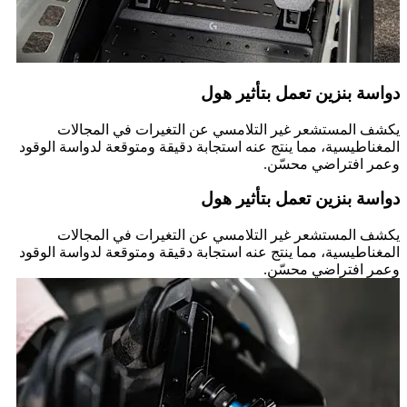
دواسة بنزين تعمل بتأثير هول
يكشف المستشعر غير التلامسي عن التغيرات في المجالات
المغناطيسية، مما ينتج عنه استجابة دقيقة ومتوقعة لدواسة الوقود
وعمر افتراضي محسّن.
دواسة بنزين تعمل بتأثير هول
يكشف المستشعر غير التلامسي عن التغيرات في المجالات
المغناطيسية، مما ينتج عنه استجابة دقيقة ومتوقعة لدواسة الوقود
وعمر افتراضي محسّن.