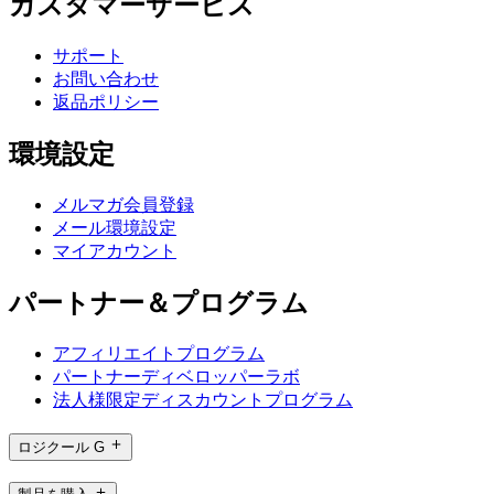
カスタマーサービス
サポート
お問い合わせ
返品ポリシー
環境設定
メルマガ会員登録
メール環境設定
マイアカウント
パートナー＆プログラム
アフィリエイトプログラム
パートナーディベロッパーラボ
法人様限定ディスカウントプログラム
ロジクール G