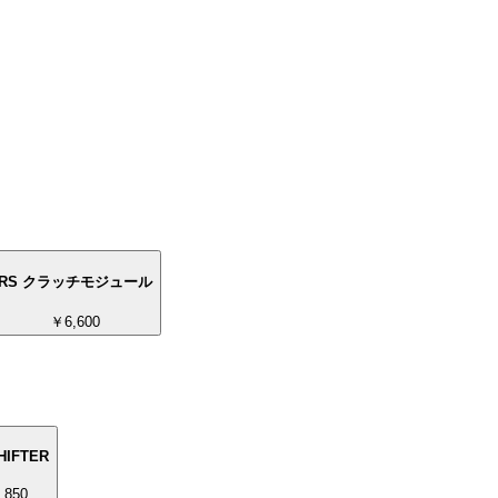
RS クラッチモジュール
￥6,600
HIFTER
,850