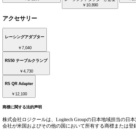
￥10,890
アクセサリー
レーシングアダプター
￥7,040
RS50 テーブルクランプ
￥4,730
RS QR Adapter
￥12,100
商標に関する法的声明
株式会社ロジクールは、Logitech Groupの日本地域担当の日
会社が米国およびその他の国において所有する商標または登