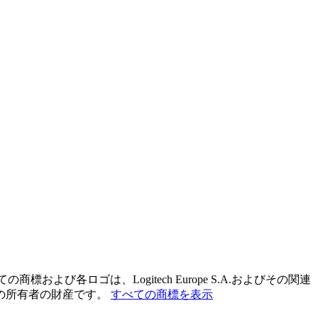
および各ロゴは、Logitech Europe S.A.およびその関連
の所有者の財産です。
すべての商標を表示