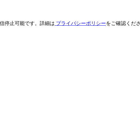
も配信停止可能です。詳細は
プライバシーポリシー
をご確認くだ