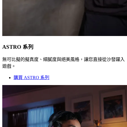
ASTRO 系列
無可比擬的擬真度、細膩度與絕美風格，讓您直接從沙發躍入
遊戲。
購買 ASTRO 系列