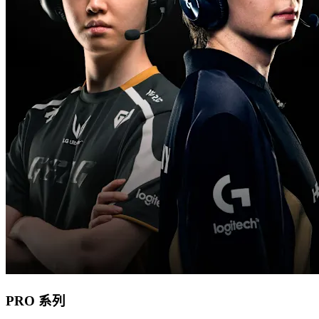
PRO 系列