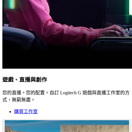
遊戲、直播與創作
您的直播。您的配置。自訂 Logitech G 遊戲與直播工作室的方
式，無窮無盡。
購買工作室