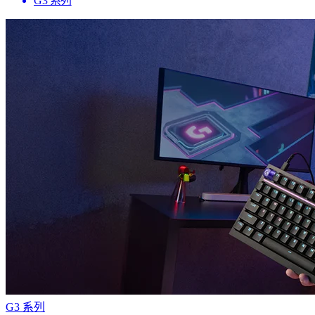
G3 系列
G3 系列