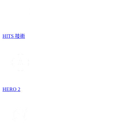
HITS 技術
HERO 2