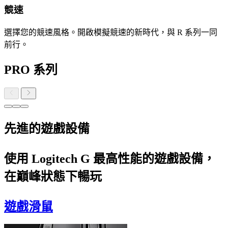
競速
選擇您的競速風格。開啟模擬競速的新時代，與 R 系列一同
前行。
PRO 系列
先進的遊戲設備
使用 Logitech G 最高性能的遊戲設備，
在巔峰狀態下暢玩
遊戲滑鼠