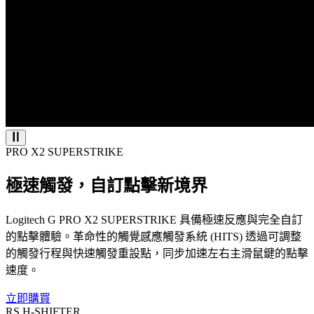
PRO X2 SUPERSTRIKE
極速觸發，自訂點擊新境界
Logitech G PRO X2 SUPERSTRIKE 具備極速反應與完全自訂
的點擊體驗。革命性的觸覺感應觸發系統 (HITS) 透過可調整
的觸發行程與快速觸發重設點，同步加速左右主滑鼠鍵的點擊
速度。
立即購買
RS H-SHIFTER