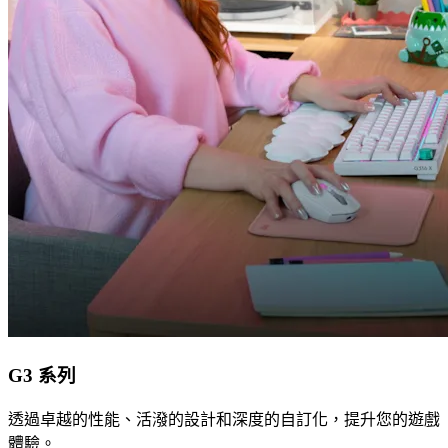
G3 系列
透過卓越的性能、活潑的設計和深度的自訂化，提升您的遊戲
體驗。