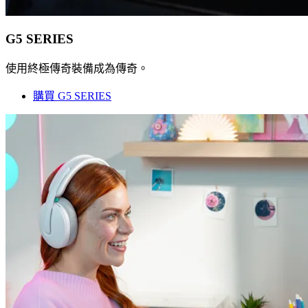
G5 SERIES
使用終極傳奇裝備成為傳奇。
購買 G5 SERIES