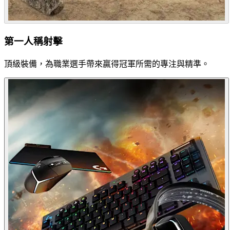
第一人稱射擊
頂級裝備，為職業選手帶來贏得冠軍所需的專注與精準。