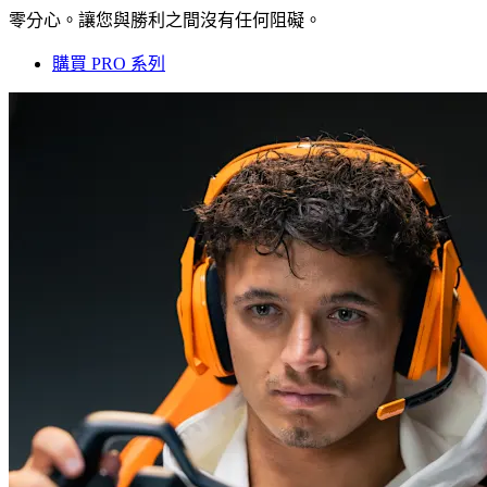
零分心。讓您與勝利之間沒有任何阻礙。
購買 PRO 系列