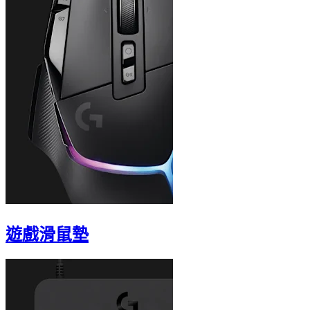
遊戲滑鼠墊