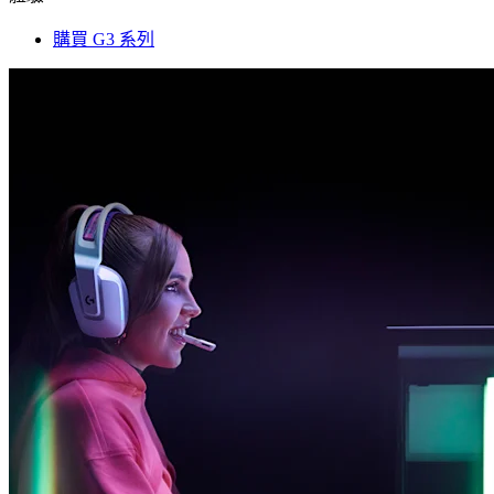
購買 G3 系列