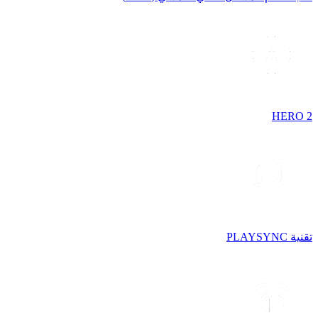
HERO 2
تقنية PLAYSYNC