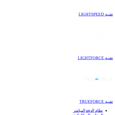
تقنية LIGHTSPEED
تقنية LIGHTFORCE
تقنية TRUEFORCE
نظام الدفع المباشر