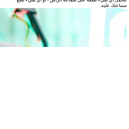
سماعتك عليه.