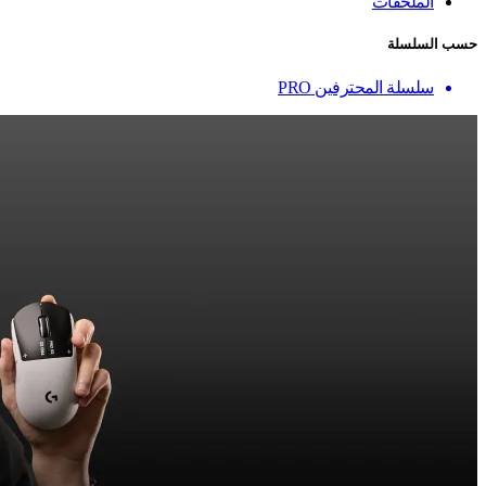
الملحقات
حسب السلسلة
سلسلة المحترفين PRO