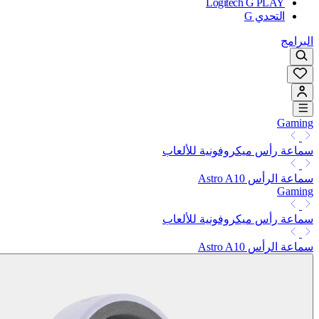
Logitech G PLAY
التحدي G
البرامج
Gaming
سماعة رأس ميكروفونية للألعاب
سماعة الرأس Astro A10
Gaming
سماعة رأس ميكروفونية للألعاب
سماعة الرأس Astro A10